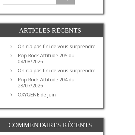
ARTICLES RÉCENTS
On n’a pas fini de vous surprendre
Pop Rock Attitude 205 du
04/08/2026
On n’a pas fini de vous surprendre
Pop Rock Attitude 204 du
28/07/2026
OXYGENE de juin
COMMENTAIRES RÉCENTS