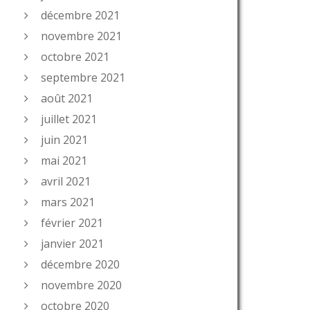
décembre 2021
novembre 2021
octobre 2021
septembre 2021
août 2021
juillet 2021
juin 2021
mai 2021
avril 2021
mars 2021
février 2021
janvier 2021
décembre 2020
novembre 2020
octobre 2020