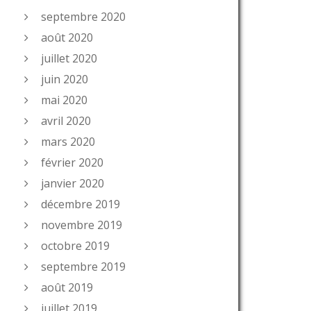
septembre 2020
août 2020
juillet 2020
juin 2020
mai 2020
avril 2020
mars 2020
février 2020
janvier 2020
décembre 2019
novembre 2019
octobre 2019
septembre 2019
août 2019
juillet 2019