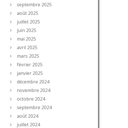
septembre 2025
août 2025
juillet 2025
juin 2025
mai 2025
avril 2025
mars 2025
février 2025
janvier 2025
décembre 2024
novembre 2024
octobre 2024
septembre 2024
août 2024
juillet 2024