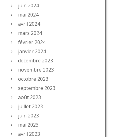
juin 2024
mai 2024
avril 2024
mars 2024
février 2024
janvier 2024
décembre 2023
novembre 2023
octobre 2023
septembre 2023
août 2023
juillet 2023
juin 2023
mai 2023
avril 2023