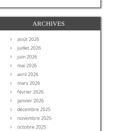
ARCHIVES
août 2026
juillet 2026
__________
juin 2026
mai 2026
avril 2026
mars 2026
février 2026
janvier 2026
décembre 2025
novembre 2025
octobre 2025