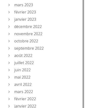
mars 2023
février 2023
janvier 2023
décembre 2022
novembre 2022
octobre 2022
septembre 2022
août 2022
juillet 2022
juin 2022
mai 2022
avril 2022
mars 2022
février 2022
janvier 2022