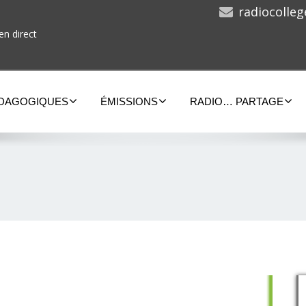
radiocolle
en direct
ÉDAGOGIQUES
ÉMISSIONS
RADIO… PARTAGE