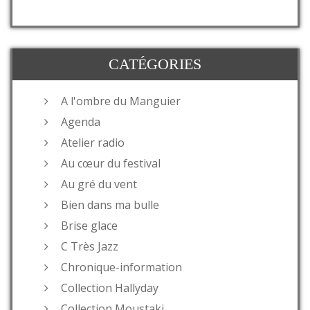
CATÉGORIES
A l'ombre du Manguier
Agenda
Atelier radio
Au cœur du festival
Au gré du vent
Bien dans ma bulle
Brise glace
C Très Jazz
Chronique-information
Collection Hallyday
Collection Moustaki