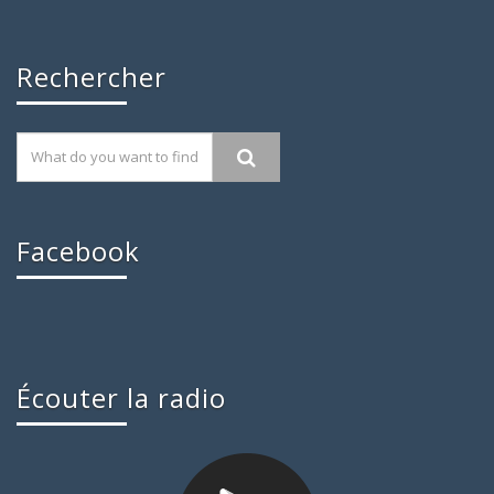
Rechercher
Facebook
Écouter la radio