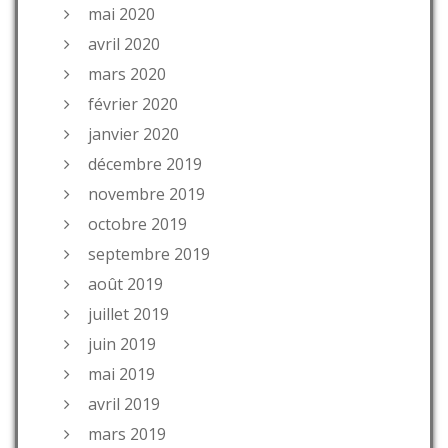
mai 2020
avril 2020
mars 2020
février 2020
janvier 2020
décembre 2019
novembre 2019
octobre 2019
septembre 2019
août 2019
juillet 2019
juin 2019
mai 2019
avril 2019
mars 2019