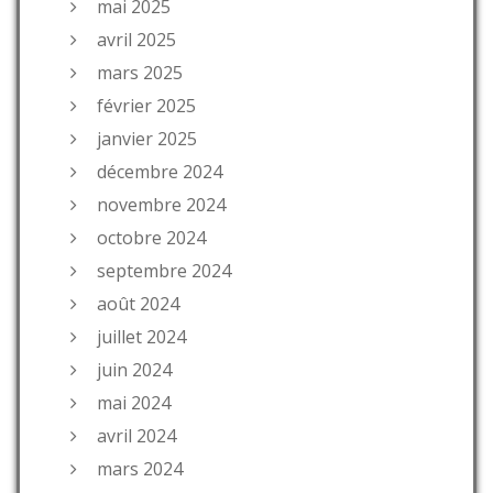
mai 2025
avril 2025
mars 2025
février 2025
janvier 2025
décembre 2024
novembre 2024
octobre 2024
septembre 2024
août 2024
juillet 2024
juin 2024
mai 2024
avril 2024
mars 2024