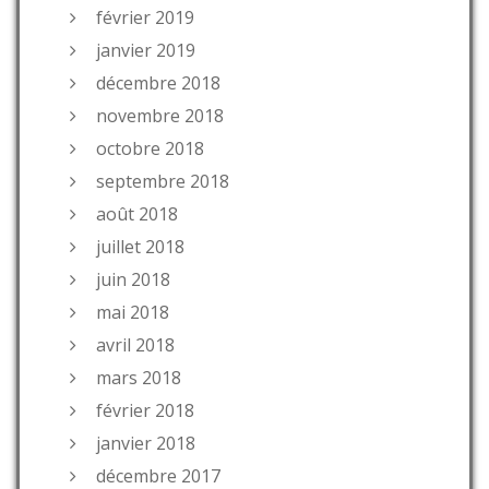
février 2019
janvier 2019
décembre 2018
novembre 2018
octobre 2018
septembre 2018
août 2018
juillet 2018
juin 2018
mai 2018
avril 2018
mars 2018
février 2018
janvier 2018
décembre 2017