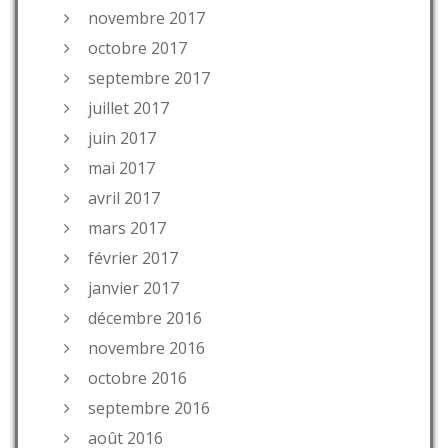
novembre 2017
octobre 2017
septembre 2017
juillet 2017
juin 2017
mai 2017
avril 2017
mars 2017
février 2017
janvier 2017
décembre 2016
novembre 2016
octobre 2016
septembre 2016
août 2016