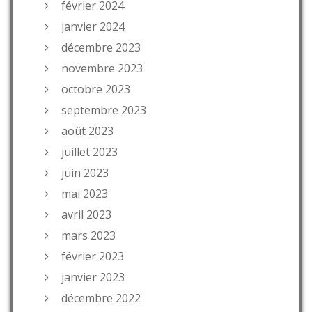
février 2024
janvier 2024
décembre 2023
novembre 2023
octobre 2023
septembre 2023
août 2023
juillet 2023
juin 2023
mai 2023
avril 2023
mars 2023
février 2023
janvier 2023
décembre 2022