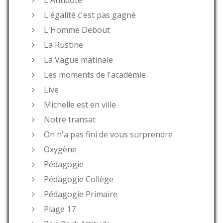
L'égalité c'est pas gagné
L'Homme Debout
La Rustine
La Vague matinale
Les moments de l'académie
Live
Michelle est en ville
Notre transat
On n'a pas fini de vous surprendre
Oxygène
Pédagogie
Pédagogie Collège
Pédagogie Primaire
Plage 17