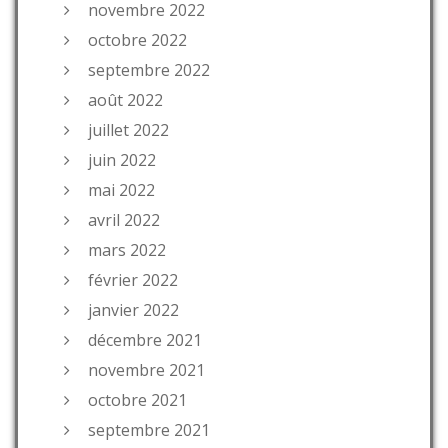
novembre 2022
octobre 2022
septembre 2022
août 2022
juillet 2022
juin 2022
mai 2022
avril 2022
mars 2022
février 2022
janvier 2022
décembre 2021
novembre 2021
octobre 2021
septembre 2021