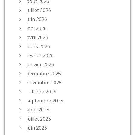
août 2026
juillet 2026
juin 2026
mai 2026
avril 2026
mars 2026
février 2026
janvier 2026
décembre 2025
novembre 2025
octobre 2025
septembre 2025
août 2025
juillet 2025
juin 2025