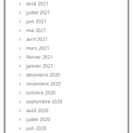
août 2021
juillet 2021
juin 2021
mai 2021
avril 2021
mars 2021
février 2021
janvier 2021
décembre 2020
novembre 2020
octobre 2020
septembre 2020
août 2020
juillet 2020
juin 2020