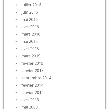
juillet 2016
juin 2016
mai 2016
avril 2016
mars 2016
mai 2015
avril 2015
mars 2015
février 2015
janvier 2015
septembre 2014
février 2014
janvier 2014
avril 2013
mai 2000