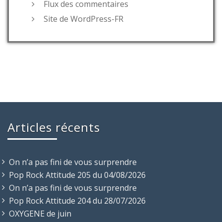
Flux des commentaires
Site de WordPress-FR
Articles récents
On n’a pas fini de vous surprendre
Pop Rock Attitude 205 du 04/08/2026
On n’a pas fini de vous surprendre
Pop Rock Attitude 204 du 28/07/2026
OXYGENE de juin