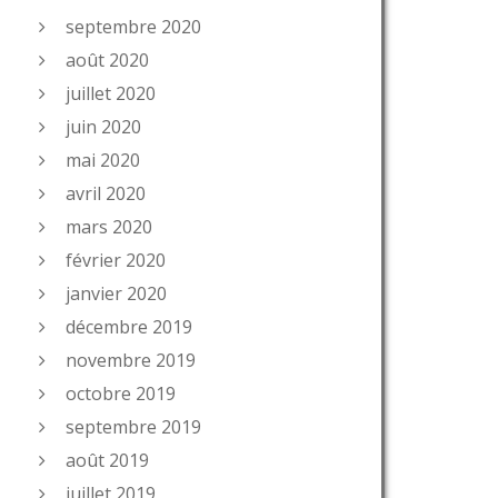
septembre 2020
août 2020
juillet 2020
juin 2020
mai 2020
avril 2020
mars 2020
février 2020
janvier 2020
décembre 2019
novembre 2019
octobre 2019
septembre 2019
août 2019
juillet 2019