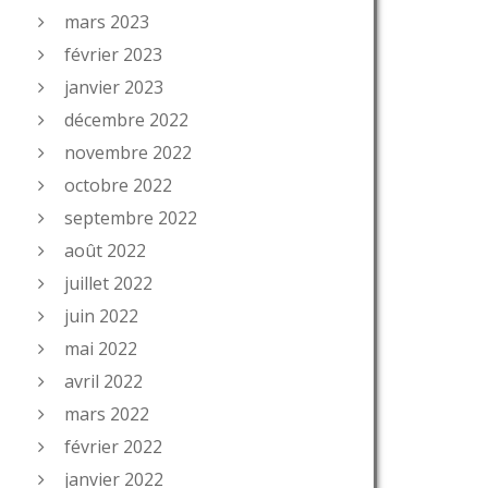
mars 2023
février 2023
janvier 2023
décembre 2022
novembre 2022
octobre 2022
septembre 2022
août 2022
juillet 2022
juin 2022
mai 2022
__________
avril 2022
mars 2022
février 2022
janvier 2022