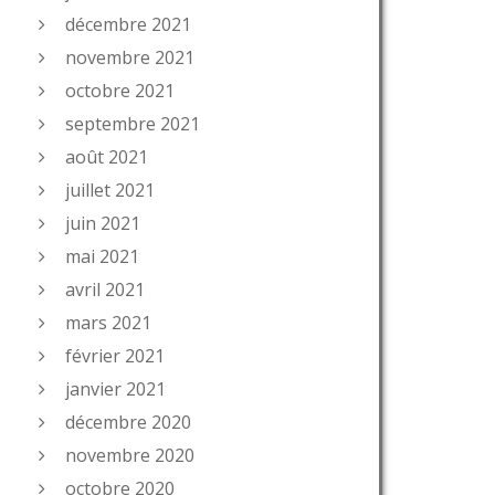
décembre 2021
novembre 2021
octobre 2021
septembre 2021
août 2021
juillet 2021
juin 2021
mai 2021
avril 2021
mars 2021
février 2021
janvier 2021
décembre 2020
novembre 2020
octobre 2020