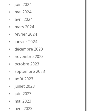
juin 2024
mai 2024
avril 2024
mars 2024
février 2024
janvier 2024
décembre 2023
novembre 2023
octobre 2023
septembre 2023
août 2023
juillet 2023
juin 2023
mai 2023
avril 2023