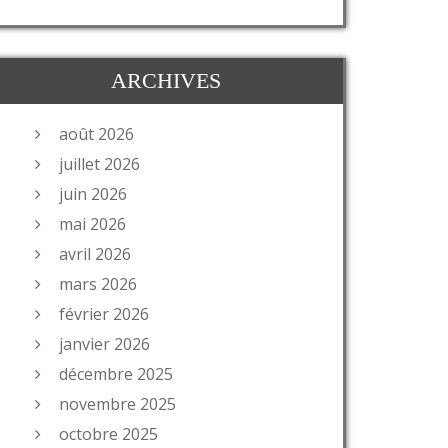
ARCHIVES
août 2026
juillet 2026
juin 2026
mai 2026
avril 2026
mars 2026
février 2026
janvier 2026
décembre 2025
novembre 2025
octobre 2025