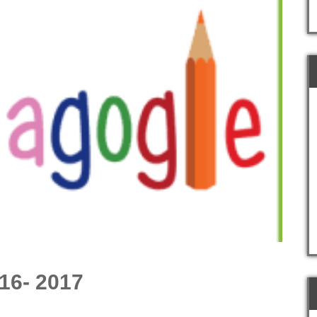
16- 2017