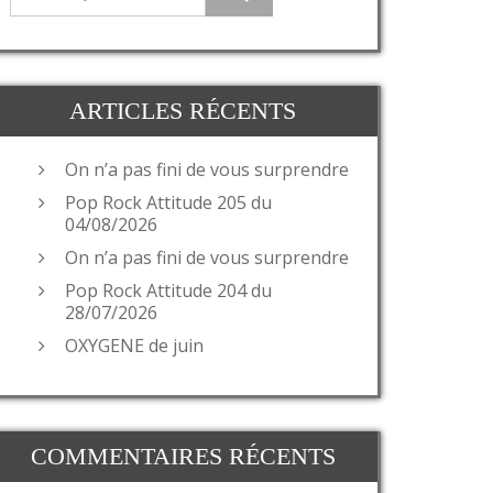
ARTICLES RÉCENTS
On n’a pas fini de vous surprendre
Pop Rock Attitude 205 du
04/08/2026
On n’a pas fini de vous surprendre
Pop Rock Attitude 204 du
28/07/2026
OXYGENE de juin
COMMENTAIRES RÉCENTS