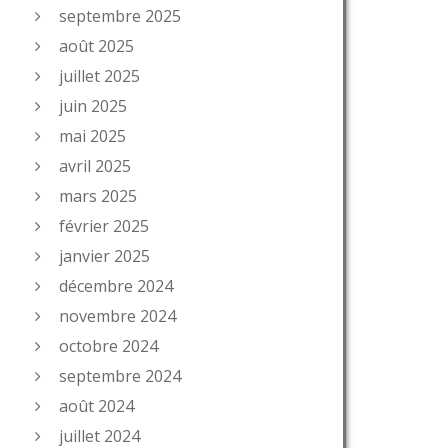
septembre 2025
août 2025
juillet 2025
juin 2025
mai 2025
avril 2025
mars 2025
février 2025
janvier 2025
décembre 2024
novembre 2024
octobre 2024
septembre 2024
août 2024
juillet 2024