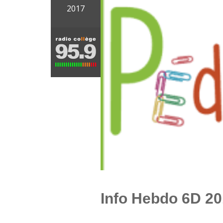
2017
Info Hebdo 6D 20