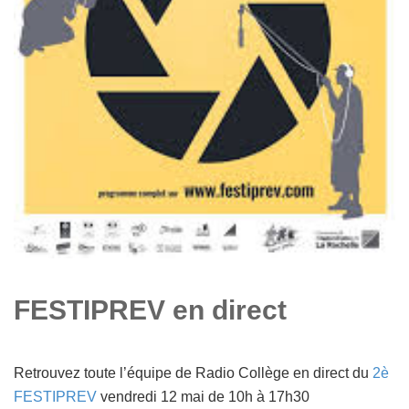
FESTIPREV en direct
Retrouvez toute l’équipe de Radio Collège en direct du
2è
FESTIPREV
vendredi 12 mai de 10h à 17h30