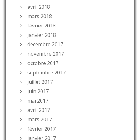
avril 2018
mars 2018
février 2018
janvier 2018
décembre 2017
novembre 2017
octobre 2017
septembre 2017
juillet 2017
juin 2017
mai 2017
avril 2017
mars 2017
février 2017
janvier 2017