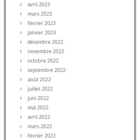
avril 2023
mars 2023
février 2023
janvier 2023
décembre 2022
novembre 2022
octobre 2022
septembre 2022
août 2022
juillet 2022
juin 2022
mai 2022
avril 2022
mars 2022
février 2022