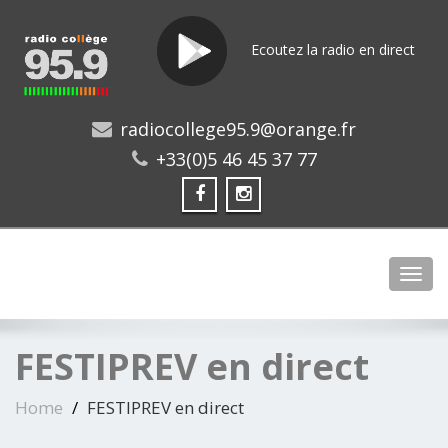
Ecoutez la radio en direct
radiocollege95.9@orange.fr
+33(0)5 46 45 37 77
Toggl
FESTIPREV en direct
Home
FESTIPREV en direct