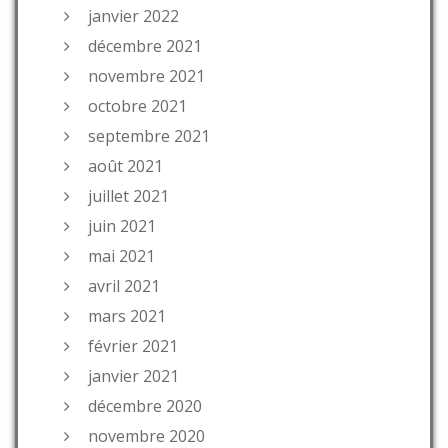
janvier 2022
décembre 2021
novembre 2021
octobre 2021
septembre 2021
août 2021
juillet 2021
juin 2021
mai 2021
avril 2021
mars 2021
février 2021
janvier 2021
décembre 2020
novembre 2020