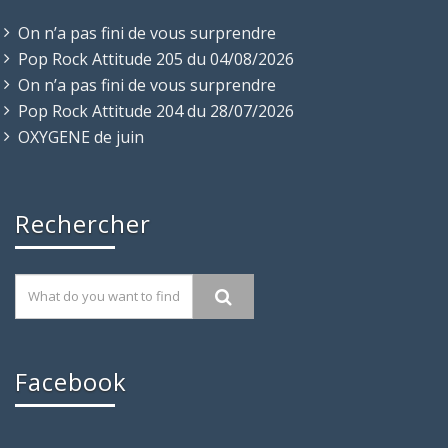
On n’a pas fini de vous surprendre
Pop Rock Attitude 205 du 04/08/2026
On n’a pas fini de vous surprendre
Pop Rock Attitude 204 du 28/07/2026
OXYGENE de juin
Rechercher
Facebook