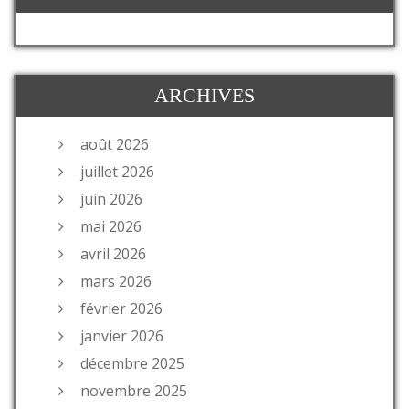
ARCHIVES
août 2026
juillet 2026
juin 2026
mai 2026
avril 2026
mars 2026
février 2026
janvier 2026
décembre 2025
novembre 2025