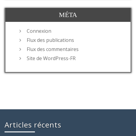
MÉTA
Connexion
Flux des publications
Flux des commentaires
Site de WordPress-FR
Articles récents