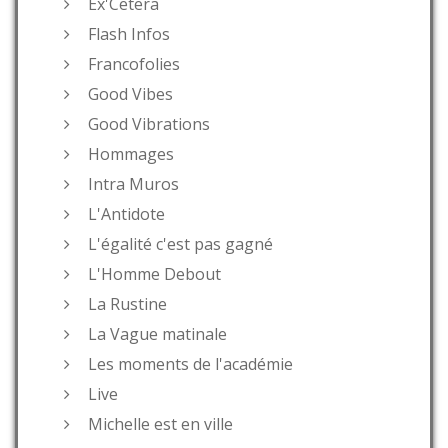
Ex'Cetera
Flash Infos
Francofolies
Good Vibes
Good Vibrations
Hommages
Intra Muros
L'Antidote
L'égalité c'est pas gagné
L'Homme Debout
La Rustine
La Vague matinale
Les moments de l'académie
Live
Michelle est en ville