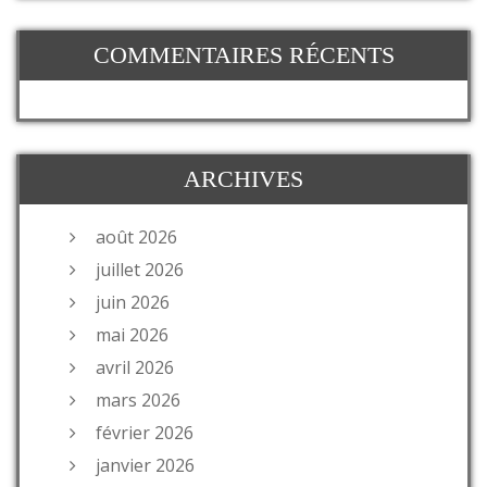
COMMENTAIRES RÉCENTS
ARCHIVES
août 2026
juillet 2026
juin 2026
mai 2026
avril 2026
mars 2026
février 2026
janvier 2026