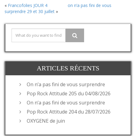
«
Francofolies JOUR 4
on n’a pas fini de vous
surprendre 29 et 30 juillet
»
ARTICLES RÉCENTS
On n’a pas fini de vous surprendre
Pop Rock Attitude 205 du 04/08/2026
On n’a pas fini de vous surprendre
Pop Rock Attitude 204 du 28/07/2026
OXYGENE de juin