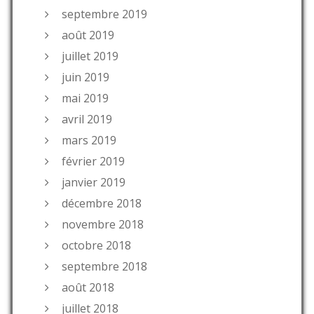
septembre 2019
août 2019
juillet 2019
juin 2019
mai 2019
avril 2019
mars 2019
février 2019
janvier 2019
décembre 2018
novembre 2018
octobre 2018
septembre 2018
août 2018
juillet 2018