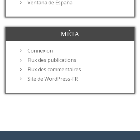
Ventana de España
MÉTA
Connexion
Flux des publications
Flux des commentaires
Site de WordPress-FR