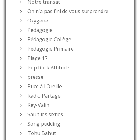
Notre transat
On n'a pas fini de vous surprendre
Oxygène
Pédagogie
Pédagogie Collège
Pédagogie Primaire
Plage 17
Pop Rock Attitude
presse
Puce à l'Oreille
Radio Partage
Rey-Valin
Salut les sixties
Song pudding
Tohu Bahut