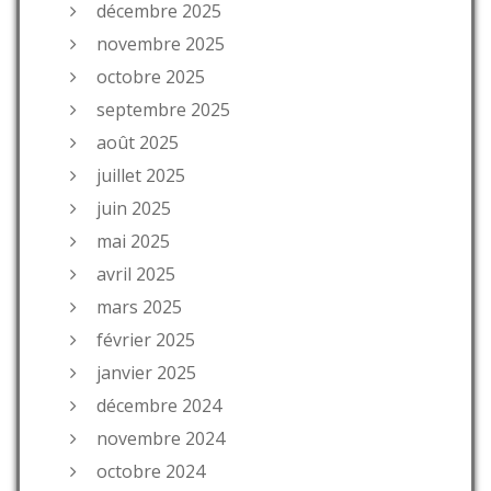
décembre 2025
novembre 2025
octobre 2025
septembre 2025
août 2025
juillet 2025
juin 2025
mai 2025
avril 2025
mars 2025
février 2025
janvier 2025
décembre 2024
novembre 2024
octobre 2024