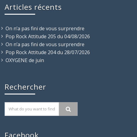
Articles récents
On n’a pas fini de vous surprendre
Pop Rock Attitude 205 du 04/08/2026
On n’a pas fini de vous surprendre
Pop Rock Attitude 204 du 28/07/2026
OXYGENE de juin
Rechercher
Facebook