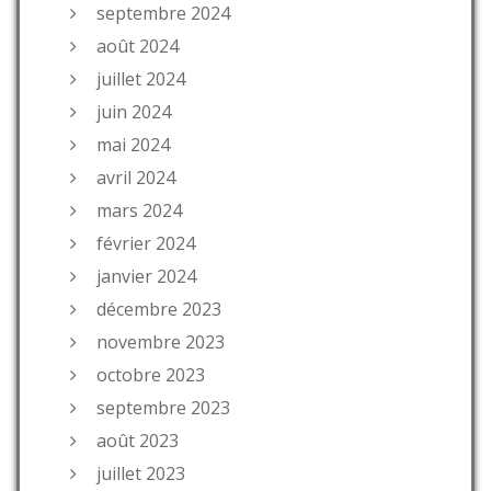
septembre 2024
août 2024
juillet 2024
juin 2024
mai 2024
avril 2024
mars 2024
février 2024
janvier 2024
décembre 2023
novembre 2023
octobre 2023
septembre 2023
août 2023
juillet 2023