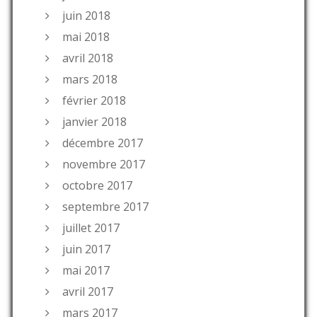
juin 2018
mai 2018
avril 2018
mars 2018
février 2018
janvier 2018
décembre 2017
novembre 2017
octobre 2017
septembre 2017
juillet 2017
juin 2017
mai 2017
avril 2017
mars 2017