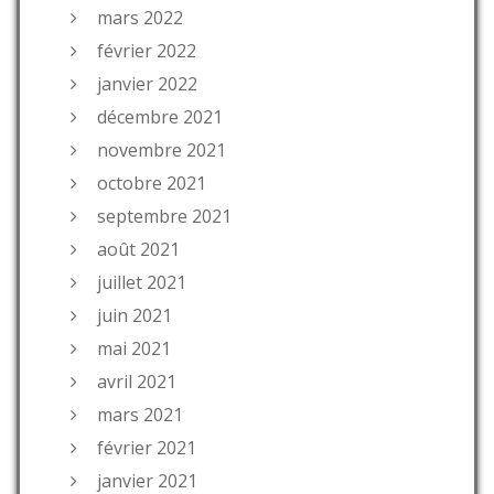
mars 2022
février 2022
janvier 2022
décembre 2021
novembre 2021
octobre 2021
septembre 2021
août 2021
juillet 2021
juin 2021
mai 2021
avril 2021
mars 2021
février 2021
janvier 2021