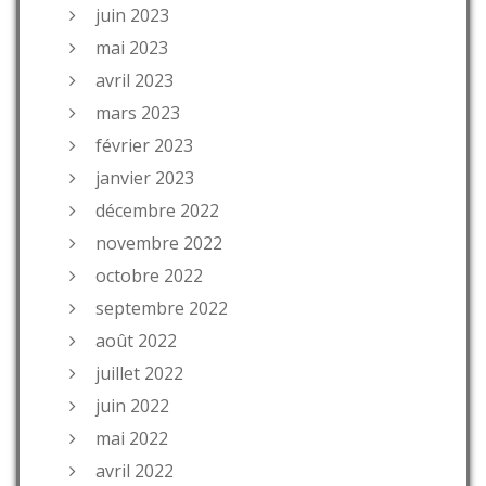
juin 2023
mai 2023
avril 2023
mars 2023
février 2023
janvier 2023
décembre 2022
novembre 2022
octobre 2022
septembre 2022
août 2022
juillet 2022
juin 2022
mai 2022
avril 2022