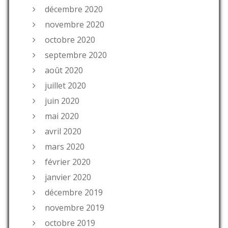
décembre 2020
novembre 2020
octobre 2020
septembre 2020
août 2020
juillet 2020
juin 2020
mai 2020
avril 2020
mars 2020
février 2020
janvier 2020
décembre 2019
novembre 2019
octobre 2019