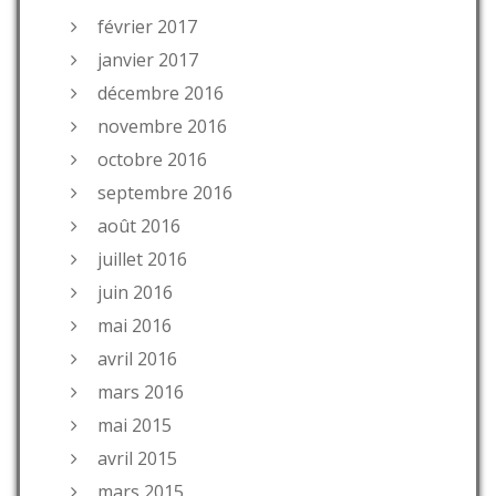
février 2017
janvier 2017
décembre 2016
novembre 2016
octobre 2016
septembre 2016
août 2016
juillet 2016
juin 2016
mai 2016
avril 2016
mars 2016
mai 2015
avril 2015
mars 2015