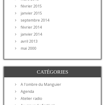
février 2015
janvier 2015
septembre 2014
février 2014
janvier 2014
avril 2013
mai 2000
CATÉGORIES
A l'ombre du Manguier
Agenda
Atelier radio