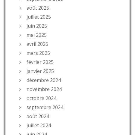
août 2025
juillet 2025
juin 2025
mai 2025
avril 2025
mars 2025
février 2025
janvier 2025
décembre 2024
novembre 2024
octobre 2024
septembre 2024
août 2024
juillet 2024
juin 2024