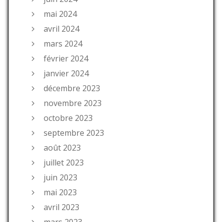
mai 2024
avril 2024
mars 2024
février 2024
janvier 2024
décembre 2023
novembre 2023
octobre 2023
septembre 2023
août 2023
juillet 2023
juin 2023
mai 2023
avril 2023
mars 2023