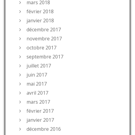
mars 2018
février 2018
janvier 2018
décembre 2017
novembre 2017
octobre 2017
septembre 2017
juillet 2017
juin 2017
mai 2017
avril 2017
mars 2017
février 2017
janvier 2017
décembre 2016