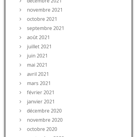
décembre 2021
novembre 2021
octobre 2021
septembre 2021
août 2021
juillet 2021
juin 2021
mai 2021
avril 2021
mars 2021
février 2021
janvier 2021
décembre 2020
novembre 2020
octobre 2020