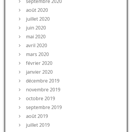
septembre 2020
août 2020
juillet 2020
juin 2020
mai 2020
avril 2020
mars 2020
février 2020
janvier 2020
décembre 2019
novembre 2019
octobre 2019
septembre 2019
août 2019
juillet 2019