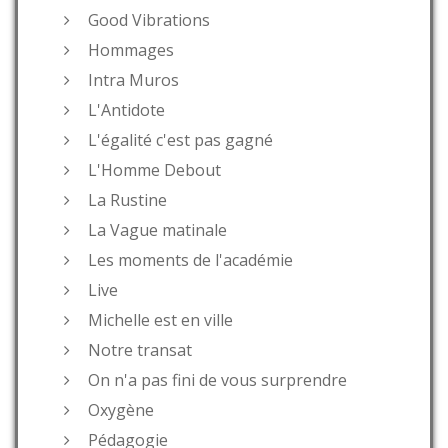
Good Vibrations
Hommages
Intra Muros
L'Antidote
L'égalité c'est pas gagné
L'Homme Debout
La Rustine
La Vague matinale
Les moments de l'académie
Live
Michelle est en ville
Notre transat
On n'a pas fini de vous surprendre
Oxygène
Pédagogie