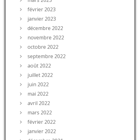
février 2023
janvier 2023
décembre 2022
novembre 2022
octobre 2022
septembre 2022
août 2022
juillet 2022
juin 2022
mai 2022
avril 2022
mars 2022
février 2022
janvier 2022