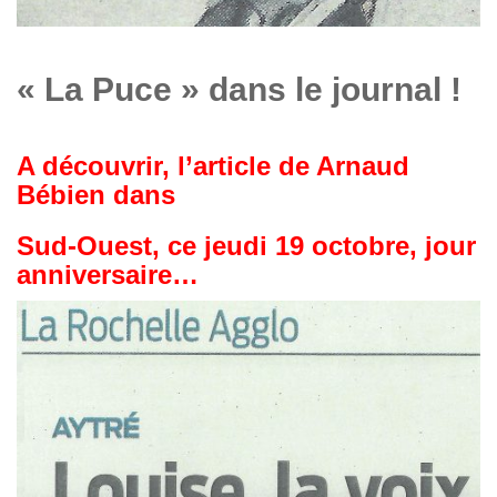
« La Puce » dans le journal !
A découvrir, l’article de Arnaud
Bébien dans
Sud-Ouest, ce jeudi 19 octobre, jour
anniversaire…