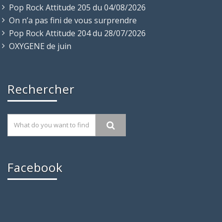
Pop Rock Attitude 205 du 04/08/2026
On n’a pas fini de vous surprendre
Pop Rock Attitude 204 du 28/07/2026
OXYGENE de juin
Rechercher
Facebook