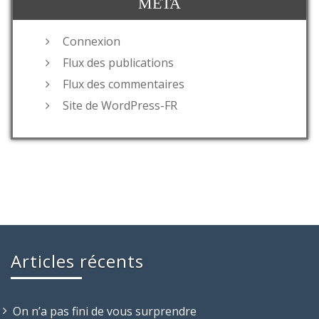
MÉTA
Connexion
Flux des publications
Flux des commentaires
Site de WordPress-FR
Articles récents
On n’a pas fini de vous surprendre