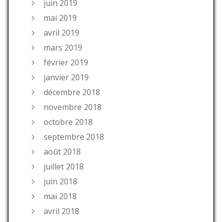
juin 2019
mai 2019
avril 2019
mars 2019
février 2019
janvier 2019
décembre 2018
novembre 2018
octobre 2018
septembre 2018
août 2018
juillet 2018
juin 2018
mai 2018
avril 2018