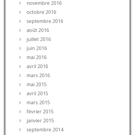
novembre 2016
octobre 2016
septembre 2016
août 2016
juillet 2016
juin 2016
mai 2016
avril 2016
mars 2016
mai 2015
avril 2015
mars 2015
février 2015
janvier 2015
septembre 2014