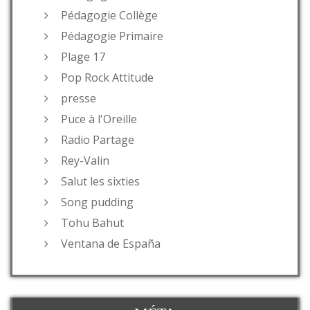
Pédagogie Collège
Pédagogie Primaire
Plage 17
Pop Rock Attitude
presse
Puce à l'Oreille
Radio Partage
Rey-Valin
Salut les sixties
Song pudding
Tohu Bahut
Ventana de España