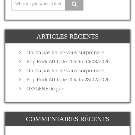
ARTICLES RÉCENTS
On n’a pas fini de vous surprendre
Pop Rock Attitude 205 du 04/08/2026
On n’a pas fini de vous surprendre
Pop Rock Attitude 204 du 28/07/2026
OXYGENE de juin
COMMENTAIRES RÉCENTS