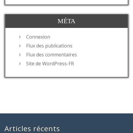
MÉTA
Connexion
Flux des publications
Flux des commentaires
Site de WordPress-FR
Articles récents