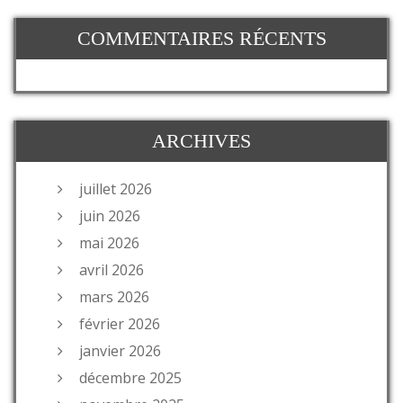
COMMENTAIRES RÉCENTS
ARCHIVES
juillet 2026
juin 2026
mai 2026
avril 2026
mars 2026
février 2026
janvier 2026
décembre 2025