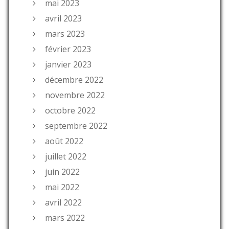
mai 2023
avril 2023
mars 2023
février 2023
janvier 2023
décembre 2022
novembre 2022
octobre 2022
septembre 2022
août 2022
juillet 2022
juin 2022
mai 2022
avril 2022
mars 2022