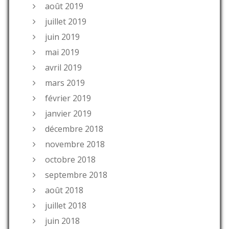
août 2019
juillet 2019
juin 2019
mai 2019
avril 2019
mars 2019
février 2019
janvier 2019
décembre 2018
novembre 2018
octobre 2018
septembre 2018
août 2018
juillet 2018
juin 2018