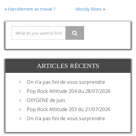
«
Harcèlement au travail ?
Moody Blues
»
ARTICLES RÉCENTS
On n’a pas fini de vous surprendre
Pop Rock Attitude 204 du 28/07/2026
OXYGENE de juin
Pop Rock Attitude 203 du 21/07/2026
On n’a pas fini de vous surprendre