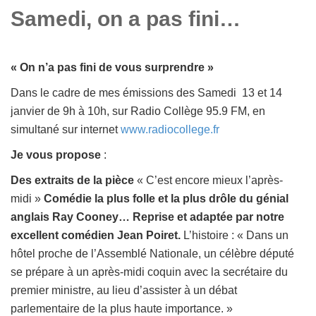
Samedi, on a pas fini…
« On n’a pas fini de vous surprendre »
Dans le cadre de mes émissions des Samedi 13 et 14
janvier de 9h à 10h, sur Radio Collège 95.9 FM, en
simultané sur internet
www.radiocollege.fr
Je vous propose
:
Des extraits de la pièce
« C’est encore mieux l’après-
midi »
Comédie la plus folle et la plus drôle du génial
anglais Ray Cooney… Reprise et adaptée par notre
excellent comédien Jean Poiret.
L’histoire : « Dans un
hôtel proche de l’Assemblé Nationale, un célèbre député
se prépare à un après-midi coquin avec la secrétaire du
premier ministre, au lieu d’assister à un débat
parlementaire de la plus haute importance. »