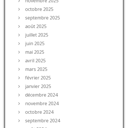
novembre 2025
octobre 2025
septembre 2025
août 2025
juillet 2025
juin 2025
mai 2025
avril 2025
mars 2025
février 2025
janvier 2025
décembre 2024
novembre 2024
octobre 2024
septembre 2024