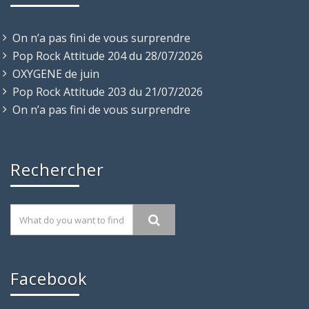
On n’a pas fini de vous surprendre
Pop Rock Attitude 204 du 28/07/2026
OXYGENE de juin
Pop Rock Attitude 203 du 21/07/2026
On n’a pas fini de vous surprendre
Rechercher
Facebook