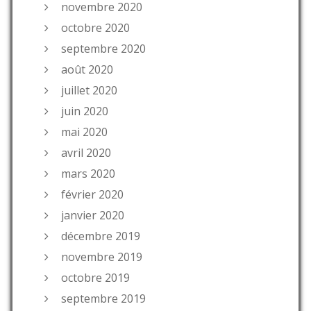
novembre 2020
octobre 2020
septembre 2020
août 2020
juillet 2020
juin 2020
mai 2020
avril 2020
mars 2020
février 2020
janvier 2020
décembre 2019
novembre 2019
octobre 2019
septembre 2019