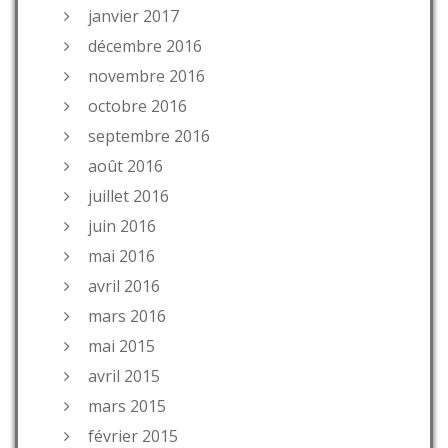
janvier 2017
décembre 2016
novembre 2016
octobre 2016
septembre 2016
août 2016
juillet 2016
juin 2016
mai 2016
avril 2016
mars 2016
mai 2015
avril 2015
mars 2015
février 2015