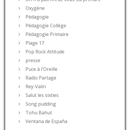
Oxygène
Pédagogie
Pédagogie Collège
Pédagogie Primaire
Plage 17
Pop Rock Attitude
presse
Puce à l'Oreille
Radio Partage
Rey-Valin
Salut les sixties
Song pudding
Tohu Bahut
Ventana de España