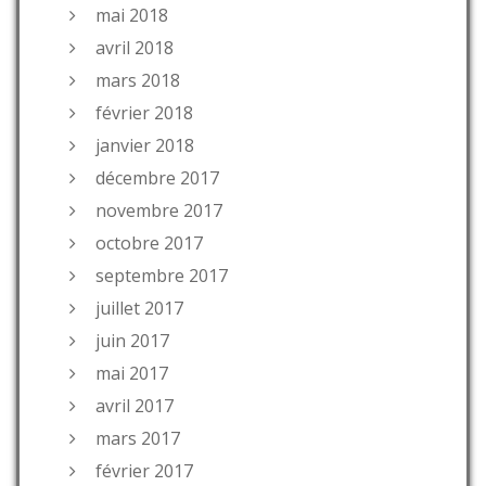
mai 2018
avril 2018
mars 2018
février 2018
janvier 2018
décembre 2017
novembre 2017
octobre 2017
septembre 2017
juillet 2017
juin 2017
mai 2017
avril 2017
mars 2017
février 2017