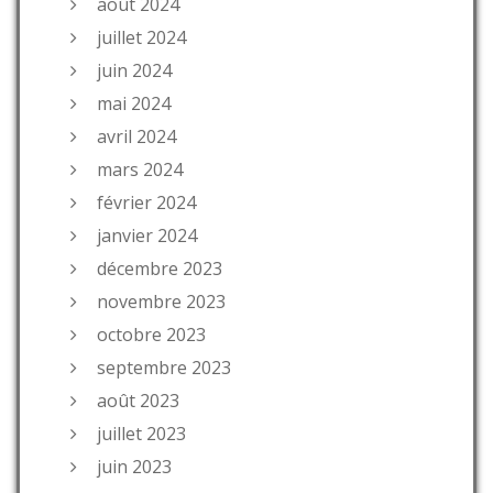
août 2024
juillet 2024
juin 2024
mai 2024
avril 2024
mars 2024
février 2024
janvier 2024
décembre 2023
novembre 2023
octobre 2023
septembre 2023
août 2023
juillet 2023
juin 2023