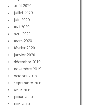
août 2020
juillet 2020
juin 2020
mai 2020
avril 2020
mars 2020
février 2020
janvier 2020
décembre 2019
novembre 2019
octobre 2019
septembre 2019
août 2019
juillet 2019
juin 2019