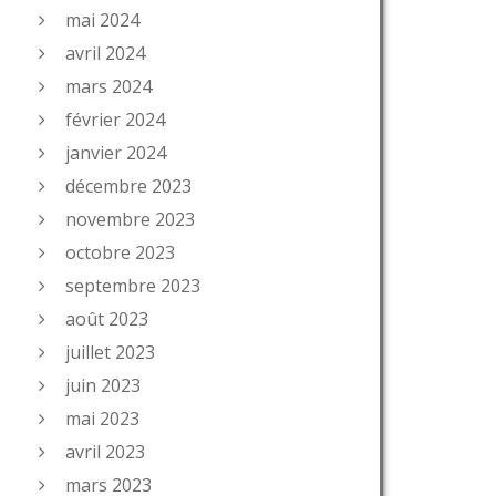
mai 2024
avril 2024
mars 2024
février 2024
janvier 2024
décembre 2023
novembre 2023
octobre 2023
septembre 2023
août 2023
juillet 2023
juin 2023
mai 2023
avril 2023
mars 2023