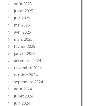
août 2025
juillet 2025
juin 2025
mai 2025
avril 2025
mars 2025
février 2025
janvier 2025
décembre 2024
novembre 2024
octobre 2024
septembre 2024
août 2024
juillet 2024
juin 2024