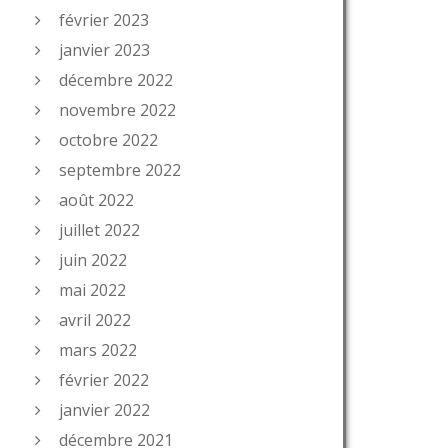
février 2023
janvier 2023
décembre 2022
novembre 2022
octobre 2022
septembre 2022
août 2022
juillet 2022
juin 2022
mai 2022
avril 2022
mars 2022
février 2022
janvier 2022
décembre 2021