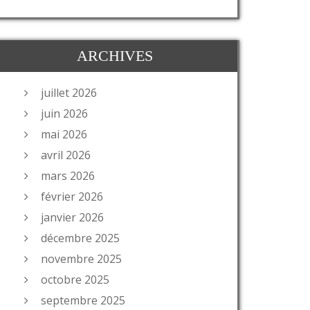
ARCHIVES
juillet 2026
juin 2026
mai 2026
avril 2026
mars 2026
février 2026
janvier 2026
décembre 2025
novembre 2025
octobre 2025
septembre 2025