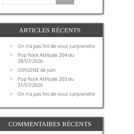
ARTICLES RÉCENTS
On n’a pas fini de vous surprendre
Pop Rock Attitude 204 du
28/07/2026
OXYGENE de juin
Pop Rock Attitude 203 du
21/07/2026
On n’a pas fini de vous surprendre
COMMENTAIRES RÉCENTS