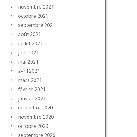
novembre 2021
octobre 2021
septembre 2021
août 2021
juillet 2021
juin 2021
mai 2021
avril 2021
mars 2021
février 2021
janvier 2021
décembre 2020
novembre 2020
octobre 2020
septembre 2020