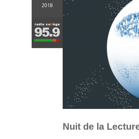
2018
Nuit de la Lectur