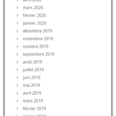
mars 2020
février 2020
janvier 2020
décembre 2019
novembre 2019
octobre 2019
septembre 2019
août 2019
juillet 2019
juin 2019
mai 2019
avril 2019
mars 2019
février 2019