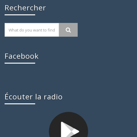
Rechercher
Facebook
Écouter la radio