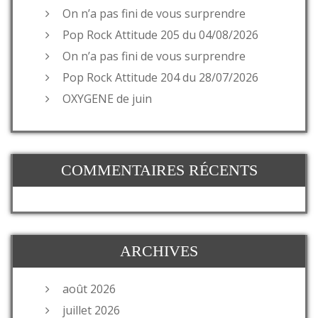
On n’a pas fini de vous surprendre
Pop Rock Attitude 205 du 04/08/2026
On n’a pas fini de vous surprendre
Pop Rock Attitude 204 du 28/07/2026
OXYGENE de juin
COMMENTAIRES RÉCENTS
ARCHIVES
août 2026
juillet 2026