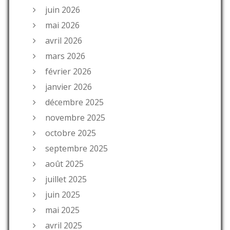
juin 2026
mai 2026
avril 2026
mars 2026
février 2026
janvier 2026
décembre 2025
novembre 2025
octobre 2025
septembre 2025
août 2025
juillet 2025
juin 2025
mai 2025
avril 2025