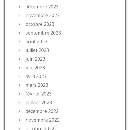
décembre 2023
novembre 2023
octobre 2023
septembre 2023
août 2023
juillet 2023
juin 2023
mai 2023
avril 2023
mars 2023
février 2023
janvier 2023
décembre 2022
novembre 2022
octobre 2022