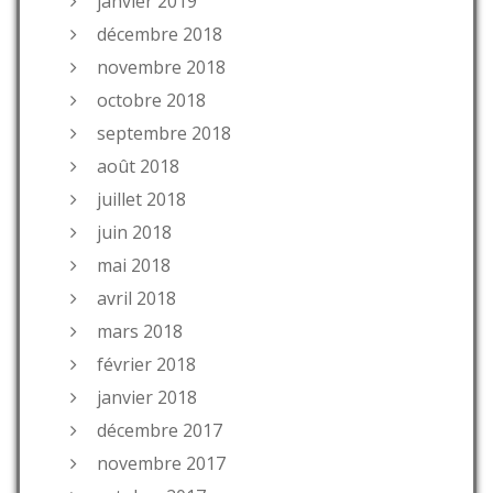
janvier 2019
décembre 2018
novembre 2018
octobre 2018
septembre 2018
août 2018
juillet 2018
juin 2018
mai 2018
avril 2018
mars 2018
février 2018
janvier 2018
décembre 2017
novembre 2017