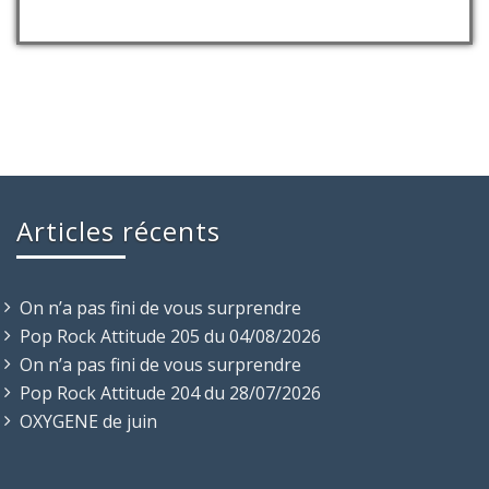
Articles récents
On n’a pas fini de vous surprendre
Pop Rock Attitude 205 du 04/08/2026
On n’a pas fini de vous surprendre
Pop Rock Attitude 204 du 28/07/2026
OXYGENE de juin