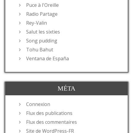
Puce à l'Oreille
Radio Partage
Rey-Valin
Salut les sixties
Song pudding
Tohu Bahut
Ventana de España
MÉTA
Connexion
Flux des publications
Flux des commentaires
Site de WordPress-FR