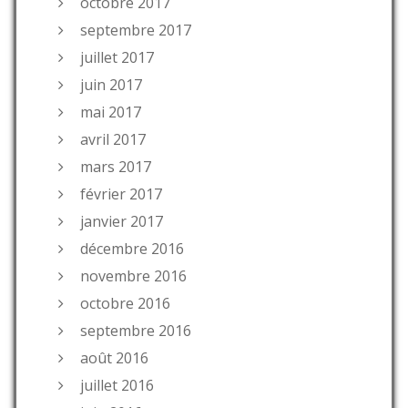
octobre 2017
septembre 2017
juillet 2017
juin 2017
mai 2017
avril 2017
mars 2017
février 2017
janvier 2017
décembre 2016
novembre 2016
octobre 2016
septembre 2016
août 2016
juillet 2016