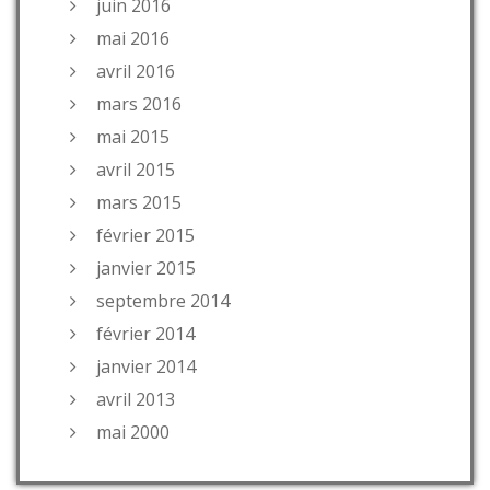
juin 2016
mai 2016
avril 2016
mars 2016
mai 2015
avril 2015
mars 2015
février 2015
janvier 2015
septembre 2014
février 2014
janvier 2014
avril 2013
mai 2000