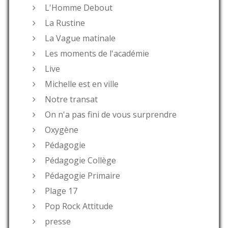
L'Homme Debout
La Rustine
La Vague matinale
Les moments de l'académie
Live
Michelle est en ville
Notre transat
On n'a pas fini de vous surprendre
Oxygène
Pédagogie
Pédagogie Collège
Pédagogie Primaire
Plage 17
Pop Rock Attitude
presse