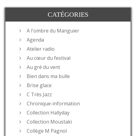
CATÉGORIES
A l'ombre du Manguier
Agenda
Atelier radio
Au cœur du festival
Au gré du vent
Bien dans ma bulle
Brise glace
C Très Jazz
Chronique-information
Collection Hallyday
Collection Moustaki
Collège M Pagnol