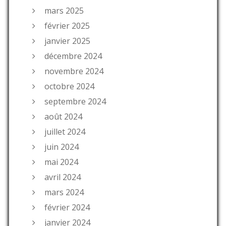
mars 2025
février 2025
janvier 2025
décembre 2024
novembre 2024
octobre 2024
septembre 2024
août 2024
juillet 2024
juin 2024
mai 2024
avril 2024
mars 2024
février 2024
janvier 2024