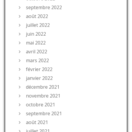
septembre 2022
août 2022
juillet 2022
juin 2022
mai 2022
avril 2022
mars 2022
février 2022
janvier 2022
décembre 2021
novembre 2021
octobre 2021
septembre 2021
août 2021
juillet 2021