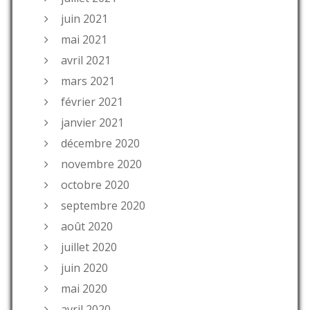
juin 2021
mai 2021
avril 2021
mars 2021
février 2021
janvier 2021
décembre 2020
novembre 2020
octobre 2020
septembre 2020
août 2020
juillet 2020
juin 2020
mai 2020
avril 2020