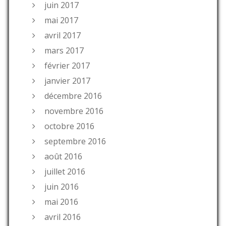
juin 2017
mai 2017
avril 2017
mars 2017
février 2017
janvier 2017
décembre 2016
novembre 2016
octobre 2016
septembre 2016
août 2016
juillet 2016
juin 2016
mai 2016
avril 2016