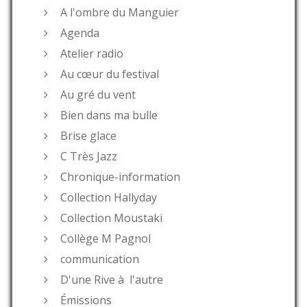
A l'ombre du Manguier
Agenda
Atelier radio
Au cœur du festival
Au gré du vent
Bien dans ma bulle
Brise glace
C Très Jazz
Chronique-information
Collection Hallyday
Collection Moustaki
Collège M Pagnol
communication
D'une Rive à l'autre
Émissions