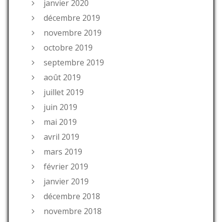
janvier 2020
décembre 2019
novembre 2019
octobre 2019
septembre 2019
août 2019
juillet 2019
juin 2019
mai 2019
avril 2019
mars 2019
février 2019
janvier 2019
décembre 2018
novembre 2018