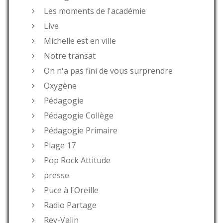
Les moments de l'académie
Live
Michelle est en ville
Notre transat
On n'a pas fini de vous surprendre
Oxygène
Pédagogie
Pédagogie Collège
Pédagogie Primaire
Plage 17
Pop Rock Attitude
presse
Puce à l'Oreille
Radio Partage
Rey-Valin