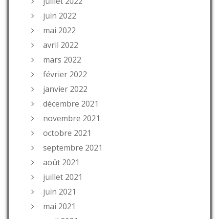
juillet 2022
juin 2022
mai 2022
avril 2022
mars 2022
février 2022
janvier 2022
décembre 2021
novembre 2021
octobre 2021
septembre 2021
août 2021
juillet 2021
juin 2021
mai 2021