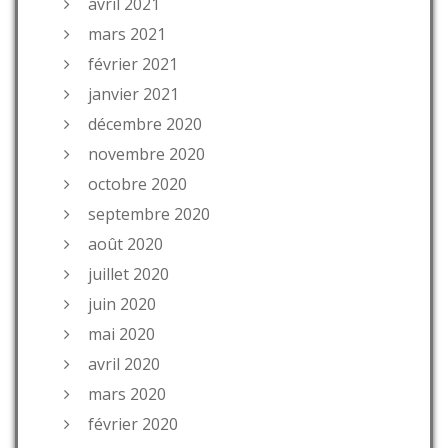
avril 2021
mars 2021
février 2021
janvier 2021
décembre 2020
novembre 2020
octobre 2020
septembre 2020
août 2020
juillet 2020
juin 2020
mai 2020
avril 2020
mars 2020
février 2020