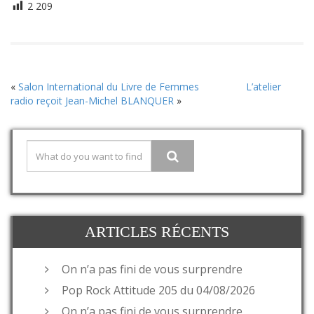
2 209
«
Salon International du Livre de Femmes
L’atelier
radio reçoit Jean-Michel BLANQUER
»
ARTICLES RÉCENTS
On n’a pas fini de vous surprendre
Pop Rock Attitude 205 du 04/08/2026
On n’a pas fini de vous surprendre