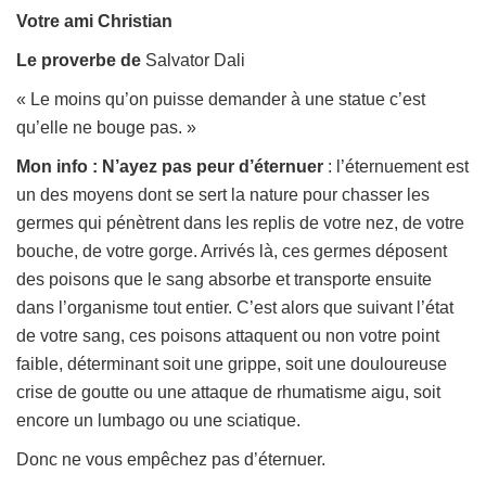
Votre ami Christian
Le
proverbe de
Salvator Dali
« Le moins qu’on puisse demander à une statue c’est
qu’elle ne bouge pas. »
Mon info :
N’ayez
pas peur d’éternuer
: l’éternuement est
un des moyens dont se sert la nature pour chasser les
germes qui pénètrent dans les replis de votre nez, de votre
bouche, de votre gorge. Arrivés là, ces germes déposent
des poisons que le sang absorbe et transporte ensuite
dans l’organisme tout entier. C’est alors que suivant l’état
de votre sang, ces poisons attaquent ou non votre point
faible, déterminant soit une grippe, soit une douloureuse
crise de goutte ou une attaque de rhumatisme aigu, soit
encore un lumbago ou une sciatique.
Donc ne vous empêchez pas d’éternuer.