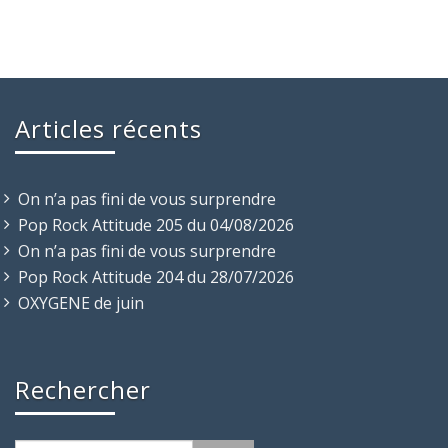
Articles récents
On n’a pas fini de vous surprendre
Pop Rock Attitude 205 du 04/08/2026
On n’a pas fini de vous surprendre
Pop Rock Attitude 204 du 28/07/2026
OXYGENE de juin
Rechercher