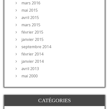
mars 2016
mai 2015
avril 2015
mars 2015
février 2015
janvier 2015
septembre 2014
février 2014
janvier 2014
avril 2013
mai 2000
CATÉGORIES