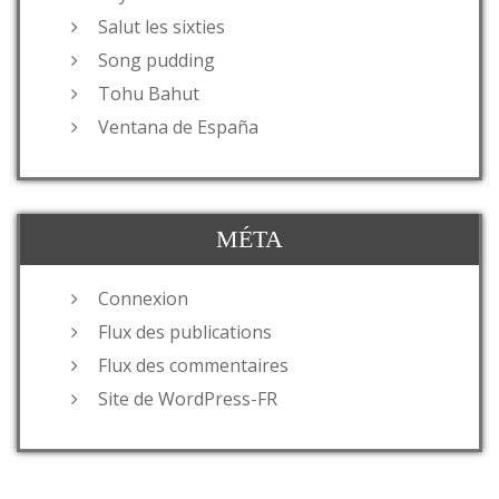
Salut les sixties
Song pudding
Tohu Bahut
Ventana de España
MÉTA
Connexion
Flux des publications
Flux des commentaires
Site de WordPress-FR