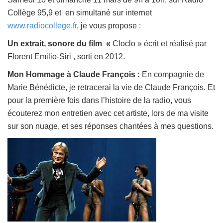
Collège 95,9 et en simultané sur internet
www.radiocollege.fr
, je vous propose :
Un extrait, sonore du film «
Cloclo » écrit et réalisé par
Florent Emilio-Siri , sorti en 2012.
Mon Hommage à Claude François :
En compagnie de
Marie Bénédicte, je retracerai la vie de Claude François. Et
pour la première fois dans l’histoire de la radio, vous
écouterez mon entretien avec cet artiste, lors de ma visite
sur son nuage, et ses réponses chantées à mes questions.