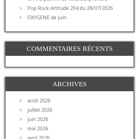
Pop Rock Attitude 204 du 28/07/2026
OXYGENE de juin
COMMENTAIRES RÉCENTS
ARCHIVES
août 2026
juillet 2026
juin 2026
mai 2026
avril 2026