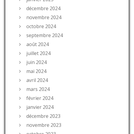
décembre 2024
novembre 2024
octobre 2024
septembre 2024
août 2024
juillet 2024
juin 2024
mai 2024
avril 2024
mars 2024
février 2024
janvier 2024
décembre 2023
novembre 2023