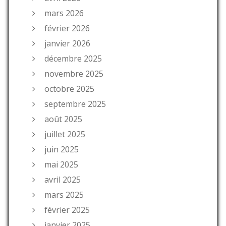
mars 2026
février 2026
janvier 2026
décembre 2025
novembre 2025
octobre 2025
septembre 2025
août 2025
juillet 2025
juin 2025
mai 2025
avril 2025
mars 2025
février 2025
janvier 2025