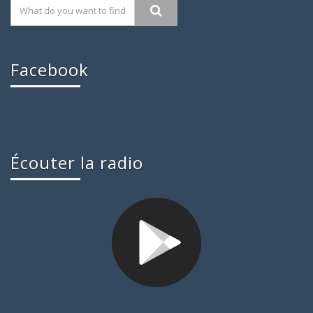
Facebook
Écouter la radio