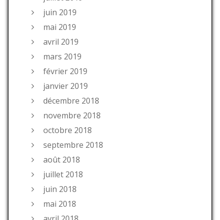
juin 2019
mai 2019
avril 2019
mars 2019
février 2019
janvier 2019
décembre 2018
novembre 2018
octobre 2018
septembre 2018
août 2018
juillet 2018
juin 2018
mai 2018
avril 2018