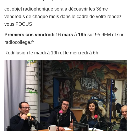
cet objet radiophonique sera a découvrir les 3ème
vendredis de chaque mois dans le cadre de votre rendez-
vous FOCUS
Premiers cris vendredi 16 mars à 19h
sur 95.9FM et sur
radiocollege.fr
Rediffusion le mardi à 19h et le mercredi à 6h