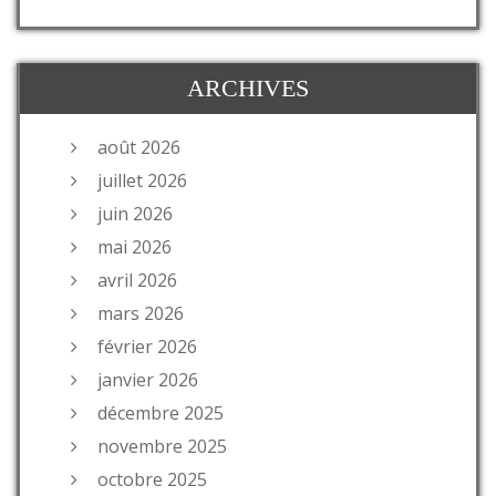
ARCHIVES
août 2026
juillet 2026
juin 2026
mai 2026
avril 2026
mars 2026
février 2026
janvier 2026
décembre 2025
novembre 2025
octobre 2025