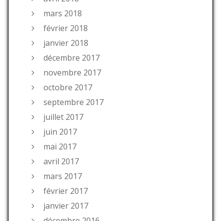
mars 2018
février 2018
janvier 2018
décembre 2017
novembre 2017
octobre 2017
septembre 2017
juillet 2017
juin 2017
mai 2017
avril 2017
mars 2017
février 2017
janvier 2017
décembre 2016