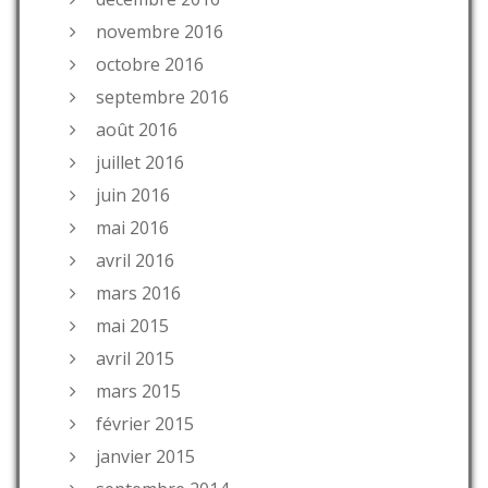
novembre 2016
octobre 2016
septembre 2016
août 2016
juillet 2016
juin 2016
mai 2016
avril 2016
mars 2016
mai 2015
avril 2015
mars 2015
février 2015
janvier 2015