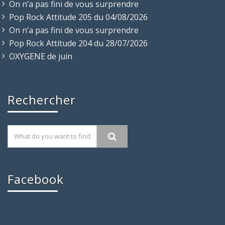
On n’a pas fini de vous surprendre
Pop Rock Attitude 205 du 04/08/2026
On n’a pas fini de vous surprendre
Pop Rock Attitude 204 du 28/07/2026
OXYGENE de juin
Rechercher
Facebook