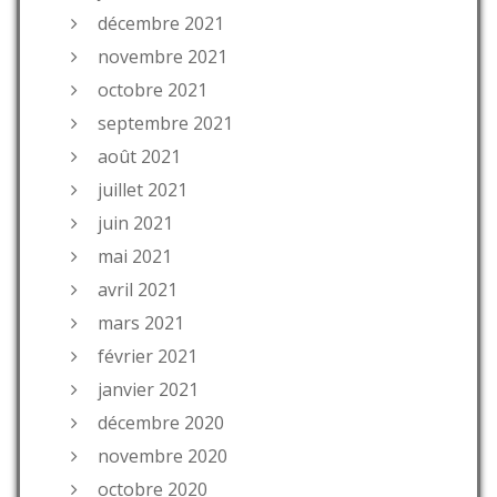
décembre 2021
novembre 2021
octobre 2021
septembre 2021
août 2021
juillet 2021
juin 2021
mai 2021
avril 2021
mars 2021
février 2021
janvier 2021
décembre 2020
novembre 2020
octobre 2020