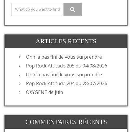
ARTICLES RÉCENTS
On n’a pas fini de vous surprendre
Pop Rock Attitude 205 du 04/08/2026
On n’a pas fini de vous surprendre
Pop Rock Attitude 204 du 28/07/2026
OXYGENE de juin
COMMENTAIRES RÉCENTS