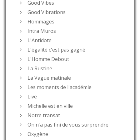
Good Vibes
Good Vibrations
Hommages
Intra Muros
L'Antidote
L'égalité c'est pas gagné
L'Homme Debout
La Rustine
La Vague matinale
Les moments de l'académie
Live
Michelle est en ville
Notre transat
On n'a pas fini de vous surprendre
Oxygène