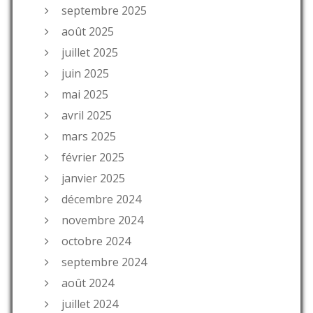
septembre 2025
août 2025
juillet 2025
juin 2025
mai 2025
avril 2025
mars 2025
février 2025
janvier 2025
décembre 2024
novembre 2024
octobre 2024
septembre 2024
août 2024
juillet 2024