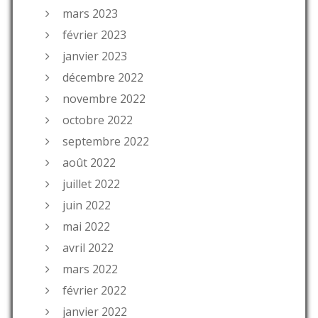
mars 2023
février 2023
janvier 2023
décembre 2022
novembre 2022
octobre 2022
septembre 2022
août 2022
juillet 2022
juin 2022
mai 2022
avril 2022
mars 2022
février 2022
janvier 2022