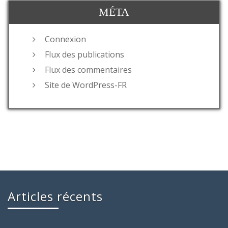
MÉTA
Connexion
Flux des publications
Flux des commentaires
Site de WordPress-FR
Articles récents