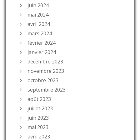
juin 2024
mai 2024
avril 2024
mars 2024
février 2024
janvier 2024
décembre 2023
novembre 2023
octobre 2023
septembre 2023
août 2023
juillet 2023
juin 2023
mai 2023
avril 2023