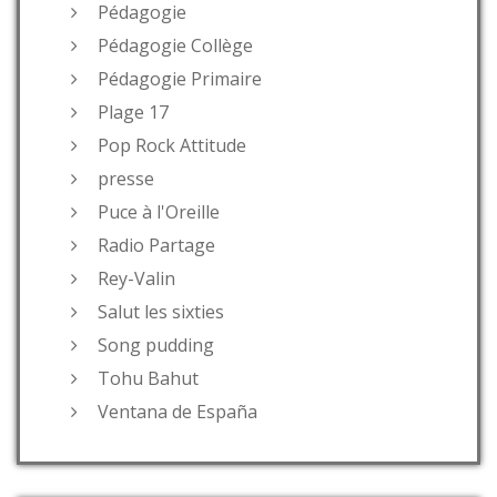
Pédagogie
Pédagogie Collège
Pédagogie Primaire
Plage 17
Pop Rock Attitude
presse
Puce à l'Oreille
Radio Partage
Rey-Valin
Salut les sixties
Song pudding
Tohu Bahut
Ventana de España