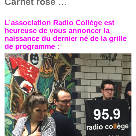
Carnet rose …
L’association Radio Collège est
heureuse de vous annoncer la
naissance du dernier né de la grille
de programme :