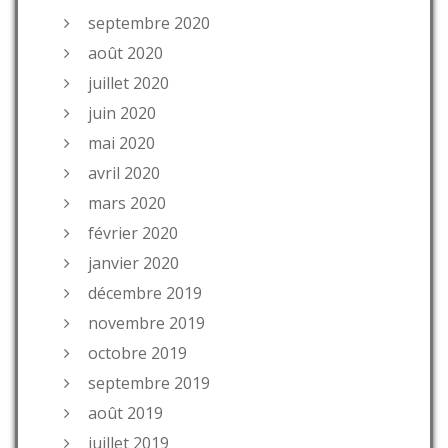
septembre 2020
août 2020
juillet 2020
juin 2020
mai 2020
avril 2020
mars 2020
février 2020
janvier 2020
décembre 2019
novembre 2019
octobre 2019
septembre 2019
août 2019
juillet 2019