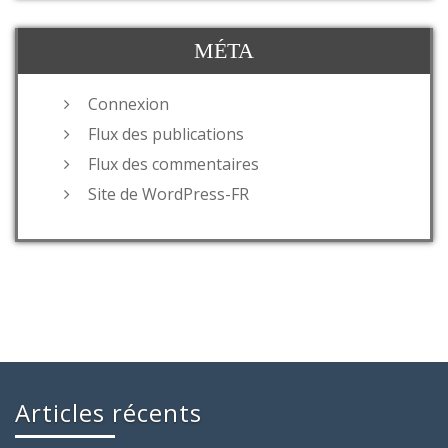
MÉTA
Connexion
Flux des publications
Flux des commentaires
Site de WordPress-FR
Articles récents