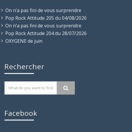
On n’a pas fini de vous surprendre
Pop Rock Attitude 205 du 04/08/2026
On n’a pas fini de vous surprendre
Pop Rock Attitude 204 du 28/07/2026
OXYGENE de juin
Rechercher
Facebook