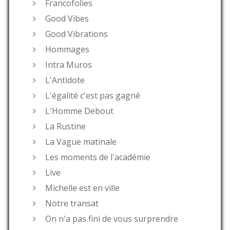
Francofolies
Good Vibes
Good Vibrations
Hommages
Intra Muros
L'Antidote
L'égalité c'est pas gagné
L'Homme Debout
La Rustine
La Vague matinale
Les moments de l'académie
Live
Michelle est en ville
Notre transat
On n'a pas fini de vous surprendre