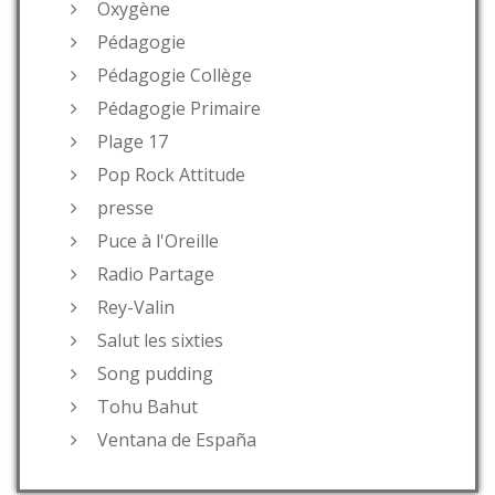
Oxygène
Pédagogie
Pédagogie Collège
Pédagogie Primaire
Plage 17
Pop Rock Attitude
presse
Puce à l'Oreille
Radio Partage
Rey-Valin
Salut les sixties
Song pudding
Tohu Bahut
Ventana de España