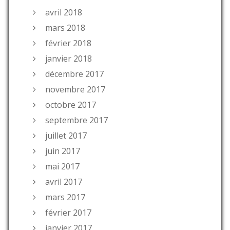
avril 2018
mars 2018
février 2018
janvier 2018
décembre 2017
novembre 2017
octobre 2017
septembre 2017
juillet 2017
juin 2017
mai 2017
avril 2017
mars 2017
février 2017
janvier 2017