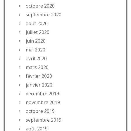
octobre 2020
septembre 2020
août 2020
juillet 2020
juin 2020
mai 2020
avril 2020
mars 2020
février 2020
janvier 2020
décembre 2019
novembre 2019
octobre 2019
septembre 2019
août 2019