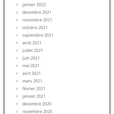
janvier 2022
décembre 2021
novembre 2021
octobre 2021
septembre 2021
août 2021
juillet 2021
juin 2021
mai 2021
avril 2021
mars 2021
février 2021
janvier 2021
décembre 2020
novembre 2020