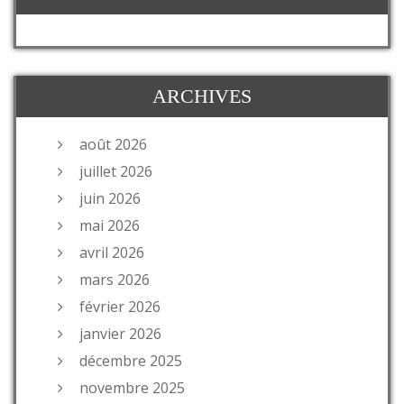
ARCHIVES
août 2026
juillet 2026
juin 2026
mai 2026
avril 2026
mars 2026
février 2026
janvier 2026
décembre 2025
novembre 2025