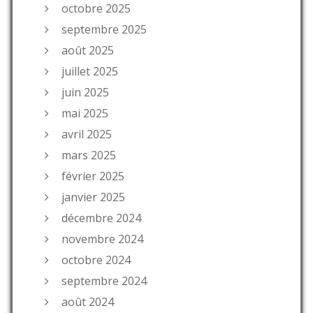
octobre 2025
septembre 2025
août 2025
juillet 2025
juin 2025
mai 2025
avril 2025
mars 2025
février 2025
janvier 2025
décembre 2024
novembre 2024
octobre 2024
septembre 2024
août 2024