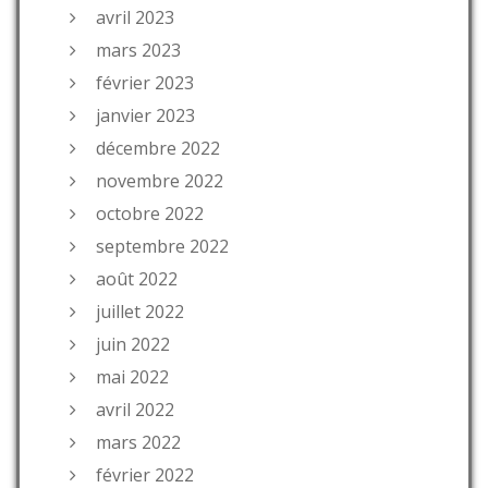
avril 2023
mars 2023
février 2023
janvier 2023
décembre 2022
novembre 2022
octobre 2022
septembre 2022
août 2022
juillet 2022
juin 2022
mai 2022
avril 2022
mars 2022
février 2022