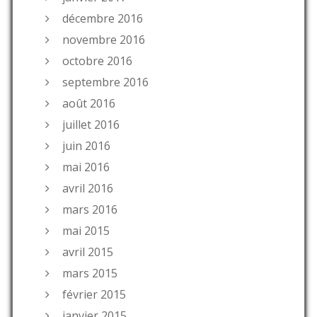
décembre 2016
novembre 2016
octobre 2016
septembre 2016
août 2016
juillet 2016
juin 2016
mai 2016
avril 2016
mars 2016
mai 2015
avril 2015
mars 2015
février 2015
janvier 2015