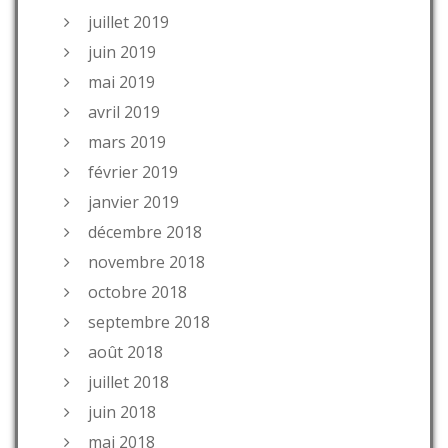
juillet 2019
juin 2019
mai 2019
avril 2019
mars 2019
février 2019
janvier 2019
décembre 2018
novembre 2018
octobre 2018
septembre 2018
août 2018
juillet 2018
juin 2018
mai 2018