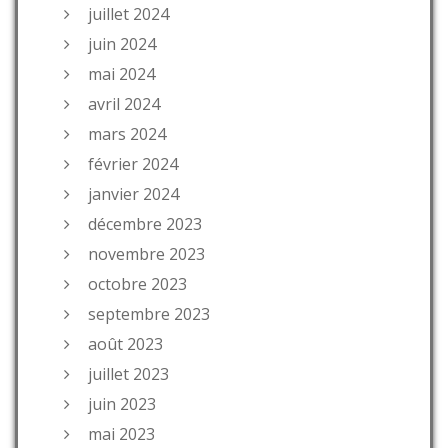
juillet 2024
juin 2024
mai 2024
avril 2024
mars 2024
février 2024
janvier 2024
décembre 2023
novembre 2023
octobre 2023
septembre 2023
août 2023
juillet 2023
juin 2023
mai 2023