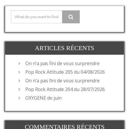
ARTICLES RÉCENTS
On n’a pas fini de vous surprendre
Pop Rock Attitude 205 du 04/08/2026
On n’a pas fini de vous surprendre
Pop Rock Attitude 204 du 28/07/2026
OXYGENE de juin
COMMENTAIRES RÉCENTS