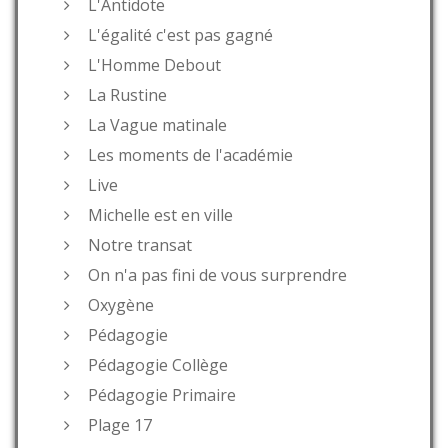
L'Antidote
L'égalité c'est pas gagné
L'Homme Debout
La Rustine
La Vague matinale
Les moments de l'académie
Live
Michelle est en ville
Notre transat
On n'a pas fini de vous surprendre
Oxygène
Pédagogie
Pédagogie Collège
Pédagogie Primaire
Plage 17