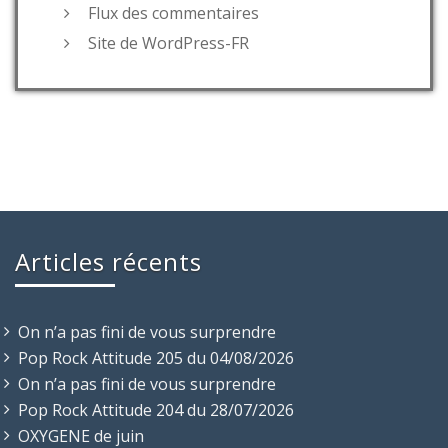
Flux des commentaires
Site de WordPress-FR
Articles récents
On n’a pas fini de vous surprendre
Pop Rock Attitude 205 du 04/08/2026
On n’a pas fini de vous surprendre
Pop Rock Attitude 204 du 28/07/2026
OXYGENE de juin