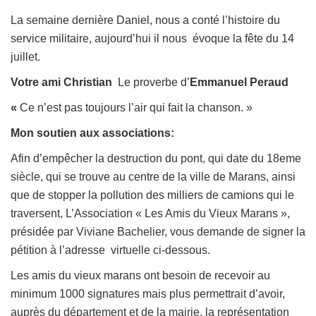
La semaine dernière Daniel, nous a conté l’histoire du
service militaire, aujourd’hui il nous évoque la fête du 14
juillet.
Votre ami Christian
Le proverbe d’
Emmanuel Peraud
«
Ce n’est pas toujours l’air qui fait la chanson. »
Mon soutien aux associations:
Afin d’empêcher la destruction du pont, qui date du 18eme
siècle, qui se trouve au centre de la ville de Marans, ainsi
que de stopper la pollution des milliers de camions qui le
traversent, L’Association « Les Amis du Vieux Marans »,
présidée par Viviane Bachelier, vous demande de signer la
pétition à l’adresse virtuelle ci-dessous.
Les amis du vieux marans ont besoin de recevoir au
minimum 1000 signatures mais plus permettrait d’avoir,
auprès du département et de la mairie, la représentation