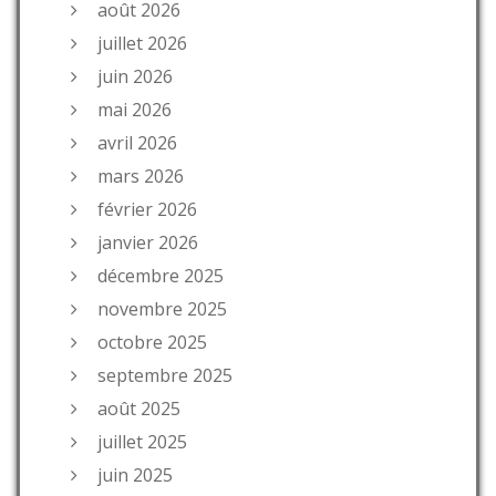
août 2026
juillet 2026
juin 2026
mai 2026
avril 2026
mars 2026
février 2026
janvier 2026
décembre 2025
novembre 2025
octobre 2025
septembre 2025
août 2025
juillet 2025
juin 2025