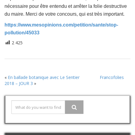
nécessaire pour être entendu et arrêter la folie destructive
du maire. Merci de votre concours, qui est très important.
https://www.mesopinions.com/petition/sante/stop-
pollution/45033
2 425
«
En ballade botanique avec Le Sentier
Francofolies
2018 – JOUR 3
»