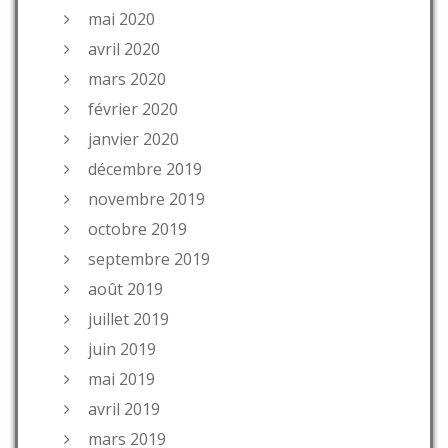
mai 2020
avril 2020
mars 2020
février 2020
janvier 2020
décembre 2019
novembre 2019
octobre 2019
septembre 2019
août 2019
juillet 2019
juin 2019
mai 2019
avril 2019
mars 2019