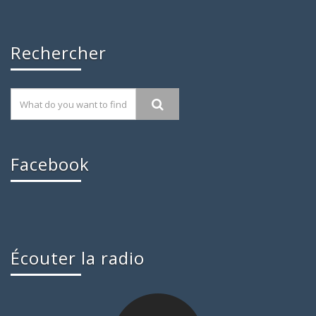
Rechercher
Facebook
Écouter la radio