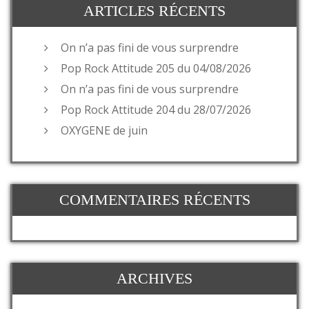
ARTICLES RÉCENTS
On n’a pas fini de vous surprendre
Pop Rock Attitude 205 du 04/08/2026
On n’a pas fini de vous surprendre
Pop Rock Attitude 204 du 28/07/2026
OXYGENE de juin
COMMENTAIRES RÉCENTS
ARCHIVES