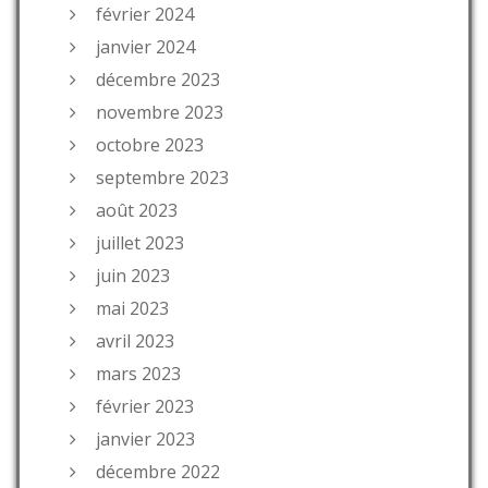
février 2024
janvier 2024
décembre 2023
novembre 2023
octobre 2023
septembre 2023
août 2023
juillet 2023
juin 2023
mai 2023
avril 2023
mars 2023
février 2023
janvier 2023
décembre 2022