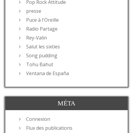
Pop Rock Attitude
presse
Puce à l'Oreille
Radio Partage
Rey-Valin
Salut les sixties
Song pudding
Tohu Bahut
Ventana de España
MÉTA
Connexion
Flux des publications