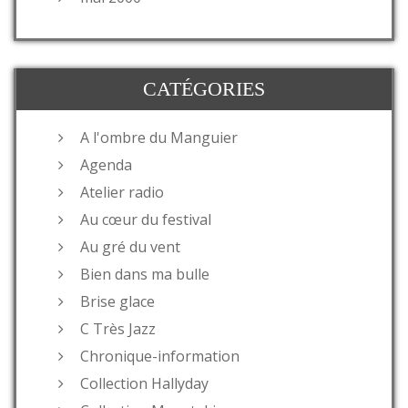
CATÉGORIES
A l'ombre du Manguier
Agenda
Atelier radio
Au cœur du festival
Au gré du vent
Bien dans ma bulle
Brise glace
C Très Jazz
Chronique-information
Collection Hallyday