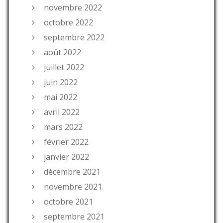
novembre 2022
octobre 2022
septembre 2022
août 2022
juillet 2022
juin 2022
mai 2022
avril 2022
mars 2022
février 2022
janvier 2022
décembre 2021
novembre 2021
octobre 2021
septembre 2021