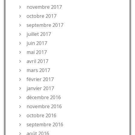
novembre 2017
octobre 2017
septembre 2017
juillet 2017
juin 2017
mai 2017
avril 2017
mars 2017
février 2017
janvier 2017
décembre 2016
novembre 2016
octobre 2016
septembre 2016
août 2016