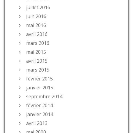
juillet 2016
juin 2016
mai 2016
avril 2016
mars 2016
mai 2015
avril 2015
mars 2015
février 2015
janvier 2015
septembre 2014
février 2014
janvier 2014
avril 2013
mai 2000