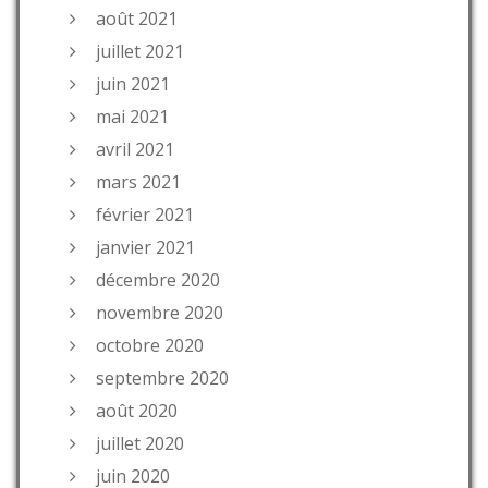
août 2021
juillet 2021
juin 2021
mai 2021
avril 2021
mars 2021
février 2021
janvier 2021
décembre 2020
novembre 2020
octobre 2020
septembre 2020
août 2020
juillet 2020
juin 2020