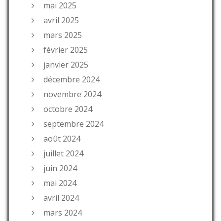
mai 2025
avril 2025
mars 2025
février 2025
janvier 2025
décembre 2024
novembre 2024
octobre 2024
septembre 2024
août 2024
juillet 2024
juin 2024
mai 2024
avril 2024
mars 2024