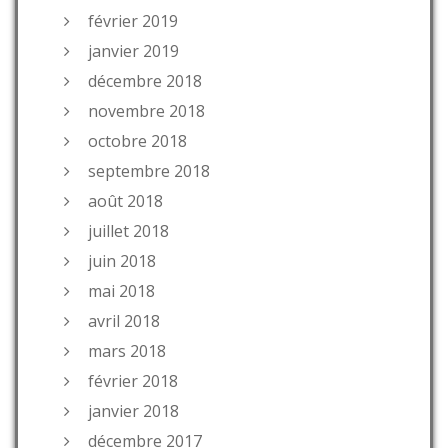
février 2019
janvier 2019
décembre 2018
novembre 2018
octobre 2018
septembre 2018
août 2018
juillet 2018
juin 2018
mai 2018
avril 2018
mars 2018
février 2018
janvier 2018
décembre 2017