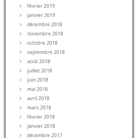
février 2019
janvier 2019
décembre 2018
novembre 2018
octobre 2018
septembre 2018
août 2018
juillet 2018
juin 2018
mai 2018
avril 2018
mars 2018
février 2018
janvier 2018
décembre 2017