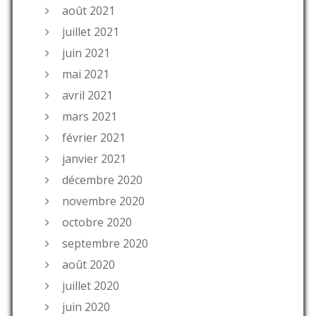
août 2021
juillet 2021
juin 2021
mai 2021
avril 2021
mars 2021
février 2021
janvier 2021
décembre 2020
novembre 2020
octobre 2020
septembre 2020
août 2020
juillet 2020
juin 2020