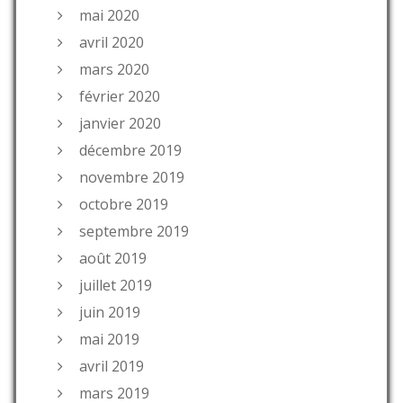
mai 2020
avril 2020
mars 2020
février 2020
janvier 2020
décembre 2019
novembre 2019
octobre 2019
septembre 2019
août 2019
juillet 2019
juin 2019
mai 2019
avril 2019
mars 2019