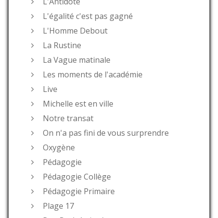
L'Antidote
L'égalité c'est pas gagné
L'Homme Debout
La Rustine
La Vague matinale
Les moments de l'académie
Live
Michelle est en ville
Notre transat
On n'a pas fini de vous surprendre
Oxygène
Pédagogie
Pédagogie Collège
Pédagogie Primaire
Plage 17