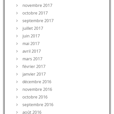
novembre 2017
octobre 2017
septembre 2017
juillet 2017
juin 2017
mai 2017
avril 2017
mars 2017
février 2017
janvier 2017
décembre 2016
novembre 2016
octobre 2016
septembre 2016
août 2016