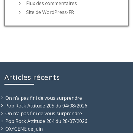
Flux des commentaires
Site de WordPress-FR
Articles récents
On n’a pas fini de vous surprendre
Pop Rock Attitude 205 du 04/08/2026
On n’a pas fini de vous surprendre
Pop Rock Attitude 204 du 28/07/2026
OXYGENE de juin