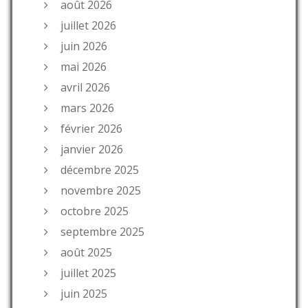
août 2026
juillet 2026
juin 2026
mai 2026
avril 2026
mars 2026
février 2026
janvier 2026
décembre 2025
novembre 2025
octobre 2025
septembre 2025
août 2025
juillet 2025
juin 2025