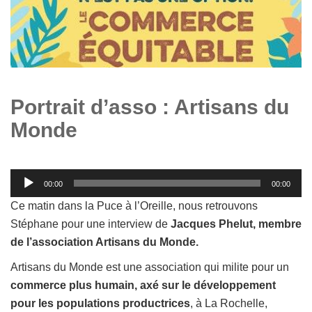
Portrait d’asso : Artisans du
Monde
Lecteur
00:00
00:00
audio
Ce matin dans la Puce à l’Oreille, nous retrouvons
Stéphane pour une interview de
Jacques Phelut, membre
de l’association Artisans du Monde.
Artisans du Monde est une association qui milite pour un
commerce plus humain, axé sur le développement
pour les populations productrices
, à La Rochelle,