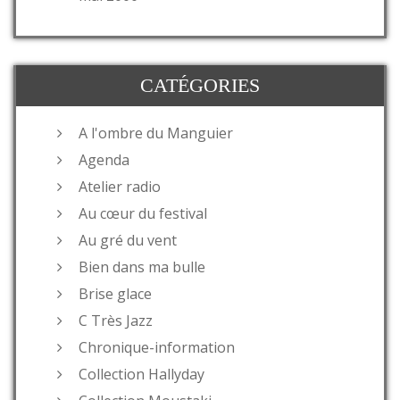
CATÉGORIES
A l'ombre du Manguier
Agenda
Atelier radio
Au cœur du festival
Au gré du vent
Bien dans ma bulle
Brise glace
C Très Jazz
Chronique-information
Collection Hallyday