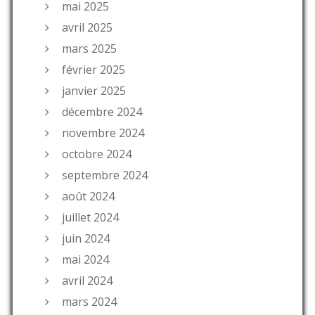
mai 2025
avril 2025
mars 2025
février 2025
janvier 2025
décembre 2024
novembre 2024
octobre 2024
septembre 2024
août 2024
juillet 2024
juin 2024
mai 2024
avril 2024
mars 2024