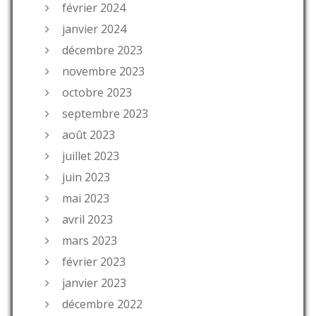
février 2024
janvier 2024
décembre 2023
novembre 2023
octobre 2023
septembre 2023
août 2023
juillet 2023
juin 2023
mai 2023
avril 2023
mars 2023
février 2023
janvier 2023
décembre 2022