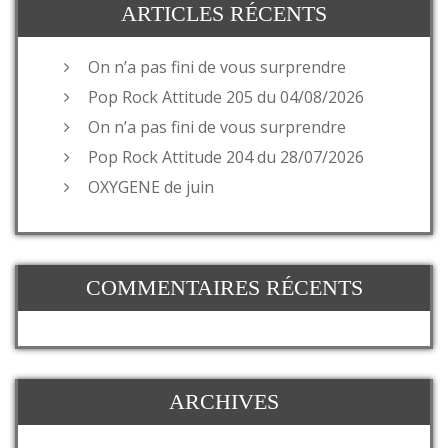
ARTICLES RÉCENTS
On n’a pas fini de vous surprendre
Pop Rock Attitude 205 du 04/08/2026
On n’a pas fini de vous surprendre
Pop Rock Attitude 204 du 28/07/2026
OXYGENE de juin
COMMENTAIRES RÉCENTS
ARCHIVES