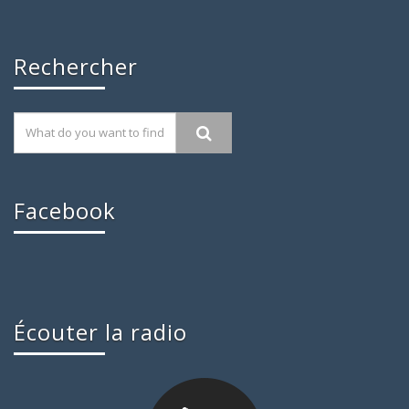
Rechercher
Facebook
Écouter la radio