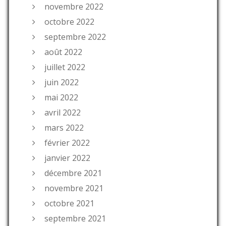
novembre 2022
octobre 2022
septembre 2022
août 2022
juillet 2022
juin 2022
mai 2022
avril 2022
mars 2022
février 2022
janvier 2022
décembre 2021
novembre 2021
octobre 2021
septembre 2021