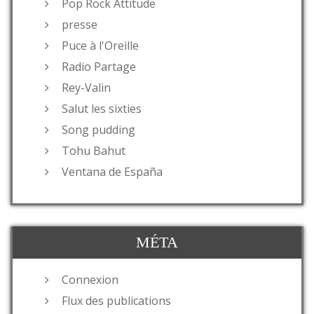
Pop Rock Attitude
presse
Puce à l'Oreille
Radio Partage
Rey-Valin
Salut les sixties
Song pudding
Tohu Bahut
Ventana de España
MÉTA
Connexion
Flux des publications