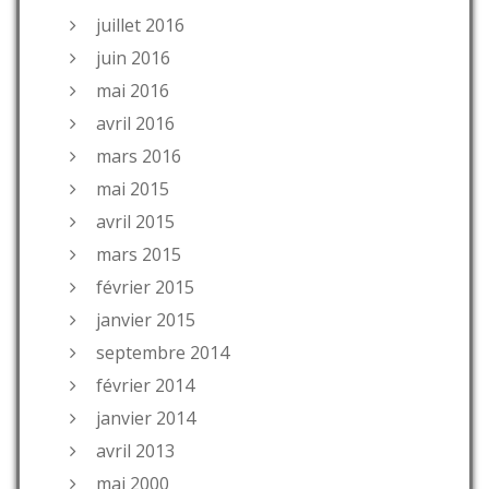
juillet 2016
juin 2016
mai 2016
avril 2016
mars 2016
mai 2015
avril 2015
mars 2015
février 2015
janvier 2015
septembre 2014
février 2014
janvier 2014
avril 2013
mai 2000