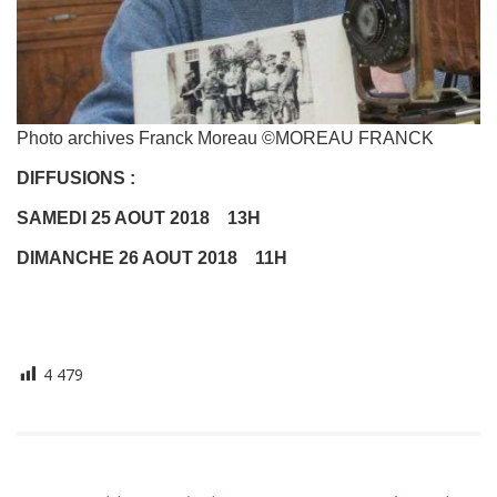
Photo archives Franck Moreau ©MOREAU FRANCK
DIFFUSIONS :
SAMEDI 25 AOUT 2018 13H
DIMANCHE 26 AOUT 2018 11H
4 479