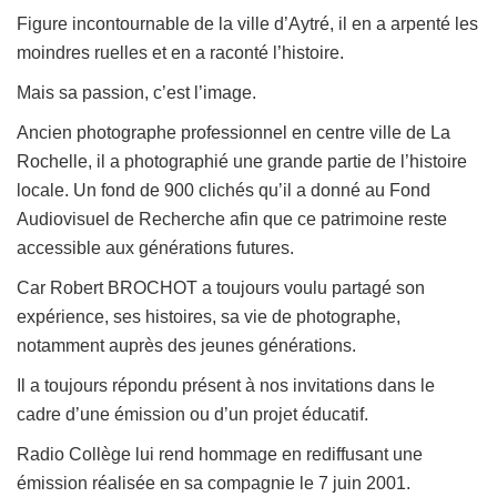
Figure incontournable de la ville d’Aytré, il en a arpenté les
moindres ruelles et en a raconté l’histoire.
Mais sa passion, c’est l’image.
Ancien photographe professionnel en centre ville de La
Rochelle, il a photographié une grande partie de l’histoire
locale. Un fond de 900 clichés qu’il a donné au Fond
Audiovisuel de Recherche afin que ce patrimoine reste
accessible aux générations futures.
Car Robert BROCHOT a toujours voulu partagé son
expérience, ses histoires, sa vie de photographe,
notamment auprès des jeunes générations.
I
l a toujours répondu présent à nos invitations dans le
cadre d’une émission ou d’un projet éducatif.
Radio Collège lui rend hommage en rediffusant une
émission réalisée en sa compagnie le 7 juin 2001.