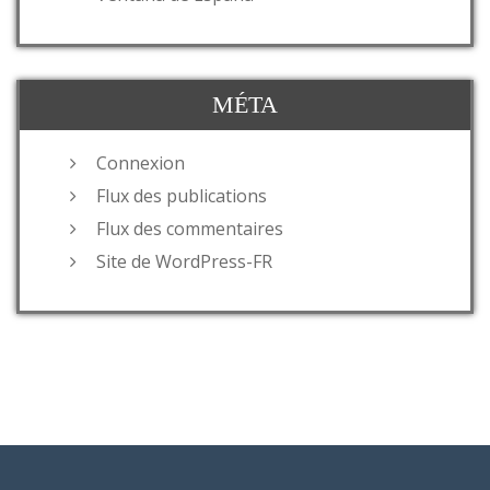
MÉTA
Connexion
Flux des publications
Flux des commentaires
Site de WordPress-FR