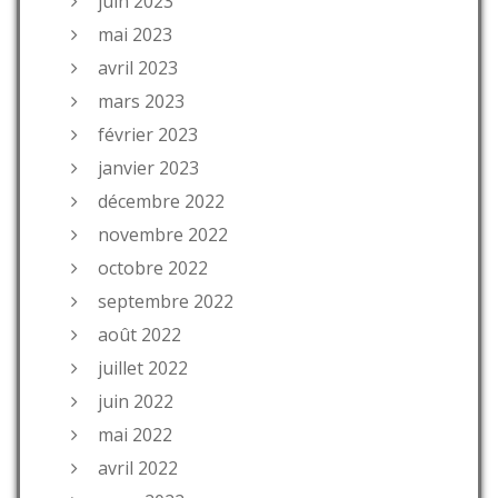
juin 2023
mai 2023
avril 2023
mars 2023
février 2023
janvier 2023
décembre 2022
novembre 2022
octobre 2022
septembre 2022
août 2022
juillet 2022
juin 2022
mai 2022
avril 2022