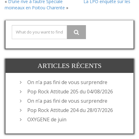
«
D’une rive à l’autre Spéciale
La LPO enquête sur les
moineaux en Poitou Charente
»
ARTICLES RÉCENTS
On n’a pas fini de vous surprendre
Pop Rock Attitude 205 du 04/08/2026
On n’a pas fini de vous surprendre
Pop Rock Attitude 204 du 28/07/2026
OXYGENE de juin