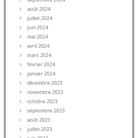
août 2024
juillet 2024
juin 2024
mai 2024
avril 2024
mars 2024
février 2024
janvier 2024
décembre 2023
novembre 2023
octobre 2023
septembre 2023
août 2023
juillet 2023