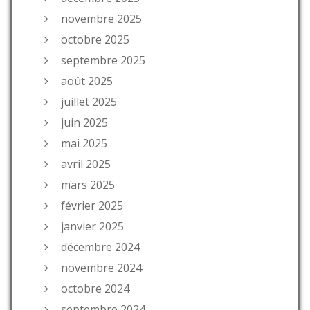
novembre 2025
octobre 2025
septembre 2025
août 2025
juillet 2025
juin 2025
mai 2025
avril 2025
mars 2025
février 2025
janvier 2025
décembre 2024
novembre 2024
octobre 2024
septembre 2024