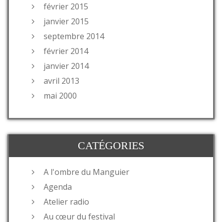
février 2015
janvier 2015
septembre 2014
février 2014
janvier 2014
avril 2013
mai 2000
CATÉGORIES
A l'ombre du Manguier
Agenda
Atelier radio
Au cœur du festival