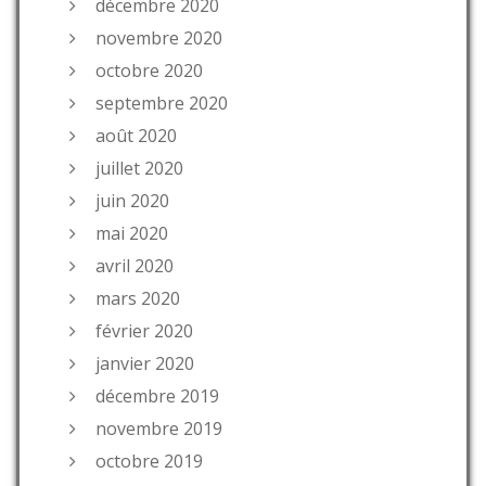
décembre 2020
novembre 2020
octobre 2020
septembre 2020
août 2020
juillet 2020
juin 2020
mai 2020
avril 2020
mars 2020
février 2020
janvier 2020
décembre 2019
novembre 2019
octobre 2019