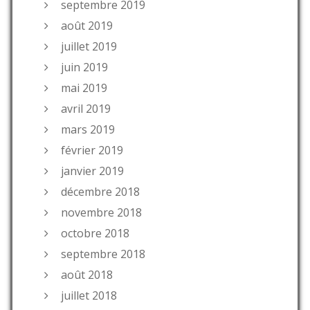
septembre 2019
août 2019
juillet 2019
juin 2019
mai 2019
avril 2019
mars 2019
février 2019
janvier 2019
décembre 2018
novembre 2018
octobre 2018
septembre 2018
août 2018
juillet 2018