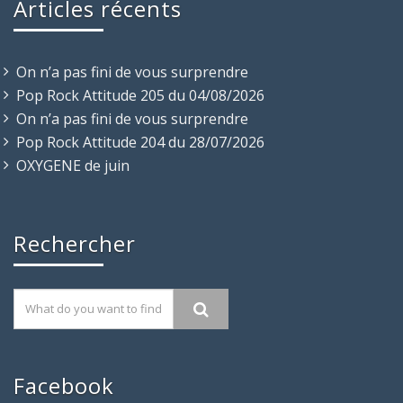
Articles récents
On n’a pas fini de vous surprendre
Pop Rock Attitude 205 du 04/08/2026
On n’a pas fini de vous surprendre
Pop Rock Attitude 204 du 28/07/2026
OXYGENE de juin
Rechercher
Facebook