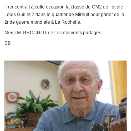
Il rencontrait à cette occasion la classe de CM2 de l’école
Louis Guillet 2 dans le quartier de Mireuil pour parler de la
2nde guerre mondiale à La Rochelle.
Merci M. BROCHOT de ces moments partagés.
SB