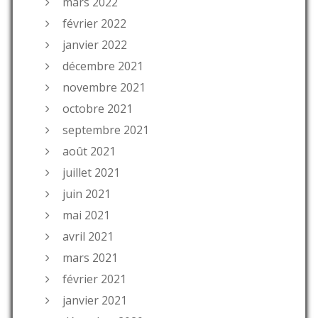
mars 2022
février 2022
janvier 2022
décembre 2021
novembre 2021
octobre 2021
septembre 2021
août 2021
juillet 2021
juin 2021
mai 2021
avril 2021
mars 2021
février 2021
janvier 2021