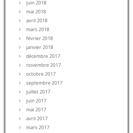
juin 2018
mai 2018
avril 2018
mars 2018
février 2018
janvier 2018
décembre 2017
novembre 2017
octobre 2017
septembre 2017
juillet 2017
juin 2017
mai 2017
avril 2017
mars 2017