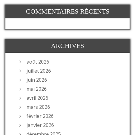
COMMENTAIRES RÉCENTS
ARCHIVES
août 2026
juillet 2026
juin 2026
mai 2026
avril 2026
mars 2026
février 2026
janvier 2026
décembre 2025