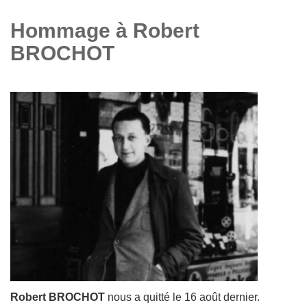
Hommage à Robert
BROCHOT
Robert BROCHOT
nous a quitté le 16 août dernier.