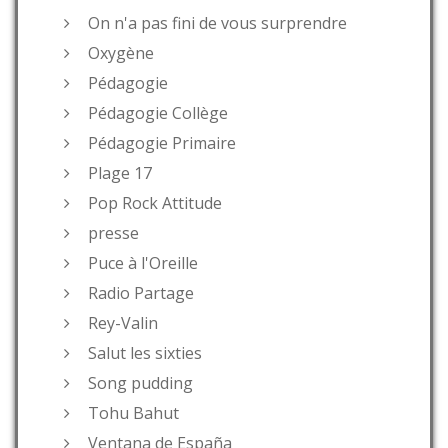
On n'a pas fini de vous surprendre
Oxygène
Pédagogie
Pédagogie Collège
Pédagogie Primaire
Plage 17
Pop Rock Attitude
presse
Puce à l'Oreille
Radio Partage
Rey-Valin
Salut les sixties
Song pudding
Tohu Bahut
Ventana de España