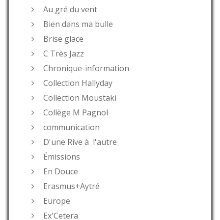
Au gré du vent
Bien dans ma bulle
Brise glace
C Très Jazz
Chronique-information
Collection Hallyday
Collection Moustaki
Collège M Pagnol
communication
D'une Rive à l'autre
Émissions
En Douce
Erasmus+Aytré
Europe
Ex'Cetera