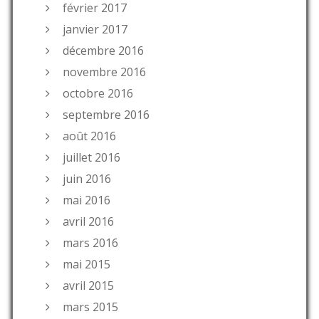
février 2017
janvier 2017
décembre 2016
novembre 2016
octobre 2016
septembre 2016
août 2016
juillet 2016
juin 2016
mai 2016
avril 2016
mars 2016
mai 2015
avril 2015
mars 2015