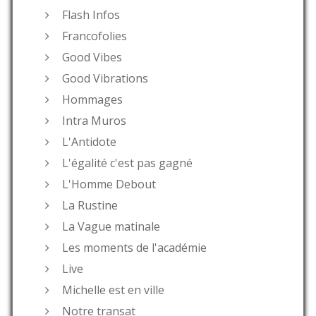
Flash Infos
Francofolies
Good Vibes
Good Vibrations
Hommages
Intra Muros
L'Antidote
L'égalité c'est pas gagné
L'Homme Debout
La Rustine
La Vague matinale
Les moments de l'académie
Live
Michelle est en ville
Notre transat