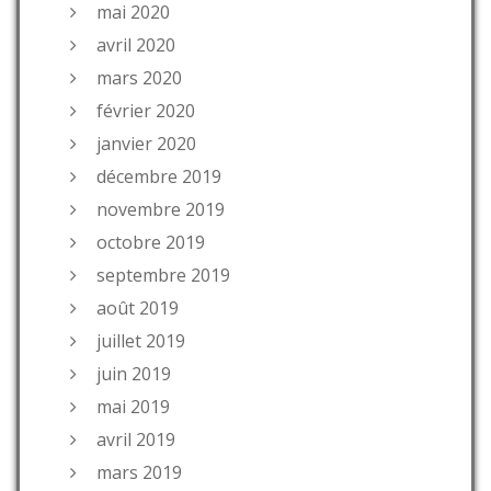
mai 2020
avril 2020
mars 2020
février 2020
janvier 2020
décembre 2019
novembre 2019
octobre 2019
septembre 2019
août 2019
juillet 2019
juin 2019
mai 2019
avril 2019
mars 2019