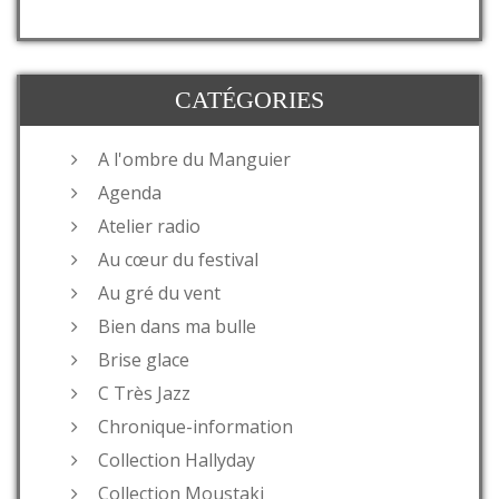
CATÉGORIES
A l'ombre du Manguier
Agenda
Atelier radio
Au cœur du festival
Au gré du vent
Bien dans ma bulle
Brise glace
C Très Jazz
Chronique-information
Collection Hallyday
Collection Moustaki