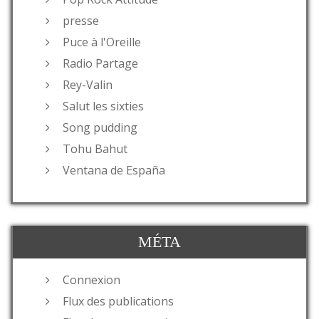
presse
Puce à l'Oreille
Radio Partage
Rey-Valin
Salut les sixties
Song pudding
Tohu Bahut
Ventana de España
MÉTA
Connexion
Flux des publications