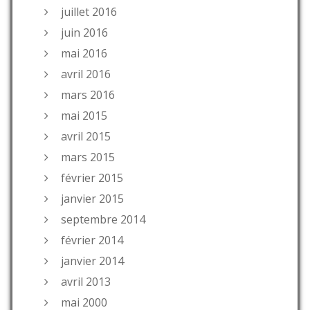
juillet 2016
juin 2016
mai 2016
avril 2016
mars 2016
mai 2015
avril 2015
mars 2015
février 2015
janvier 2015
septembre 2014
février 2014
janvier 2014
avril 2013
mai 2000