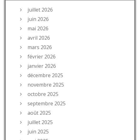
juillet 2026
juin 2026
mai 2026
avril 2026
mars 2026
février 2026
janvier 2026
décembre 2025
novembre 2025
octobre 2025
septembre 2025
août 2025
juillet 2025
juin 2025