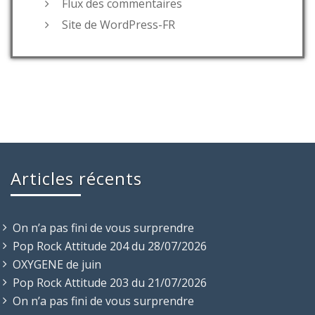
Flux des commentaires
Site de WordPress-FR
Articles récents
On n’a pas fini de vous surprendre
Pop Rock Attitude 204 du 28/07/2026
OXYGENE de juin
Pop Rock Attitude 203 du 21/07/2026
On n’a pas fini de vous surprendre