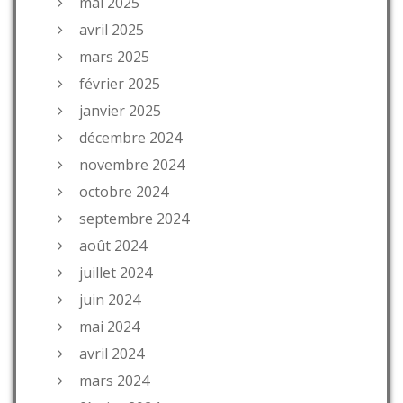
mai 2025
avril 2025
mars 2025
février 2025
janvier 2025
décembre 2024
novembre 2024
octobre 2024
septembre 2024
août 2024
juillet 2024
juin 2024
mai 2024
avril 2024
mars 2024