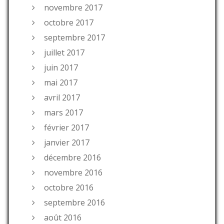
novembre 2017
octobre 2017
septembre 2017
juillet 2017
juin 2017
mai 2017
avril 2017
mars 2017
février 2017
janvier 2017
décembre 2016
novembre 2016
octobre 2016
septembre 2016
août 2016