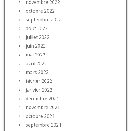
novembre 2022
octobre 2022
septembre 2022
août 2022
juillet 2022
juin 2022
mai 2022
avril 2022
mars 2022
février 2022
janvier 2022
décembre 2021
novembre 2021
octobre 2021
septembre 2021