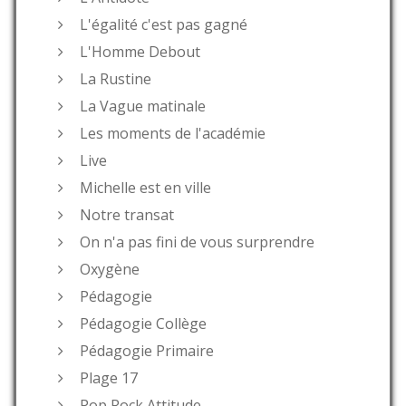
L'égalité c'est pas gagné
L'Homme Debout
La Rustine
La Vague matinale
Les moments de l'académie
Live
Michelle est en ville
Notre transat
On n'a pas fini de vous surprendre
Oxygène
Pédagogie
Pédagogie Collège
Pédagogie Primaire
Plage 17
Pop Rock Attitude