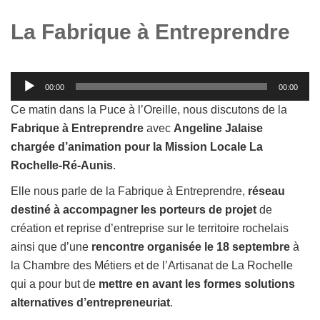
La Fabrique à Entreprendre
Lecteur
00:00
00:00
audio
Ce matin dans la Puce à l’Oreille, nous discutons de la
Fabrique à Entreprendre
avec
Angeline Jalaise
chargée d’animation pour la Mission Locale La
Rochelle-Ré-Aunis
.
Elle nous parle de la Fabrique à Entreprendre,
réseau
destiné à accompagner les porteurs de projet
de
création et reprise d’entreprise sur le territoire rochelais
ainsi que d’une
rencontre organisée le 18 septembre
à
la Chambre des Métiers et de l’Artisanat de La Rochelle
qui a pour but de
mettre en avant les formes solutions
alternatives d’entrepreneuriat
.