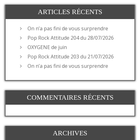
ARTICLES RÉCENTS
On n’a pas fini de vous surprendre
Pop Rock Attitude 204 du 28/07/2026
OXYGENE de juin
Pop Rock Attitude 203 du 21/07/2026
On n’a pas fini de vous surprendre
COMMENTAIRES RÉCENTS
ARCHIVES