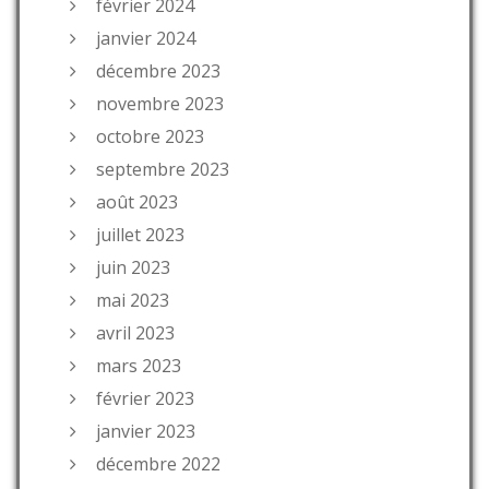
février 2024
janvier 2024
décembre 2023
novembre 2023
octobre 2023
septembre 2023
août 2023
juillet 2023
juin 2023
mai 2023
avril 2023
mars 2023
février 2023
janvier 2023
décembre 2022