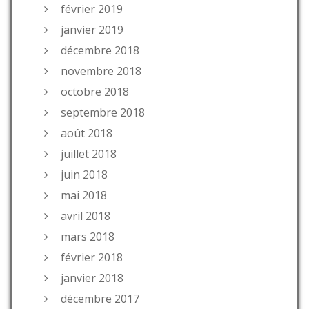
février 2019
janvier 2019
décembre 2018
novembre 2018
octobre 2018
septembre 2018
août 2018
juillet 2018
juin 2018
mai 2018
avril 2018
mars 2018
février 2018
janvier 2018
décembre 2017