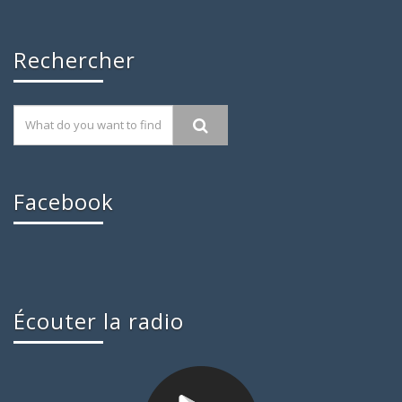
Rechercher
Facebook
Écouter la radio