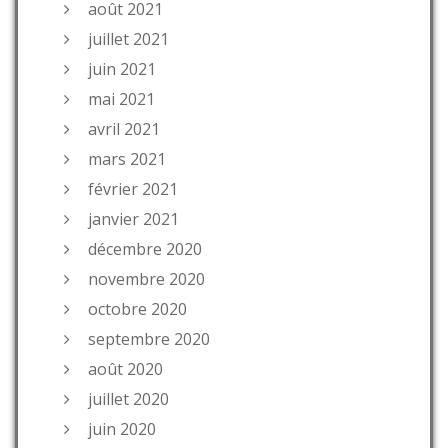
août 2021
juillet 2021
juin 2021
mai 2021
avril 2021
mars 2021
février 2021
janvier 2021
décembre 2020
novembre 2020
octobre 2020
septembre 2020
août 2020
juillet 2020
juin 2020