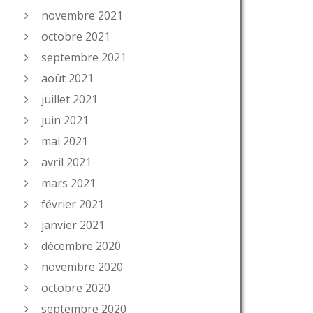
novembre 2021
octobre 2021
septembre 2021
août 2021
juillet 2021
juin 2021
mai 2021
avril 2021
mars 2021
février 2021
janvier 2021
décembre 2020
novembre 2020
octobre 2020
septembre 2020