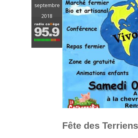
septembre
2018
Fête des Terrien