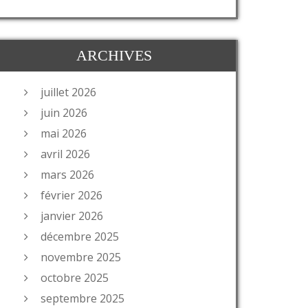
ARCHIVES
juillet 2026
juin 2026
mai 2026
avril 2026
mars 2026
février 2026
janvier 2026
décembre 2025
novembre 2025
octobre 2025
septembre 2025