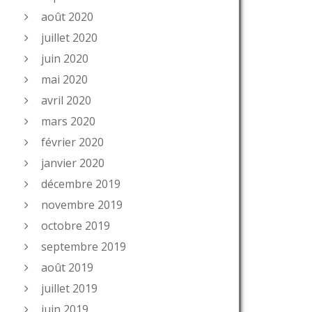
août 2020
juillet 2020
juin 2020
mai 2020
avril 2020
mars 2020
février 2020
janvier 2020
décembre 2019
novembre 2019
octobre 2019
septembre 2019
août 2019
juillet 2019
juin 2019