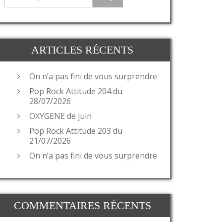
ARTICLES RÉCENTS
On n’a pas fini de vous surprendre
Pop Rock Attitude 204 du
28/07/2026
OXYGENE de juin
Pop Rock Attitude 203 du
21/07/2026
On n’a pas fini de vous surprendre
COMMENTAIRES RÉCENTS