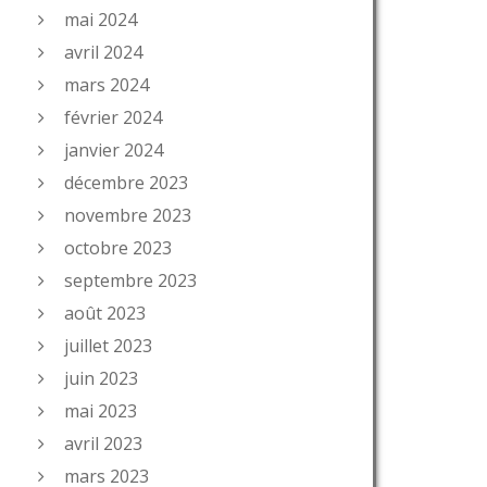
mai 2024
avril 2024
mars 2024
février 2024
janvier 2024
décembre 2023
novembre 2023
octobre 2023
septembre 2023
août 2023
juillet 2023
juin 2023
mai 2023
avril 2023
mars 2023