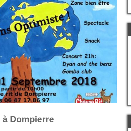
s à Dompierre