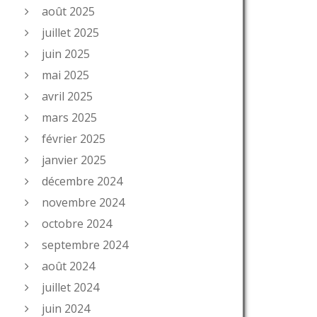
août 2025
juillet 2025
juin 2025
mai 2025
avril 2025
mars 2025
février 2025
janvier 2025
décembre 2024
novembre 2024
octobre 2024
septembre 2024
août 2024
juillet 2024
juin 2024