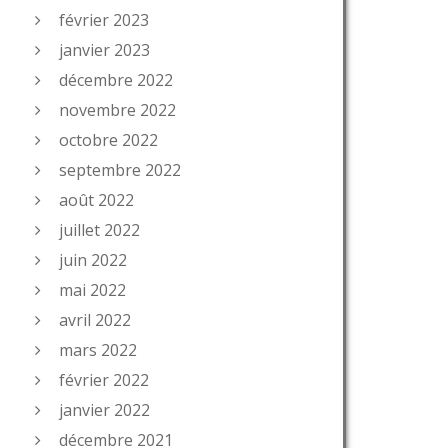
février 2023
janvier 2023
décembre 2022
novembre 2022
octobre 2022
septembre 2022
août 2022
juillet 2022
juin 2022
mai 2022
avril 2022
mars 2022
février 2022
janvier 2022
décembre 2021