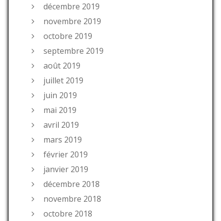
décembre 2019
novembre 2019
octobre 2019
septembre 2019
août 2019
juillet 2019
juin 2019
mai 2019
avril 2019
mars 2019
février 2019
janvier 2019
décembre 2018
novembre 2018
octobre 2018