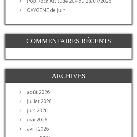
Pop Rock Attitude 204 du 28/07/2026
OXYGENE de juin
COMMENTAIRES RÉCENTS
ARCHIVES
août 2026
juillet 2026
juin 2026
mai 2026
avril 2026