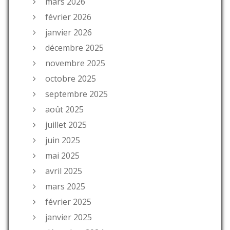
mars 2026
février 2026
janvier 2026
décembre 2025
novembre 2025
octobre 2025
septembre 2025
août 2025
juillet 2025
juin 2025
mai 2025
avril 2025
mars 2025
février 2025
janvier 2025