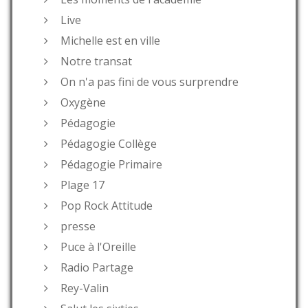
Live
Michelle est en ville
Notre transat
On n'a pas fini de vous surprendre
Oxygène
Pédagogie
Pédagogie Collège
Pédagogie Primaire
Plage 17
Pop Rock Attitude
presse
Puce à l'Oreille
Radio Partage
Rey-Valin