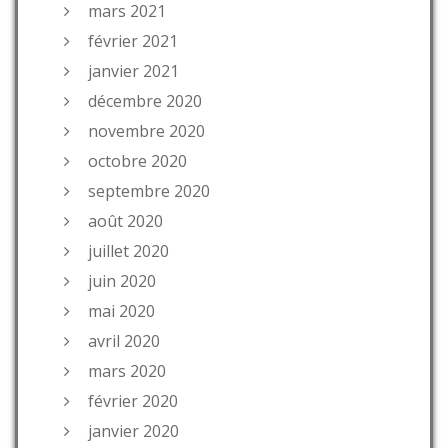
mars 2021
février 2021
janvier 2021
décembre 2020
novembre 2020
octobre 2020
septembre 2020
août 2020
juillet 2020
juin 2020
mai 2020
avril 2020
mars 2020
février 2020
janvier 2020