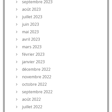
septembre 2023
août 2023
juillet 2023
juin 2023
mai 2023
avril 2023
mars 2023
février 2023
janvier 2023
décembre 2022
novembre 2022
octobre 2022
septembre 2022
août 2022
juillet 2022