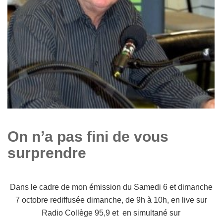
On n’a pas fini de vous
surprendre
Dans le cadre de mon émission du Samedi 6 et dimanche
7 octobre rediffusée dimanche, de 9h à 10h, en live sur
Radio Collège 95,9 et en simultané sur