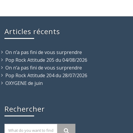
Articles récents
On n’a pas fini de vous surprendre
Pop Rock Attitude 205 du 04/08/2026
On n’a pas fini de vous surprendre
Pop Rock Attitude 204 du 28/07/2026
OXYGENE de juin
Rechercher