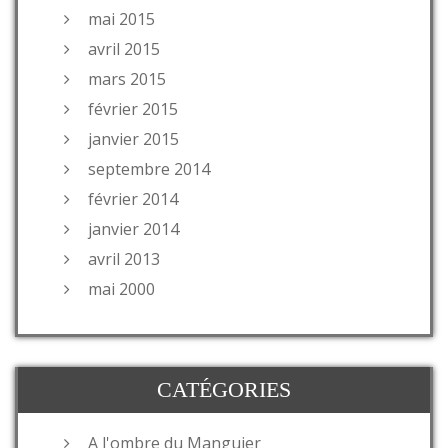
mai 2015
avril 2015
mars 2015
février 2015
janvier 2015
septembre 2014
février 2014
janvier 2014
avril 2013
mai 2000
CATÉGORIES
A l'ombre du Manguier