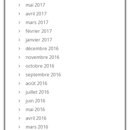
mai 2017
avril 2017
mars 2017
février 2017
janvier 2017
décembre 2016
novembre 2016
octobre 2016
septembre 2016
août 2016
juillet 2016
juin 2016
mai 2016
avril 2016
mars 2016