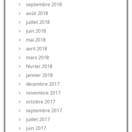
septembre 2018
août 2018
juillet 2018
juin 2018
mai 2018
avril 2018
mars 2018
février 2018
janvier 2018
décembre 2017
novembre 2017
octobre 2017
septembre 2017
juillet 2017
juin 2017