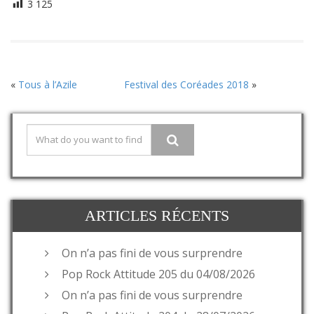
3 125
«
Tous à l’Azile
Festival des Coréades 2018
»
ARTICLES RÉCENTS
On n’a pas fini de vous surprendre
Pop Rock Attitude 205 du 04/08/2026
On n’a pas fini de vous surprendre