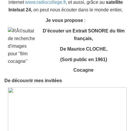
internet
www.radiocollege.fr
, et aussi, grâce au
satellite
Intelsat 24,
on peut nous écouter dans le monde entier,
Je vous propose
:
D’écouter un Extrait SONORE du film
français,
De Maurice CLOCHE,
(Sorti public en 1961)
Cocagne
De découvrir mes invitées