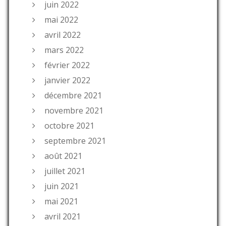
juin 2022
mai 2022
avril 2022
mars 2022
février 2022
janvier 2022
décembre 2021
novembre 2021
octobre 2021
septembre 2021
août 2021
juillet 2021
juin 2021
mai 2021
avril 2021