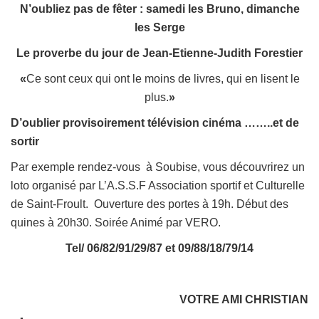
N’oubliez pas de fêter : samedi les Bruno, dimanche
les Serge
Le proverbe du jour de Jean-Etienne-Judith Forestier
«
Ce sont ceux qui ont le moins de livres, qui en lisent le
plus.
»
D’oublier provisoirement télévision cinéma ……..et de
sortir
Par exemple rendez-vous à Soubise, vous découvrirez un
loto organisé par L’A.S.S.F Association sportif et Culturelle
de Saint-Froult. Ouverture des portes à 19h. Début des
quines à 20h30. Soirée Animé par VERO.
Tel/ 06/82/91/29/87 et 09/88/18/79/14
VOTRE AMI CHRISTIAN