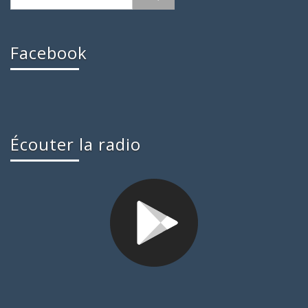
Facebook
Écouter la radio