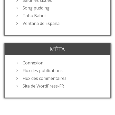
Salut les sixties
Song pudding
Tohu Bahut
Ventana de España
MÉTA
Connexion
Flux des publications
Flux des commentaires
Site de WordPress-FR