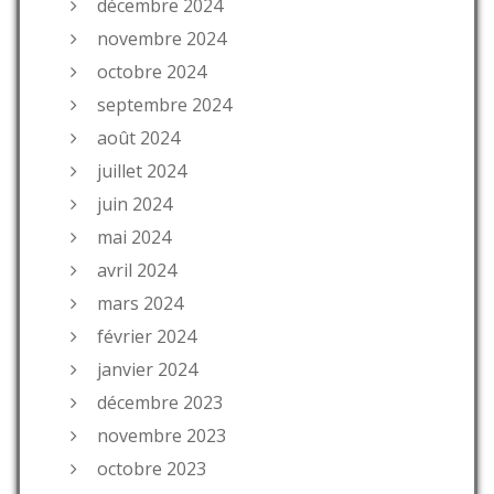
décembre 2024
novembre 2024
octobre 2024
septembre 2024
août 2024
juillet 2024
juin 2024
mai 2024
avril 2024
mars 2024
février 2024
janvier 2024
décembre 2023
novembre 2023
octobre 2023