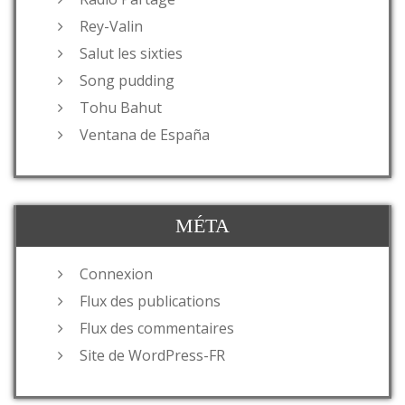
Rey-Valin
Salut les sixties
Song pudding
Tohu Bahut
Ventana de España
MÉTA
Connexion
Flux des publications
Flux des commentaires
Site de WordPress-FR