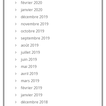
février 2020
janvier 2020
décembre 2019
novembre 2019
octobre 2019
septembre 2019
août 2019
juillet 2019
juin 2019
mai 2019
avril 2019
mars 2019
février 2019
janvier 2019
décembre 2018