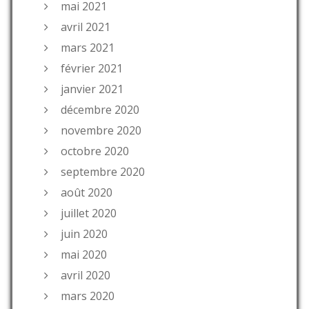
mai 2021
avril 2021
mars 2021
février 2021
janvier 2021
décembre 2020
novembre 2020
octobre 2020
septembre 2020
août 2020
juillet 2020
juin 2020
mai 2020
avril 2020
mars 2020