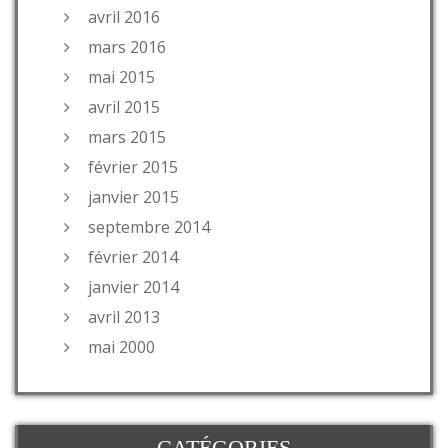
avril 2016
mars 2016
mai 2015
avril 2015
mars 2015
février 2015
janvier 2015
septembre 2014
février 2014
janvier 2014
avril 2013
mai 2000
CATÉGORIES