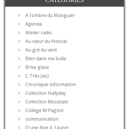
A l'ombre du Manguier
Agenda
Atelier radio
Au cœur du festival
Au gré du vent
Bien dans ma bulle
Brise glace
C Très Jazz
Chronique-information
Collection Hallyday
Collection Moustaki
Collège M Pagnol
communication
D'une Rive à l'autre