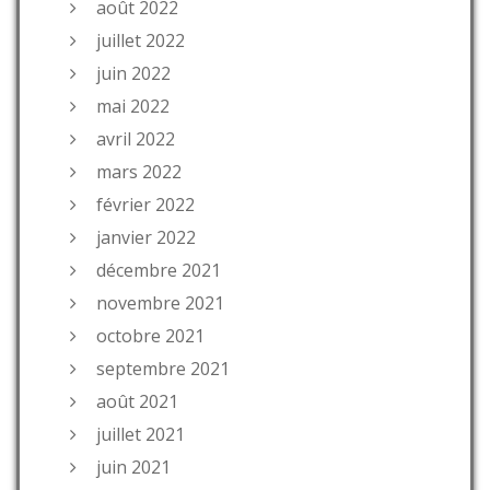
août 2022
juillet 2022
juin 2022
mai 2022
avril 2022
mars 2022
février 2022
janvier 2022
décembre 2021
novembre 2021
octobre 2021
septembre 2021
août 2021
juillet 2021
juin 2021