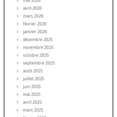
mai 2026
avril 2026
mars 2026
février 2026
janvier 2026
décembre 2025
novembre 2025
octobre 2025
septembre 2025
août 2025
juillet 2025
juin 2025
mai 2025
avril 2025
mars 2025