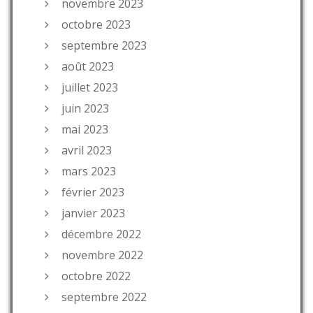
novembre 2023
octobre 2023
septembre 2023
août 2023
juillet 2023
juin 2023
mai 2023
avril 2023
mars 2023
février 2023
janvier 2023
décembre 2022
novembre 2022
octobre 2022
septembre 2022