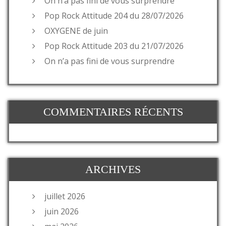
On n’a pas fini de vous surprendre
Pop Rock Attitude 204 du 28/07/2026
OXYGENE de juin
Pop Rock Attitude 203 du 21/07/2026
On n’a pas fini de vous surprendre
COMMENTAIRES RÉCENTS
ARCHIVES
juillet 2026
juin 2026