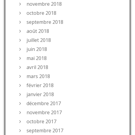
novembre 2018
octobre 2018
septembre 2018
août 2018
juillet 2018
juin 2018
mai 2018
avril 2018
mars 2018
février 2018
janvier 2018
décembre 2017
novembre 2017
octobre 2017
septembre 2017