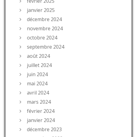
février 2025
janvier 2025
décembre 2024
novembre 2024
octobre 2024
septembre 2024
août 2024
juillet 2024
juin 2024
mai 2024
avril 2024
mars 2024
février 2024
janvier 2024
décembre 2023