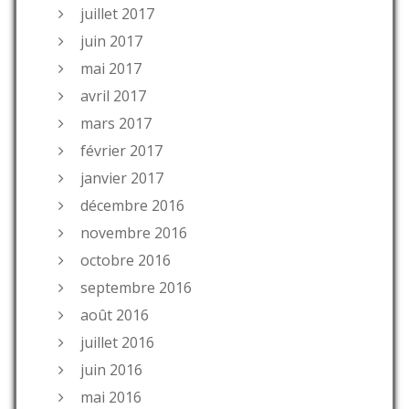
juillet 2017
juin 2017
mai 2017
avril 2017
mars 2017
février 2017
janvier 2017
décembre 2016
novembre 2016
octobre 2016
septembre 2016
août 2016
juillet 2016
juin 2016
mai 2016