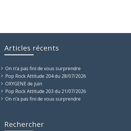
Articles récents
On n’a pas fini de vous surprendre
Pop Rock Attitude 204 du 28/07/2026
OXYGENE de juin
Pop Rock Attitude 203 du 21/07/2026
On n’a pas fini de vous surprendre
Rechercher