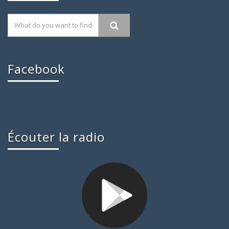
Facebook
Écouter la radio