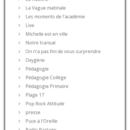
La Vague matinale
Les moments de l'académie
Live
Michelle est en ville
Notre transat
On n'a pas fini de vous surprendre
Oxygène
Pédagogie
Pédagogie Collège
Pédagogie Primaire
Plage 17
Pop Rock Attitude
presse
Puce à l'Oreille
Radio Partage