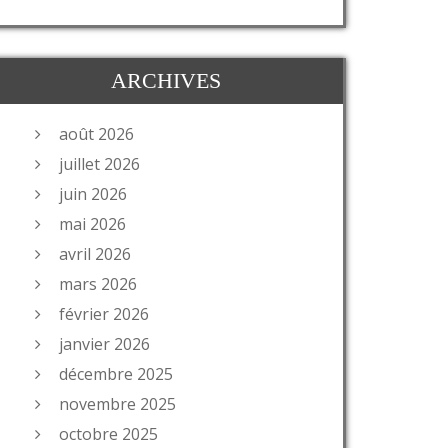
ARCHIVES
août 2026
juillet 2026
juin 2026
mai 2026
avril 2026
mars 2026
février 2026
janvier 2026
décembre 2025
novembre 2025
octobre 2025