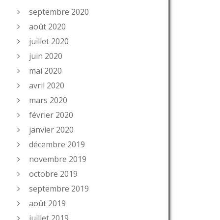
septembre 2020
août 2020
juillet 2020
juin 2020
mai 2020
avril 2020
mars 2020
février 2020
janvier 2020
décembre 2019
novembre 2019
octobre 2019
septembre 2019
août 2019
juillet 2019