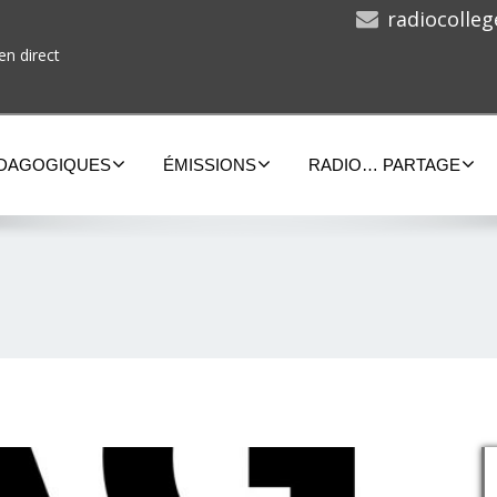
radiocolle
en direct
ÉDAGOGIQUES
ÉMISSIONS
RADIO… PARTAGE