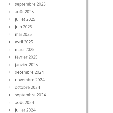
septembre 2025
août 2025
juillet 2025
juin 2025
mai 2025
avril 2025
mars 2025
février 2025
janvier 2025
décembre 2024
novembre 2024
octobre 2024
septembre 2024
août 2024
juillet 2024