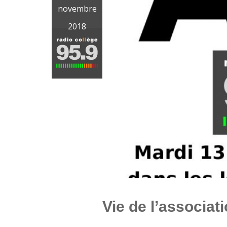
novembre
2018
Vie de l’associat