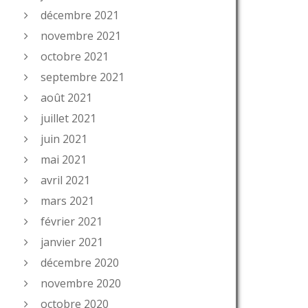
décembre 2021
novembre 2021
octobre 2021
septembre 2021
août 2021
juillet 2021
juin 2021
mai 2021
avril 2021
mars 2021
février 2021
janvier 2021
décembre 2020
novembre 2020
octobre 2020