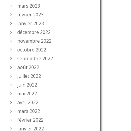
mars 2023
février 2023
janvier 2023
décembre 2022
novembre 2022
octobre 2022
septembre 2022
août 2022
juillet 2022
juin 2022
mai 2022
avril 2022
mars 2022
février 2022
janvier 2022