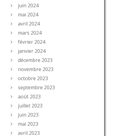
juin 2024
mai 2024
avril 2024
mars 2024
février 2024
janvier 2024
décembre 2023
novembre 2023
octobre 2023
septembre 2023
août 2023
juillet 2023
juin 2023
mai 2023
avril 2023