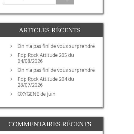
ARTICLES RÉCENTS
On n’a pas fini de vous surprendre
Pop Rock Attitude 205 du
04/08/2026
On n’a pas fini de vous surprendre
Pop Rock Attitude 204 du
28/07/2026
OXYGENE de juin
COMMENTAIRES RÉCENTS