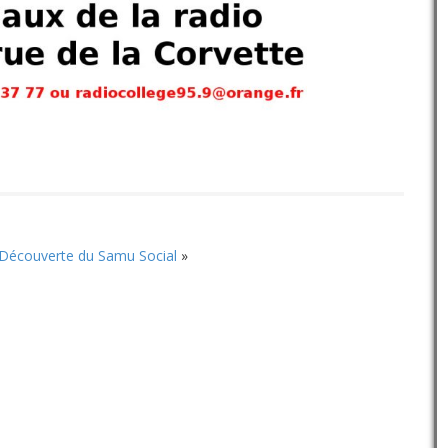
Découverte du Samu Social
»