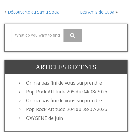
«
Découverte du Samu Social
Les Amis de Cuba
»
ARTICLES RÉCENTS
On n’a pas fini de vous surprendre
Pop Rock Attitude 205 du 04/08/2026
On n’a pas fini de vous surprendre
Pop Rock Attitude 204 du 28/07/2026
OXYGENE de juin