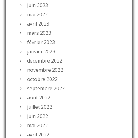
juin 2023
mai 2023
avril 2023
mars 2023
février 2023
janvier 2023
décembre 2022
novembre 2022
octobre 2022
septembre 2022
août 2022
juillet 2022
juin 2022
mai 2022
avril 2022