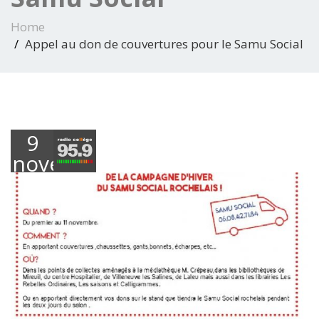
Home
Appel au don de couvertures pour le Samu Social
9
novembre
2018