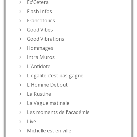
Ex'Cetera
Flash Infos
Francofolies
Good Vibes
Good Vibrations
Hommages
Intra Muros
L'Antidote
L'égalité c'est pas gagné
L'Homme Debout
La Rustine
La Vague matinale
Les moments de l'académie
Live
Michelle est en ville