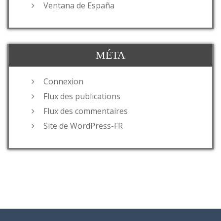
Ventana de España
MÉTA
Connexion
Flux des publications
Flux des commentaires
Site de WordPress-FR