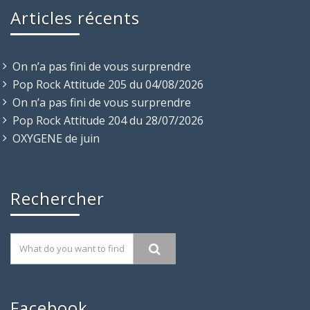
Articles récents
On n’a pas fini de vous surprendre
Pop Rock Attitude 205 du 04/08/2026
On n’a pas fini de vous surprendre
Pop Rock Attitude 204 du 28/07/2026
OXYGENE de juin
Rechercher
Facebook