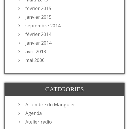
février 2015
janvier 2015
septembre 2014
février 2014
janvier 2014
avril 2013
mai 2000
CATÉGORIES
A l'ombre du Manguier
Agenda
Atelier radio