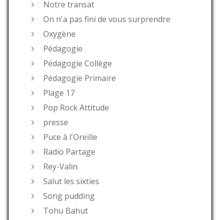
Notre transat
On n'a pas fini de vous surprendre
Oxygène
Pédagogie
Pédagogie Collège
Pédagogie Primaire
Plage 17
Pop Rock Attitude
presse
Puce à l'Oreille
Radio Partage
Rey-Valin
Salut les sixties
Song pudding
Tohu Bahut