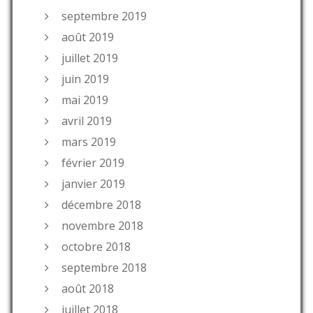
septembre 2019
août 2019
juillet 2019
juin 2019
mai 2019
avril 2019
mars 2019
février 2019
janvier 2019
décembre 2018
novembre 2018
octobre 2018
septembre 2018
août 2018
juillet 2018