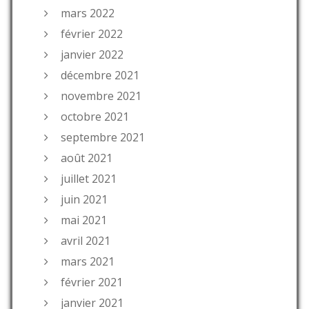
mars 2022
février 2022
janvier 2022
décembre 2021
novembre 2021
octobre 2021
septembre 2021
août 2021
juillet 2021
juin 2021
mai 2021
avril 2021
mars 2021
février 2021
janvier 2021