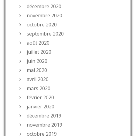
décembre 2020
novembre 2020
octobre 2020
septembre 2020
août 2020
juillet 2020
juin 2020
mai 2020
avril 2020
mars 2020
février 2020
janvier 2020
décembre 2019
novembre 2019
octobre 2019