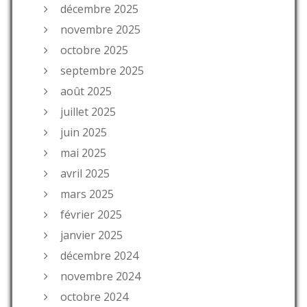
décembre 2025
novembre 2025
octobre 2025
septembre 2025
août 2025
juillet 2025
juin 2025
mai 2025
avril 2025
mars 2025
février 2025
janvier 2025
décembre 2024
novembre 2024
octobre 2024