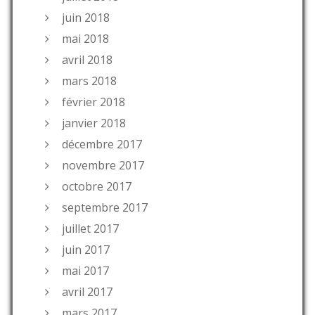
juin 2018
mai 2018
avril 2018
mars 2018
février 2018
janvier 2018
décembre 2017
novembre 2017
octobre 2017
septembre 2017
juillet 2017
juin 2017
mai 2017
avril 2017
mars 2017