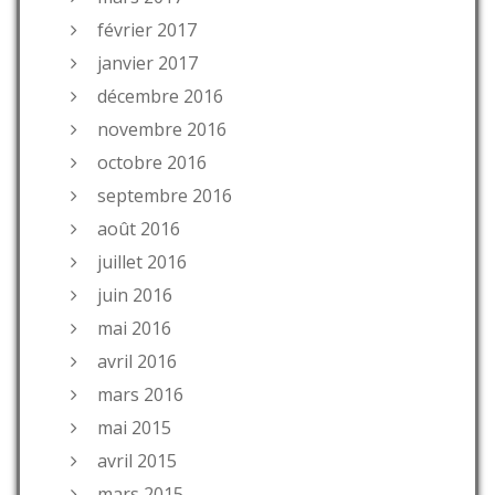
février 2017
janvier 2017
décembre 2016
novembre 2016
octobre 2016
septembre 2016
août 2016
juillet 2016
juin 2016
mai 2016
avril 2016
mars 2016
mai 2015
avril 2015
mars 2015