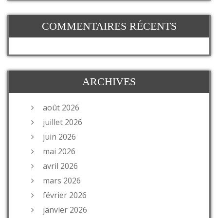
COMMENTAIRES RÉCENTS
ARCHIVES
août 2026
juillet 2026
juin 2026
mai 2026
avril 2026
mars 2026
février 2026
janvier 2026