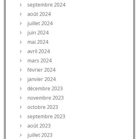
septembre 2024
août 2024
juillet 2024
juin 2024
mai 2024
avril 2024
mars 2024
février 2024
janvier 2024
décembre 2023
novembre 2023
octobre 2023
septembre 2023
août 2023
juillet 2023