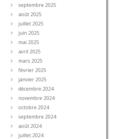
septembre 2025
août 2025
juillet 2025
juin 2025
mai 2025
avril 2025
mars 2025
février 2025
janvier 2025
décembre 2024
novembre 2024
octobre 2024
septembre 2024
août 2024
juillet 2024