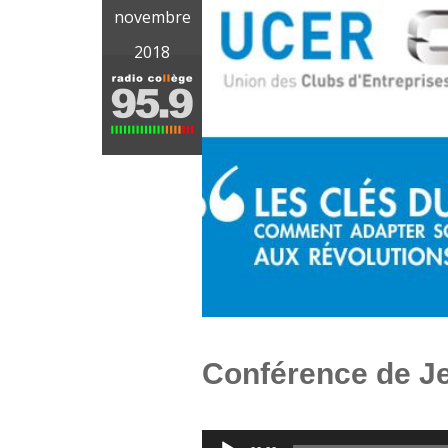
novembre
2018
Conférence de J
Lecteur