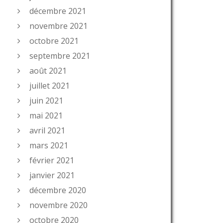
décembre 2021
novembre 2021
octobre 2021
septembre 2021
août 2021
juillet 2021
juin 2021
mai 2021
avril 2021
mars 2021
février 2021
janvier 2021
décembre 2020
novembre 2020
octobre 2020