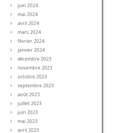
juin 2024
mai 2024
avril 2024
mars 2024
février 2024
janvier 2024
décembre 2023
novembre 2023
octobre 2023
septembre 2023
août 2023
juillet 2023
juin 2023
mai 2023
avril 2023