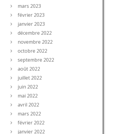
mars 2023
février 2023
janvier 2023
décembre 2022
novembre 2022
octobre 2022
septembre 2022
août 2022
juillet 2022
juin 2022
mai 2022
avril 2022
mars 2022
février 2022
janvier 2022