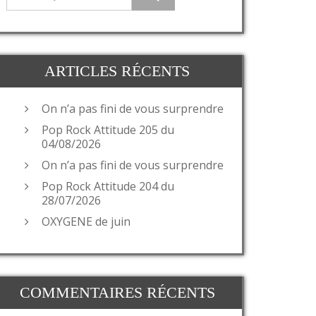
ARTICLES RÉCENTS
On n’a pas fini de vous surprendre
Pop Rock Attitude 205 du
04/08/2026
On n’a pas fini de vous surprendre
Pop Rock Attitude 204 du
28/07/2026
OXYGENE de juin
COMMENTAIRES RÉCENTS