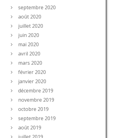
septembre 2020
août 2020
juillet 2020
juin 2020
mai 2020
avril 2020
mars 2020
février 2020
janvier 2020
décembre 2019
novembre 2019
octobre 2019
septembre 2019
août 2019
juillet 2019