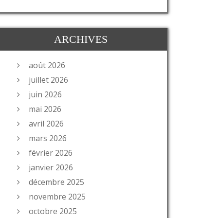
ARCHIVES
août 2026
juillet 2026
juin 2026
mai 2026
avril 2026
mars 2026
février 2026
janvier 2026
décembre 2025
novembre 2025
octobre 2025