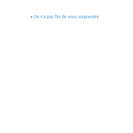
«
On n’a pas fini de vous surprendre