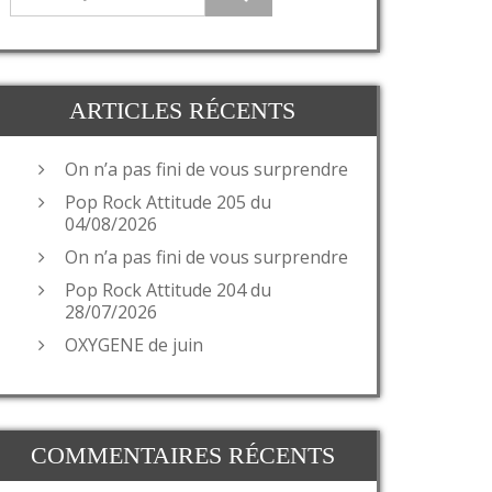
ARTICLES RÉCENTS
On n’a pas fini de vous surprendre
Pop Rock Attitude 205 du
04/08/2026
On n’a pas fini de vous surprendre
Pop Rock Attitude 204 du
28/07/2026
OXYGENE de juin
COMMENTAIRES RÉCENTS