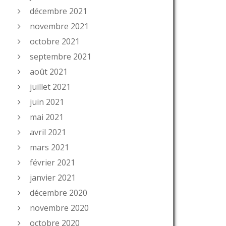
décembre 2021
novembre 2021
octobre 2021
septembre 2021
août 2021
juillet 2021
juin 2021
mai 2021
avril 2021
mars 2021
février 2021
janvier 2021
décembre 2020
novembre 2020
octobre 2020