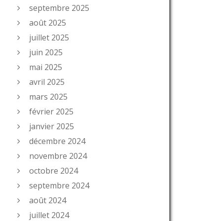
septembre 2025
août 2025
juillet 2025
juin 2025
mai 2025
avril 2025
mars 2025
février 2025
janvier 2025
décembre 2024
novembre 2024
octobre 2024
septembre 2024
août 2024
juillet 2024