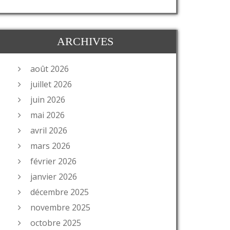
ARCHIVES
août 2026
juillet 2026
juin 2026
mai 2026
avril 2026
mars 2026
février 2026
janvier 2026
décembre 2025
novembre 2025
octobre 2025