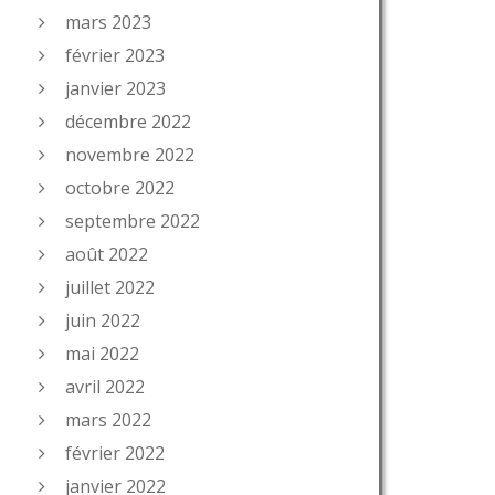
mars 2023
février 2023
janvier 2023
décembre 2022
novembre 2022
octobre 2022
septembre 2022
août 2022
juillet 2022
juin 2022
mai 2022
avril 2022
mars 2022
février 2022
janvier 2022