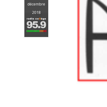
décembre
2018