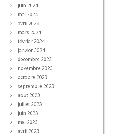
juin 2024
mai 2024
avril 2024
mars 2024
février 2024
janvier 2024
décembre 2023
novembre 2023
octobre 2023
septembre 2023
août 2023
juillet 2023
juin 2023
mai 2023
avril 2023