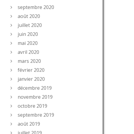
septembre 2020
août 2020
juillet 2020
juin 2020
mai 2020
avril 2020
mars 2020
février 2020
janvier 2020
décembre 2019
novembre 2019
octobre 2019
septembre 2019
août 2019
juillet 2019