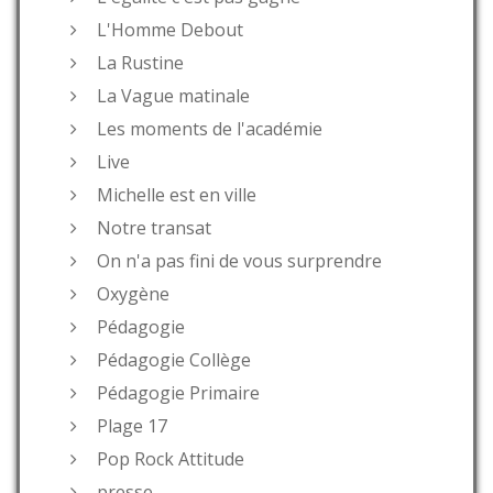
L'Homme Debout
La Rustine
La Vague matinale
Les moments de l'académie
Live
Michelle est en ville
Notre transat
On n'a pas fini de vous surprendre
Oxygène
Pédagogie
Pédagogie Collège
Pédagogie Primaire
Plage 17
Pop Rock Attitude
presse