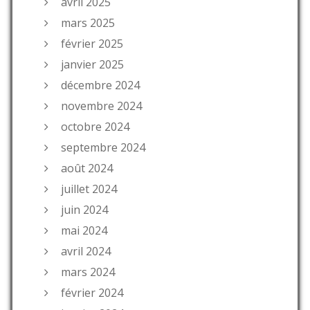
avril 2025
mars 2025
février 2025
janvier 2025
décembre 2024
novembre 2024
octobre 2024
septembre 2024
août 2024
juillet 2024
juin 2024
mai 2024
avril 2024
mars 2024
février 2024