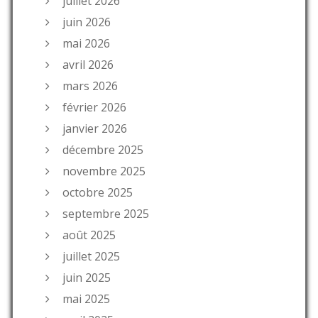
juillet 2026
juin 2026
mai 2026
avril 2026
mars 2026
février 2026
janvier 2026
décembre 2025
novembre 2025
octobre 2025
septembre 2025
août 2025
juillet 2025
juin 2025
mai 2025