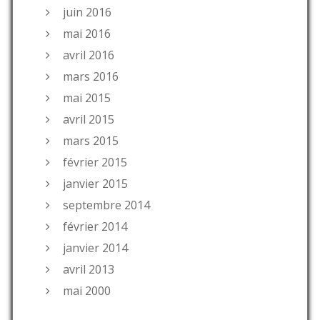
juin 2016
mai 2016
avril 2016
mars 2016
mai 2015
avril 2015
mars 2015
février 2015
janvier 2015
septembre 2014
février 2014
janvier 2014
avril 2013
mai 2000