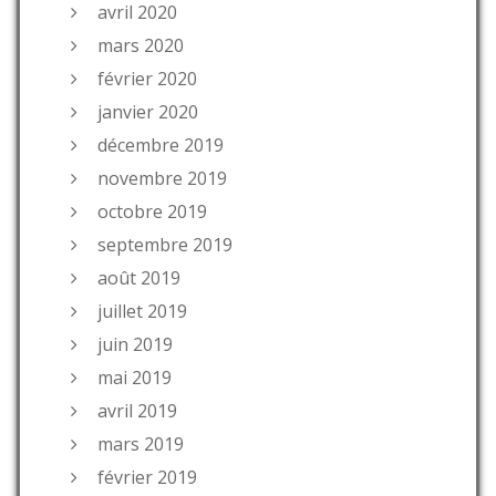
avril 2020
mars 2020
février 2020
janvier 2020
décembre 2019
novembre 2019
octobre 2019
septembre 2019
août 2019
juillet 2019
juin 2019
mai 2019
avril 2019
mars 2019
février 2019