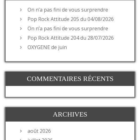
On n’a pas fini de vous surprendre
Pop Rock Attitude 205 du 04/08/2026
On n’a pas fini de vous surprendre
Pop Rock Attitude 204 du 28/07/2026
OXYGENE de juin
COMMENTAIRES RÉCENTS
ARCHIVES
août 2026