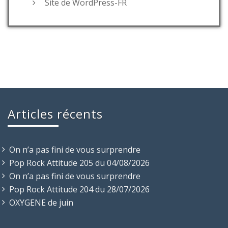
Site de WordPress-FR
Articles récents
On n’a pas fini de vous surprendre
Pop Rock Attitude 205 du 04/08/2026
On n’a pas fini de vous surprendre
Pop Rock Attitude 204 du 28/07/2026
OXYGENE de juin