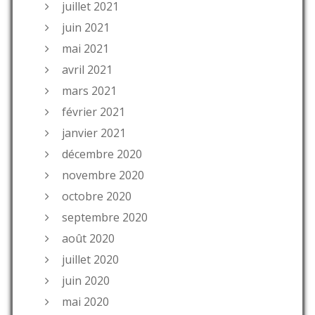
juillet 2021
juin 2021
mai 2021
avril 2021
mars 2021
février 2021
janvier 2021
décembre 2020
novembre 2020
octobre 2020
septembre 2020
août 2020
juillet 2020
juin 2020
mai 2020