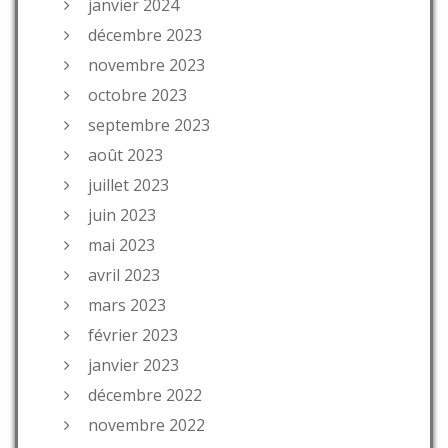
janvier 2024
décembre 2023
novembre 2023
octobre 2023
septembre 2023
août 2023
juillet 2023
juin 2023
mai 2023
avril 2023
mars 2023
février 2023
janvier 2023
décembre 2022
novembre 2022