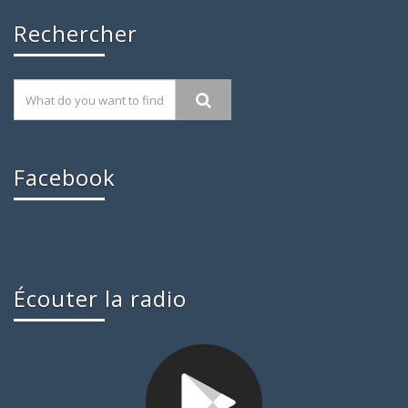
Rechercher
Facebook
Écouter la radio