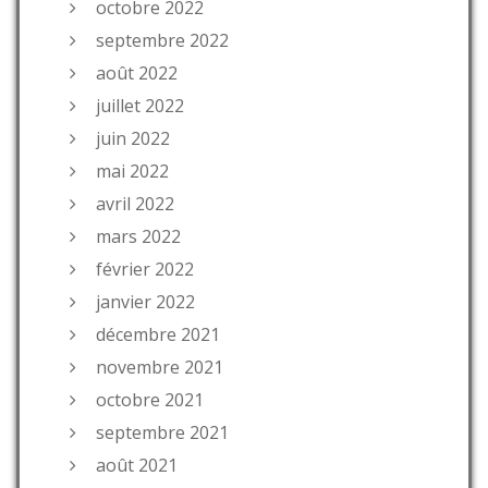
octobre 2022
septembre 2022
août 2022
juillet 2022
juin 2022
mai 2022
avril 2022
mars 2022
février 2022
janvier 2022
décembre 2021
novembre 2021
octobre 2021
septembre 2021
août 2021