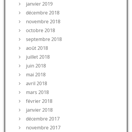
janvier 2019
décembre 2018
novembre 2018
octobre 2018
septembre 2018
août 2018
juillet 2018
juin 2018
mai 2018
avril 2018
mars 2018
février 2018
janvier 2018
décembre 2017
novembre 2017