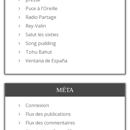
Puce à l'Oreille
Radio Partage
Rey-Valin
Salut les sixties
Song pudding
Tohu Bahut
Ventana de España
MÉTA
Connexion
Flux des publications
Flux des commentaires