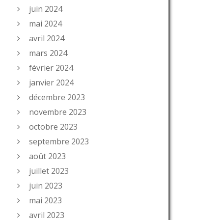
juin 2024
mai 2024
avril 2024
mars 2024
février 2024
janvier 2024
décembre 2023
novembre 2023
octobre 2023
septembre 2023
août 2023
juillet 2023
juin 2023
mai 2023
avril 2023