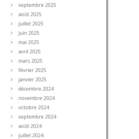
septembre 2025
août 2025
juillet 2025
juin 2025
mai 2025
avril 2025
mars 2025
février 2025
janvier 2025
décembre 2024
novembre 2024
octobre 2024
septembre 2024
août 2024
juillet 2024