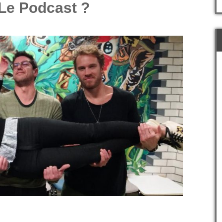
 Le Podcast ?