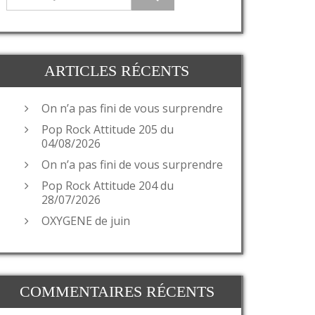
ARTICLES RÉCENTS
On n’a pas fini de vous surprendre
Pop Rock Attitude 205 du
04/08/2026
On n’a pas fini de vous surprendre
Pop Rock Attitude 204 du
28/07/2026
OXYGENE de juin
COMMENTAIRES RÉCENTS