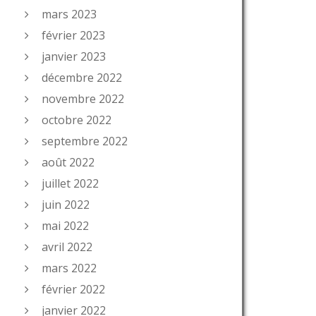
mars 2023
février 2023
janvier 2023
décembre 2022
novembre 2022
octobre 2022
septembre 2022
août 2022
juillet 2022
juin 2022
mai 2022
avril 2022
mars 2022
février 2022
janvier 2022