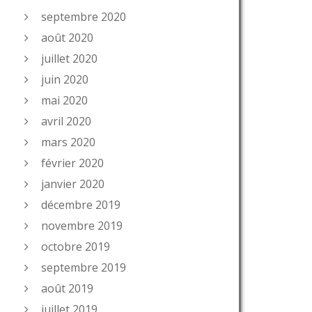
septembre 2020
août 2020
juillet 2020
juin 2020
mai 2020
avril 2020
mars 2020
février 2020
janvier 2020
décembre 2019
novembre 2019
octobre 2019
septembre 2019
août 2019
juillet 2019