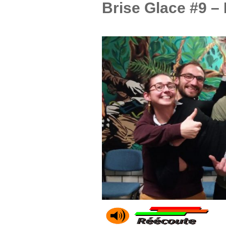
Brise Glace #9 –