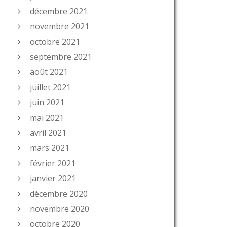
décembre 2021
novembre 2021
octobre 2021
septembre 2021
août 2021
juillet 2021
juin 2021
mai 2021
avril 2021
mars 2021
février 2021
janvier 2021
décembre 2020
novembre 2020
octobre 2020