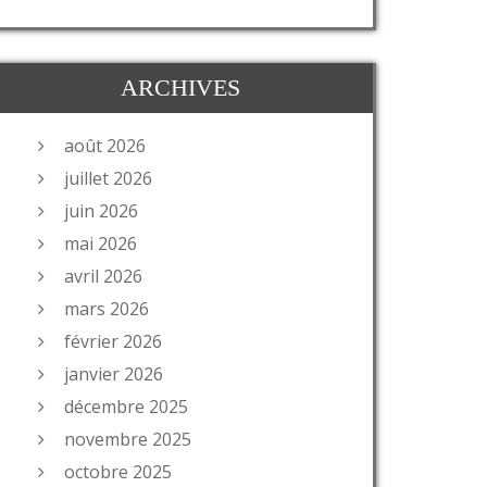
ARCHIVES
août 2026
juillet 2026
juin 2026
mai 2026
avril 2026
mars 2026
février 2026
janvier 2026
décembre 2025
novembre 2025
octobre 2025