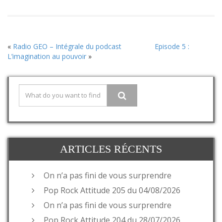
«
Radio GEO – Intégrale du podcast
Episode 5 :
L’imagination au pouvoir
»
ARTICLES RÉCENTS
On n’a pas fini de vous surprendre
Pop Rock Attitude 205 du 04/08/2026
On n’a pas fini de vous surprendre
Pop Rock Attitude 204 du 28/07/2026