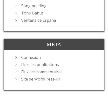
Song pudding
Tohu Bahut
Ventana de España
MÉTA
Connexion
Flux des publications
Flux des commentaires
Site de WordPress-FR