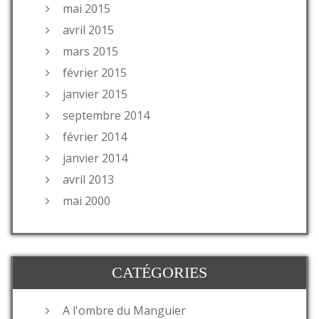
mai 2015
avril 2015
mars 2015
février 2015
janvier 2015
septembre 2014
février 2014
janvier 2014
avril 2013
mai 2000
CATÉGORIES
A l'ombre du Manguier