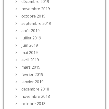
décembre 2019
novembre 2019
octobre 2019
septembre 2019
août 2019
juillet 2019
juin 2019
mai 2019
avril 2019
mars 2019
février 2019
janvier 2019
décembre 2018
novembre 2018
octobre 2018