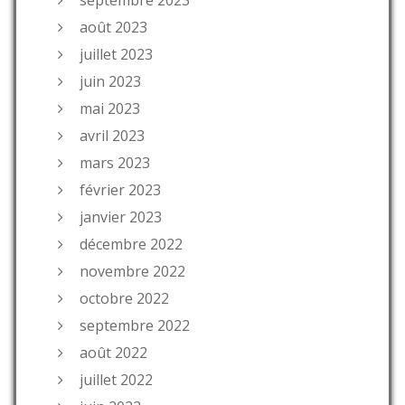
août 2023
juillet 2023
juin 2023
mai 2023
avril 2023
mars 2023
février 2023
janvier 2023
décembre 2022
novembre 2022
octobre 2022
septembre 2022
août 2022
juillet 2022