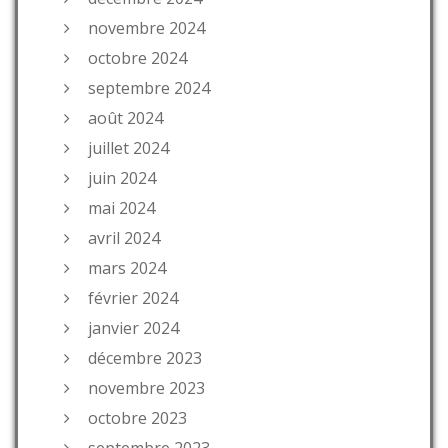
novembre 2024
octobre 2024
septembre 2024
août 2024
juillet 2024
juin 2024
mai 2024
avril 2024
mars 2024
février 2024
janvier 2024
décembre 2023
novembre 2023
octobre 2023
septembre 2023