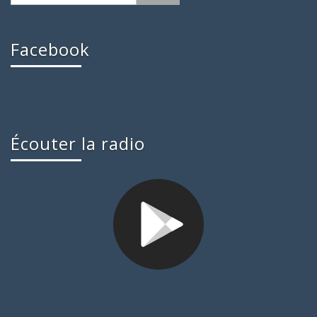
Facebook
Écouter la radio