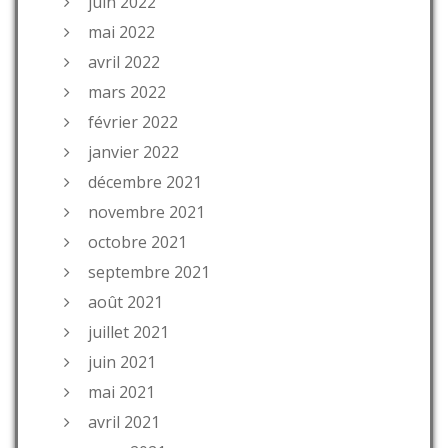
juin 2022
mai 2022
avril 2022
mars 2022
février 2022
janvier 2022
décembre 2021
novembre 2021
octobre 2021
septembre 2021
août 2021
juillet 2021
juin 2021
mai 2021
avril 2021