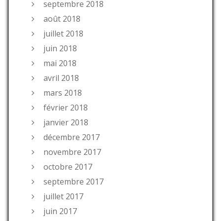
septembre 2018
août 2018
juillet 2018
juin 2018
mai 2018
avril 2018
mars 2018
février 2018
janvier 2018
décembre 2017
novembre 2017
octobre 2017
septembre 2017
juillet 2017
juin 2017