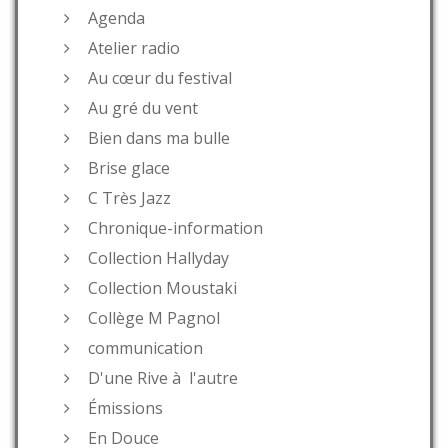
Agenda
Atelier radio
Au cœur du festival
Au gré du vent
Bien dans ma bulle
Brise glace
C Très Jazz
Chronique-information
Collection Hallyday
Collection Moustaki
Collège M Pagnol
communication
D'une Rive à l'autre
Émissions
En Douce