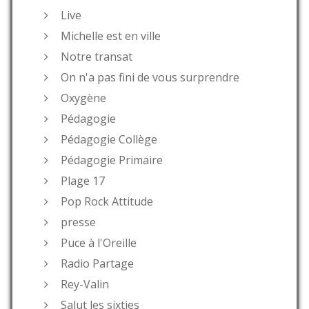
Live
Michelle est en ville
Notre transat
On n'a pas fini de vous surprendre
Oxygène
Pédagogie
Pédagogie Collège
Pédagogie Primaire
Plage 17
Pop Rock Attitude
presse
Puce à l'Oreille
Radio Partage
Rey-Valin
Salut les sixties