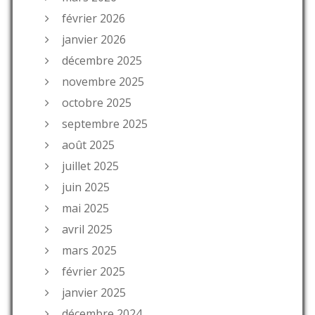
février 2026
janvier 2026
décembre 2025
novembre 2025
octobre 2025
septembre 2025
août 2025
juillet 2025
juin 2025
mai 2025
avril 2025
mars 2025
février 2025
janvier 2025
décembre 2024