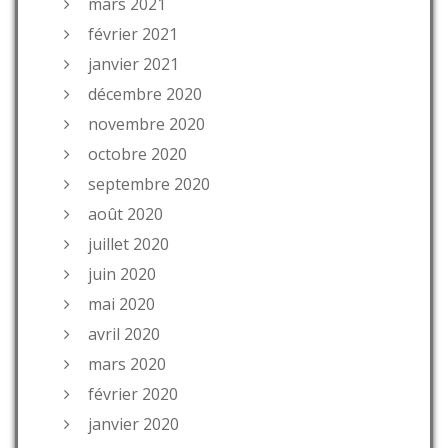
mars 2021
février 2021
janvier 2021
décembre 2020
novembre 2020
octobre 2020
septembre 2020
août 2020
juillet 2020
juin 2020
mai 2020
avril 2020
mars 2020
février 2020
janvier 2020