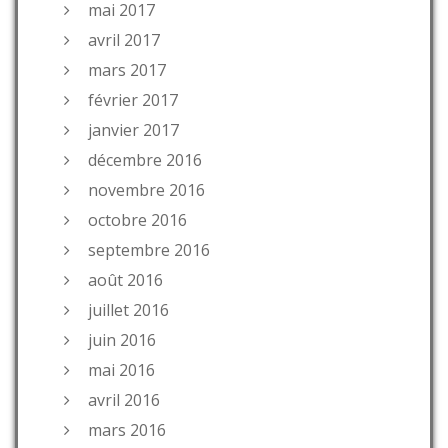
mai 2017
avril 2017
mars 2017
février 2017
janvier 2017
décembre 2016
novembre 2016
octobre 2016
septembre 2016
août 2016
juillet 2016
juin 2016
mai 2016
avril 2016
mars 2016