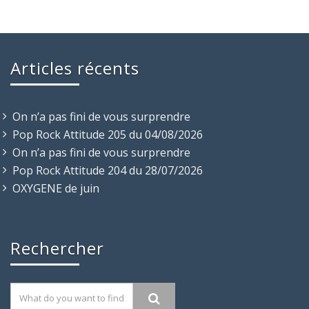
Articles récents
On n’a pas fini de vous surprendre
Pop Rock Attitude 205 du 04/08/2026
On n’a pas fini de vous surprendre
Pop Rock Attitude 204 du 28/07/2026
OXYGENE de juin
Rechercher