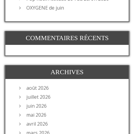
OXYGENE de juin
COMMENTAIRES RÉCENTS
ARCHIVES
août 2026
juillet 2026
juin 2026
mai 2026
avril 2026
mars 2026