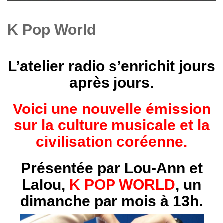
K Pop World
L’atelier radio s’enrichit jours
après jours.
Voici une nouvelle émission
sur la culture musicale et la
civilisation coréenne.
Présentée par Lou-Ann et
Lalou,
K POP WORLD
, un
dimanche par mois à 13h.