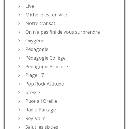
Live
Michelle est en ville
Notre transat
On n'a pas fini de vous surprendre
Oxygène
Pédagogie
Pédagogie Collège
Pédagogie Primaire
Plage 17
Pop Rock Attitude
presse
Puce à l'Oreille
Radio Partage
Rey-Valin
Salut les sixties