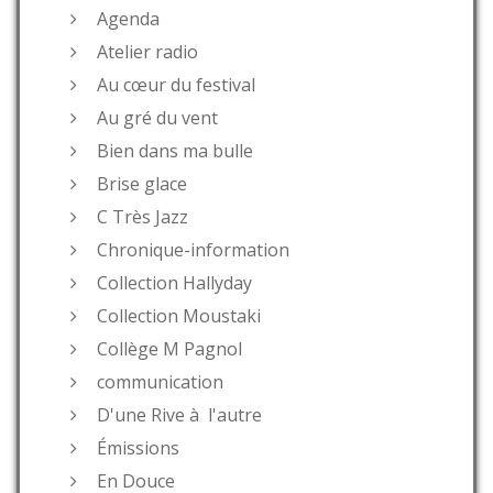
Agenda
Atelier radio
Au cœur du festival
Au gré du vent
Bien dans ma bulle
Brise glace
C Très Jazz
Chronique-information
Collection Hallyday
Collection Moustaki
Collège M Pagnol
communication
D'une Rive à l'autre
Émissions
En Douce