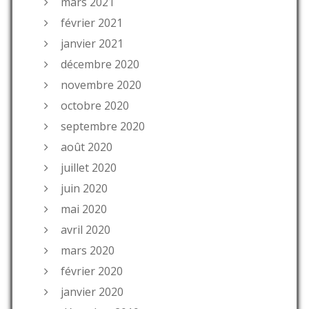
mars 2021
février 2021
janvier 2021
décembre 2020
novembre 2020
octobre 2020
septembre 2020
août 2020
juillet 2020
juin 2020
mai 2020
avril 2020
mars 2020
février 2020
janvier 2020