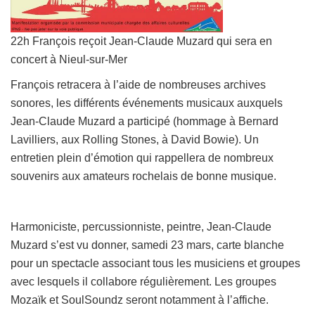
22h François reçoit Jean-Claude Muzard qui sera en
concert à Nieul-sur-Mer
François retracera à l’aide de nombreuses archives
sonores, les différents événements musicaux auxquels
Jean-Claude Muzard a participé (hommage à Bernard
Lavilliers, aux Rolling Stones, à David Bowie). Un
entretien plein d’émotion qui rappellera de nombreux
souvenirs aux amateurs rochelais de bonne musique.
Harmoniciste, percussionniste, peintre, Jean-Claude
Muzard s’est vu donner, samedi 23 mars, carte blanche
pour un spectacle associant tous les musiciens et groupes
avec lesquels il collabore régulièrement. Les groupes
Mozaïk et SoulSoundz seront notamment à l’affiche.