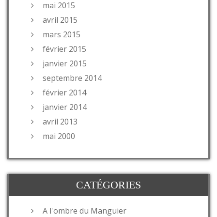
mai 2015
avril 2015
mars 2015
février 2015
janvier 2015
septembre 2014
février 2014
janvier 2014
avril 2013
mai 2000
CATÉGORIES
A l'ombre du Manguier