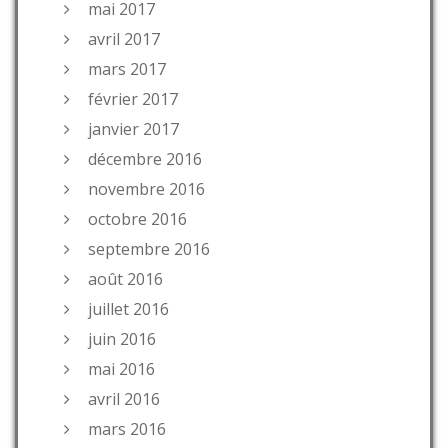
mai 2017
avril 2017
mars 2017
février 2017
janvier 2017
décembre 2016
novembre 2016
octobre 2016
septembre 2016
août 2016
juillet 2016
juin 2016
mai 2016
avril 2016
mars 2016