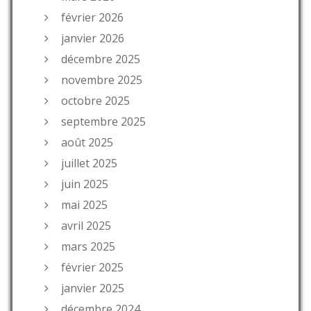
février 2026
janvier 2026
décembre 2025
novembre 2025
octobre 2025
septembre 2025
août 2025
juillet 2025
juin 2025
mai 2025
avril 2025
mars 2025
février 2025
janvier 2025
décembre 2024