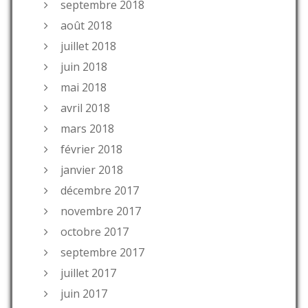
septembre 2018
août 2018
juillet 2018
juin 2018
mai 2018
avril 2018
mars 2018
février 2018
janvier 2018
décembre 2017
novembre 2017
octobre 2017
septembre 2017
juillet 2017
juin 2017