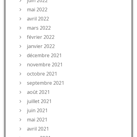
juin 2022
mai 2022
avril 2022
mars 2022
février 2022
janvier 2022
décembre 2021
novembre 2021
octobre 2021
septembre 2021
août 2021
juillet 2021
juin 2021
mai 2021
avril 2021