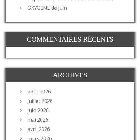
OXYGENE de juin
COMMENTAIRES RÉCENTS
ARCHIVES
août 2026
juillet 2026
juin 2026
mai 2026
avril 2026
mars 2026