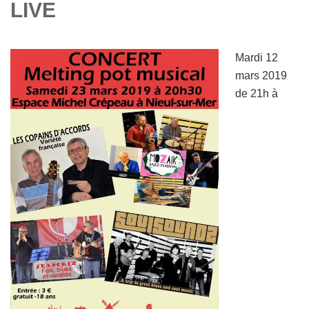
LIVE
Mardi 12
mars 2019
de 21h à