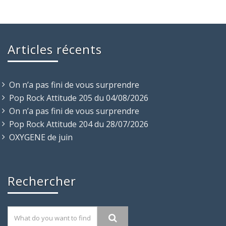
Articles récents
On n’a pas fini de vous surprendre
Pop Rock Attitude 205 du 04/08/2026
On n’a pas fini de vous surprendre
Pop Rock Attitude 204 du 28/07/2026
OXYGENE de juin
Rechercher