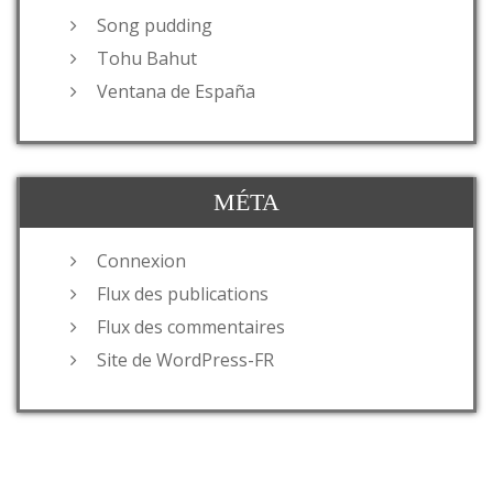
Song pudding
Tohu Bahut
Ventana de España
MÉTA
Connexion
Flux des publications
Flux des commentaires
Site de WordPress-FR