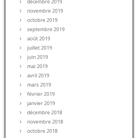
décembre 2019
novembre 2019
octobre 2019
septembre 2019
août 2019
juillet 2019
juin 2019
mai 2019
avril 2019
mars 2019
février 2019
janvier 2019
décembre 2018
novembre 2018
octobre 2018