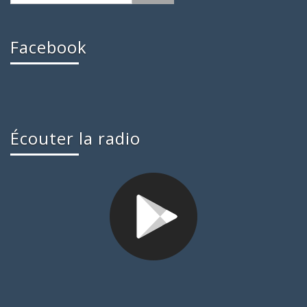
Facebook
Écouter la radio