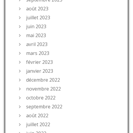
août 2023
juillet 2023
juin 2023
mai 2023
avril 2023
mars 2023
février 2023
janvier 2023
décembre 2022
novembre 2022
octobre 2022
septembre 2022
août 2022
juillet 2022