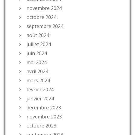
novembre 2024
octobre 2024
septembre 2024
août 2024
juillet 2024
juin 2024
mai 2024
avril 2024
mars 2024
février 2024
janvier 2024
décembre 2023
novembre 2023
octobre 2023
septembre 2023