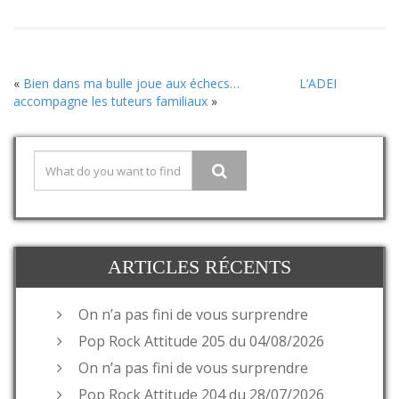
«
Bien dans ma bulle joue aux échecs…
L’ADEI
accompagne les tuteurs familiaux
»
ARTICLES RÉCENTS
On n’a pas fini de vous surprendre
Pop Rock Attitude 205 du 04/08/2026
On n’a pas fini de vous surprendre
Pop Rock Attitude 204 du 28/07/2026