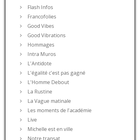
Flash Infos
Francofolies
Good Vibes
Good Vibrations
Hommages
Intra Muros
L'Antidote
L'égalité c'est pas gagné
L'Homme Debout
La Rustine
La Vague matinale
Les moments de l'académie
Live
Michelle est en ville
Notre transat