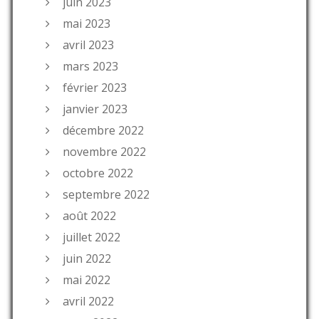
juin 2023
mai 2023
avril 2023
mars 2023
février 2023
janvier 2023
décembre 2022
novembre 2022
octobre 2022
septembre 2022
août 2022
juillet 2022
juin 2022
mai 2022
avril 2022