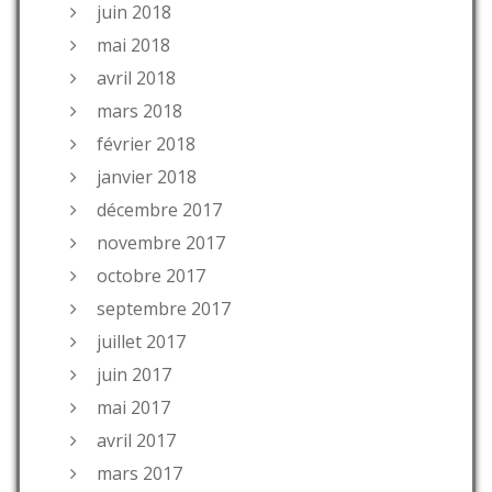
juin 2018
mai 2018
avril 2018
mars 2018
février 2018
janvier 2018
décembre 2017
novembre 2017
octobre 2017
septembre 2017
juillet 2017
juin 2017
mai 2017
avril 2017
mars 2017