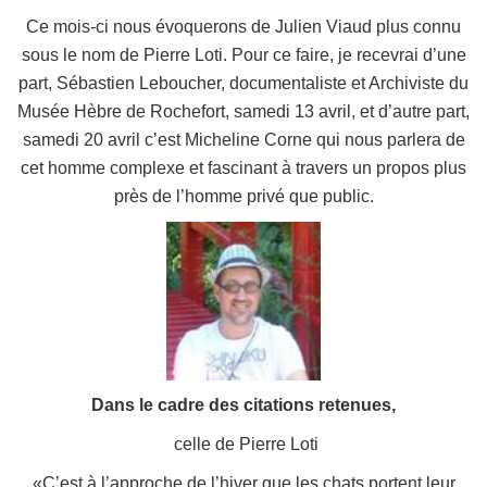
Ce mois-ci nous évoquerons de Julien Viaud plus connu
sous le nom de Pierre Loti. Pour ce faire, je recevrai d’une
part, Sébastien Leboucher, d
ocumentaliste et Archiviste du
Musée Hèbre de Rochefort, samedi 13 avril, et d’autre part,
samedi 20 avril c’est Micheline Corne qui nous parlera de
cet homme complexe et fascinant à travers un propos plus
près de l’homme privé que public.
Dans le cadre des citations retenues,
celle de Pierre Loti
«C’est à l’approche de l’hiver que les chats portent leur