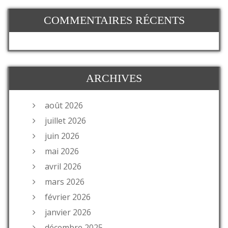
COMMENTAIRES RÉCENTS
ARCHIVES
août 2026
juillet 2026
juin 2026
mai 2026
avril 2026
mars 2026
février 2026
janvier 2026
décembre 2025