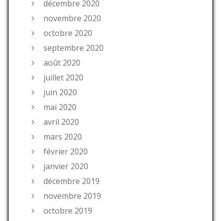
décembre 2020
novembre 2020
octobre 2020
septembre 2020
août 2020
juillet 2020
juin 2020
mai 2020
avril 2020
mars 2020
février 2020
janvier 2020
décembre 2019
novembre 2019
octobre 2019