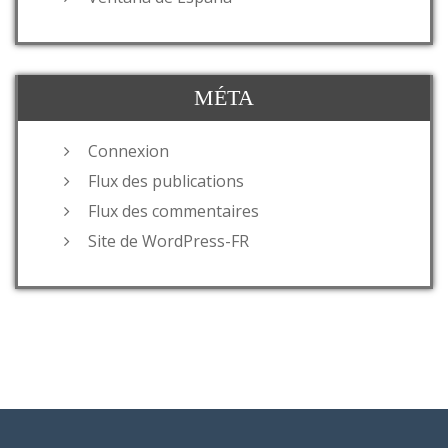
MÉTA
Connexion
Flux des publications
Flux des commentaires
Site de WordPress-FR