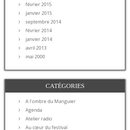
février 2015
janvier 2015
septembre 2014
février 2014
janvier 2014
avril 2013
mai 2000
CATÉGORIES
A l'ombre du Manguier
Agenda
Atelier radio
Au cœur du festival