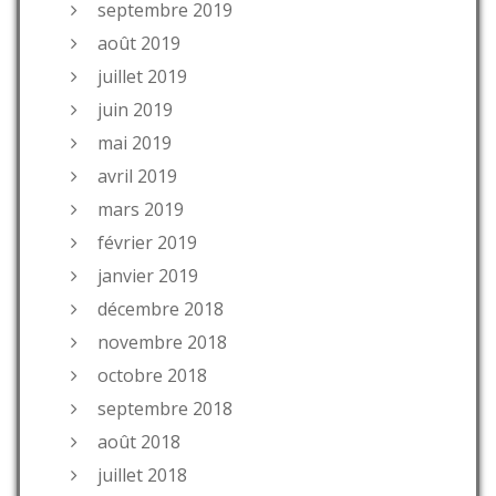
septembre 2019
août 2019
juillet 2019
juin 2019
mai 2019
avril 2019
mars 2019
février 2019
janvier 2019
décembre 2018
novembre 2018
octobre 2018
septembre 2018
août 2018
juillet 2018