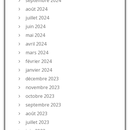
septembre 2024
août 2024
juillet 2024
juin 2024
mai 2024
avril 2024
mars 2024
février 2024
janvier 2024
décembre 2023
novembre 2023
octobre 2023
septembre 2023
août 2023
juillet 2023