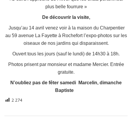
plus belle fourrure »
De découvrir la visite,
Jusqu’au 14 avril venez voir à la maison du Charpentier
au 59 avenue La Fayette à Rochefort l’expo-photos sur les
oiseaux de nos jardins qui disparaissent.
Ouvert tous les jours (sauf le lundi) de 14h30 à 18h.
Photos prisent par monsieur et madame Mercier. Entrée
gratuite.
N’oubliez pas de fêter samedi Marcelin, dimanche
Baptiste
2 274