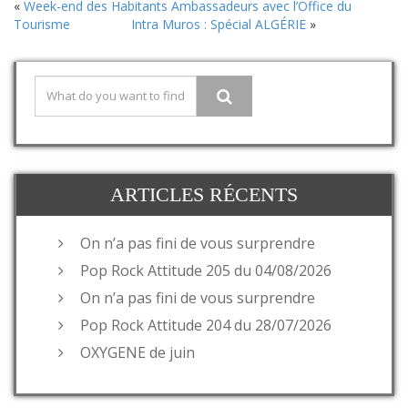
«
Week-end des Habitants Ambassadeurs avec l’Office du
Tourisme
Intra Muros : Spécial ALGÉRIE
»
ARTICLES RÉCENTS
On n’a pas fini de vous surprendre
Pop Rock Attitude 205 du 04/08/2026
On n’a pas fini de vous surprendre
Pop Rock Attitude 204 du 28/07/2026
OXYGENE de juin