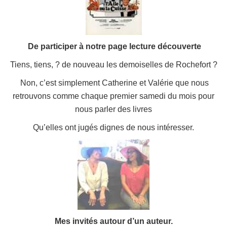
De participer à notre page lecture découverte
Tiens, tiens, ? de nouveau les demoiselles de Rochefort ?
Non, c’est simplement Catherine et Valérie que nous
retrouvons comme chaque premier samedi du mois pour
nous parler des livres
Qu’elles ont jugés dignes de nous intéresser.
Mes invités autour d’un auteur.