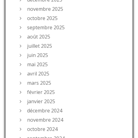
novembre 2025
octobre 2025
septembre 2025
août 2025
juillet 2025
juin 2025
mai 2025
avril 2025
mars 2025
février 2025
janvier 2025
décembre 2024
novembre 2024
octobre 2024