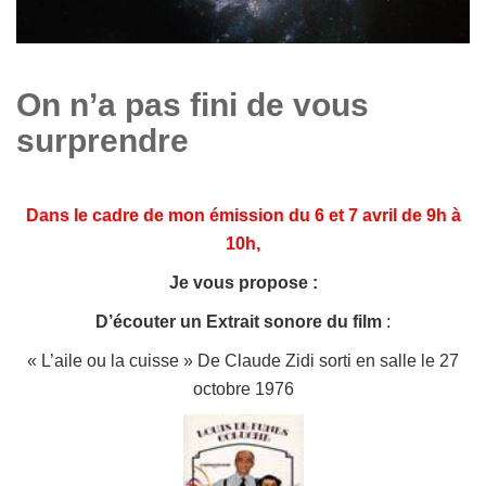
On n’a pas fini de vous
surprendre
Dans le cadre de mon émission du 6 et 7 avril de 9h à
10h,
Je vous propose :
D’écouter un Extrait sonore du film
:
« L’aile ou la cuisse »
De Claude Zidi sorti en salle le 27
octobre 1976