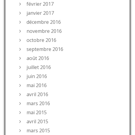
février 2017
janvier 2017
décembre 2016
novembre 2016
octobre 2016
septembre 2016
août 2016
juillet 2016
juin 2016
mai 2016
avril 2016
mars 2016
mai 2015
avril 2015
mars 2015