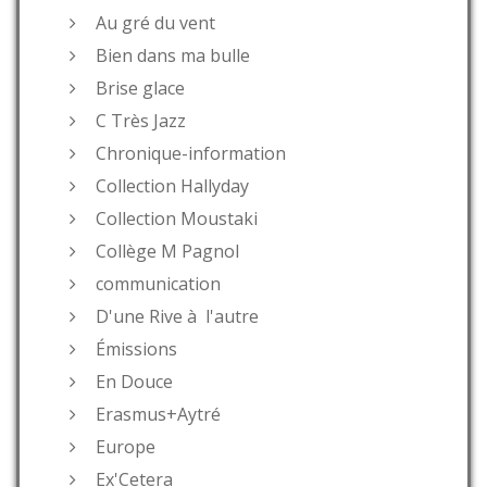
Au gré du vent
Bien dans ma bulle
Brise glace
C Très Jazz
Chronique-information
Collection Hallyday
Collection Moustaki
Collège M Pagnol
communication
D'une Rive à l'autre
Émissions
En Douce
Erasmus+Aytré
Europe
Ex'Cetera