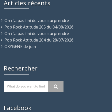
Articles récents
On n’a pas fini de vous surprendre
Pop Rock Attitude 205 du 04/08/2026
On n’a pas fini de vous surprendre
Pop Rock Attitude 204 du 28/07/2026
OXYGENE de juin
Rechercher
Facebook