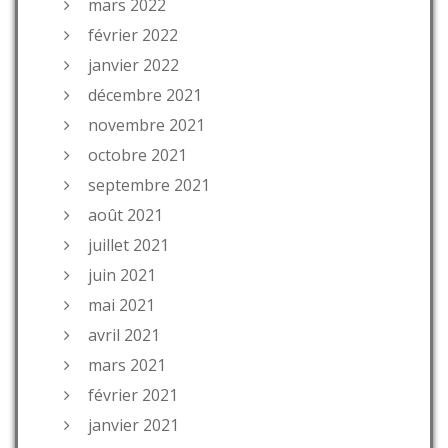
mars 2022
février 2022
janvier 2022
décembre 2021
novembre 2021
octobre 2021
septembre 2021
août 2021
juillet 2021
juin 2021
mai 2021
avril 2021
mars 2021
février 2021
janvier 2021