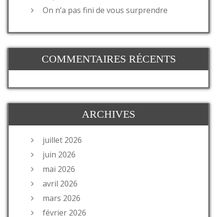
On n’a pas fini de vous surprendre
COMMENTAIRES RÉCENTS
ARCHIVES
juillet 2026
juin 2026
mai 2026
avril 2026
mars 2026
février 2026