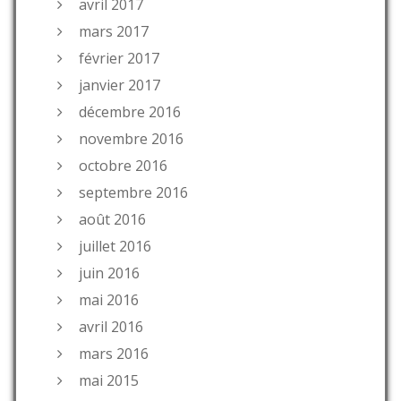
avril 2017
mars 2017
février 2017
janvier 2017
décembre 2016
novembre 2016
octobre 2016
septembre 2016
août 2016
juillet 2016
juin 2016
mai 2016
avril 2016
mars 2016
mai 2015