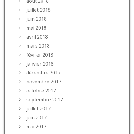
août 2018
juillet 2018
juin 2018
mai 2018
avril 2018
mars 2018
février 2018
janvier 2018
décembre 2017
novembre 2017
octobre 2017
septembre 2017
juillet 2017
juin 2017
mai 2017