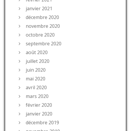
janvier 2021
décembre 2020
novembre 2020
octobre 2020
septembre 2020
août 2020
juillet 2020
juin 2020
mai 2020
avril 2020
mars 2020
février 2020
janvier 2020
décembre 2019