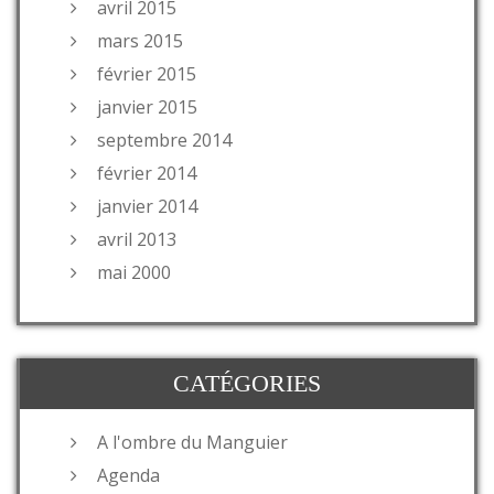
avril 2015
mars 2015
février 2015
janvier 2015
septembre 2014
février 2014
janvier 2014
avril 2013
mai 2000
CATÉGORIES
A l'ombre du Manguier
Agenda