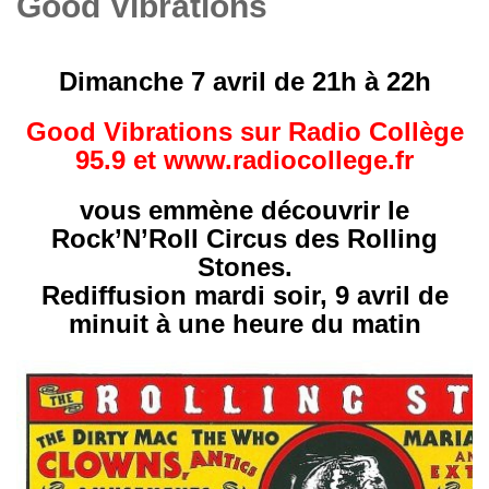
Good Vibrations
Dimanche 7 avril de 21h à 22h
Good Vibrations sur Radio Collège
95.9 et www.radiocollege.fr
vous emmène découvrir le
Rock’N’Roll Circus des Rolling
Stones.
Rediffusion mardi soir, 9 avril de
minuit à une heure du matin