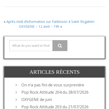
«
Après-midi d’information sur Parkinson à Saint-Rogatien
OXYGENE – 12 avril – 19h
»
ARTICLES RÉCENTS
On n’a pas fini de vous surprendre
Pop Rock Attitude 204 du 28/07/2026
OXYGENE de juin
Pop Rock Attitude 203 du 21/07/2026