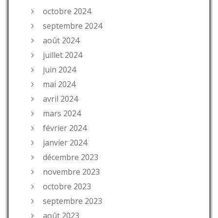
octobre 2024
septembre 2024
août 2024
juillet 2024
juin 2024
mai 2024
avril 2024
mars 2024
février 2024
janvier 2024
décembre 2023
novembre 2023
octobre 2023
septembre 2023
août 2023