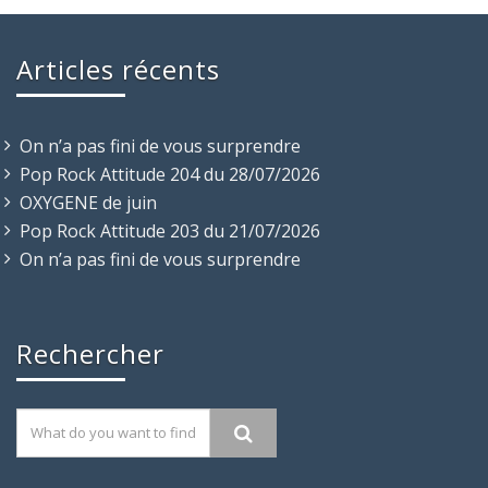
Articles récents
On n’a pas fini de vous surprendre
Pop Rock Attitude 204 du 28/07/2026
OXYGENE de juin
Pop Rock Attitude 203 du 21/07/2026
On n’a pas fini de vous surprendre
Rechercher