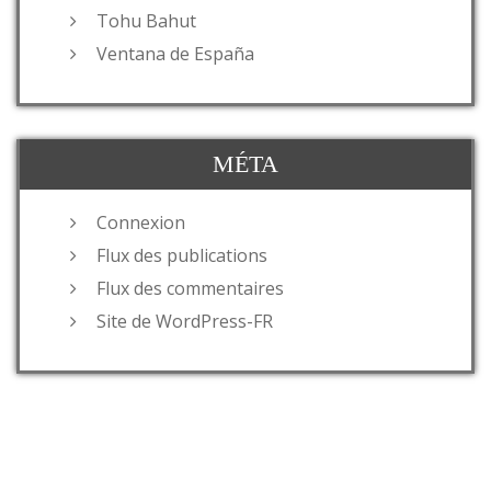
Tohu Bahut
Ventana de España
MÉTA
Connexion
Flux des publications
Flux des commentaires
Site de WordPress-FR