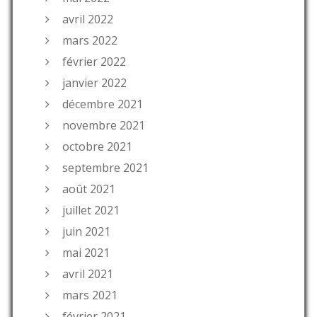
avril 2022
mars 2022
février 2022
janvier 2022
décembre 2021
novembre 2021
octobre 2021
septembre 2021
août 2021
juillet 2021
juin 2021
mai 2021
avril 2021
mars 2021
février 2021