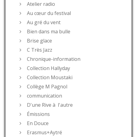
Atelier radio
Au cœur du festival
Au gré du vent
Bien dans ma bulle
Brise glace
C Très Jazz
Chronique-information
Collection Hallyday
Collection Moustaki
Collège M Pagnol
communication
D'une Rive à l'autre
Émissions
En Douce
Erasmus+Aytré