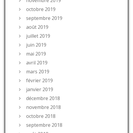
novembre 2019
octobre 2019
septembre 2019
août 2019
juillet 2019
juin 2019
mai 2019
avril 2019
mars 2019
février 2019
janvier 2019
décembre 2018
novembre 2018
octobre 2018
septembre 2018