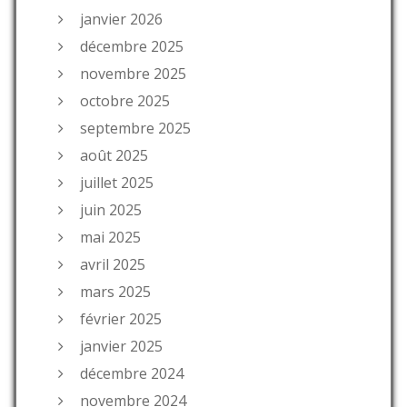
janvier 2026
décembre 2025
novembre 2025
octobre 2025
septembre 2025
août 2025
juillet 2025
juin 2025
mai 2025
avril 2025
mars 2025
février 2025
janvier 2025
décembre 2024
novembre 2024