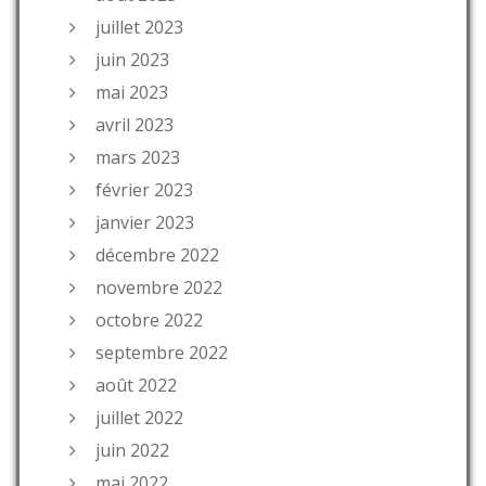
juillet 2023
juin 2023
mai 2023
avril 2023
mars 2023
février 2023
janvier 2023
décembre 2022
novembre 2022
octobre 2022
septembre 2022
août 2022
juillet 2022
juin 2022
mai 2022