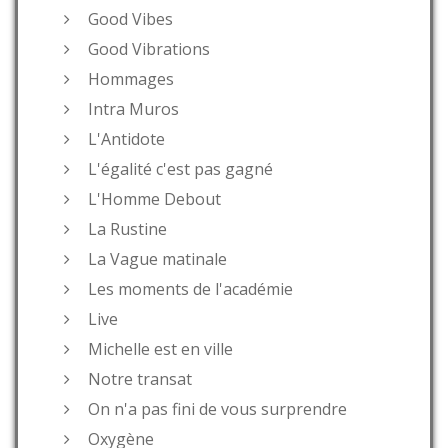
Good Vibes
Good Vibrations
Hommages
Intra Muros
L'Antidote
L'égalité c'est pas gagné
L'Homme Debout
La Rustine
La Vague matinale
Les moments de l'académie
Live
Michelle est en ville
Notre transat
On n'a pas fini de vous surprendre
Oxygène