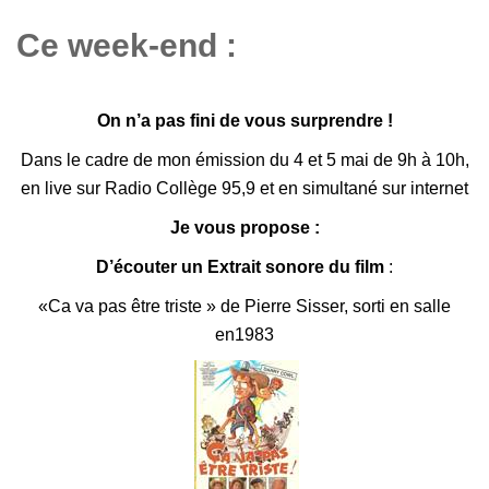
Ce week-end :
On n’a pas fini de vous surprendre !
Dans le cadre de mon émission du
4 et 5 mai de 9h à 10h
,
e
n live sur Radio Collège 95,9 et en simultané sur internet
Je vous propose :
D’écouter un Extrait sonore du film
:
«Ca va pas être triste » de Pierre Sisser, sorti en salle
en1983