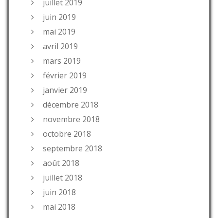
juillet 2019
juin 2019
mai 2019
avril 2019
mars 2019
février 2019
janvier 2019
décembre 2018
novembre 2018
octobre 2018
septembre 2018
août 2018
juillet 2018
juin 2018
mai 2018