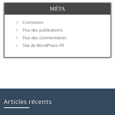
MÉTA
Connexion
Flux des publications
Flux des commentaires
Site de WordPress-FR
Articles récents