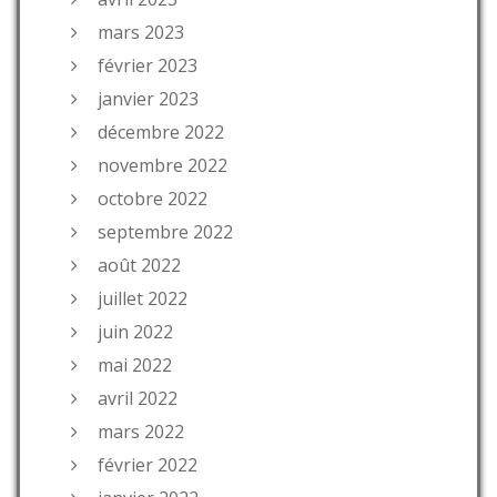
mars 2023
février 2023
janvier 2023
décembre 2022
novembre 2022
octobre 2022
septembre 2022
août 2022
juillet 2022
juin 2022
mai 2022
avril 2022
mars 2022
février 2022