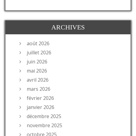
ARCHIVES
août 2026
juillet 2026
juin 2026
mai 2026
avril 2026
mars 2026
février 2026
janvier 2026
décembre 2025
novembre 2025
octobre 2025