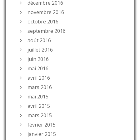
décembre 2016
novembre 2016
octobre 2016
septembre 2016
août 2016
juillet 2016
juin 2016
mai 2016
avril 2016
mars 2016
mai 2015
avril 2015
mars 2015
février 2015
janvier 2015