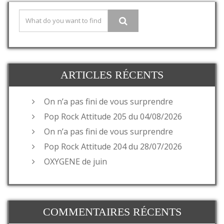
ARTICLES RÉCENTS
On n’a pas fini de vous surprendre
Pop Rock Attitude 205 du 04/08/2026
On n’a pas fini de vous surprendre
Pop Rock Attitude 204 du 28/07/2026
OXYGENE de juin
COMMENTAIRES RÉCENTS