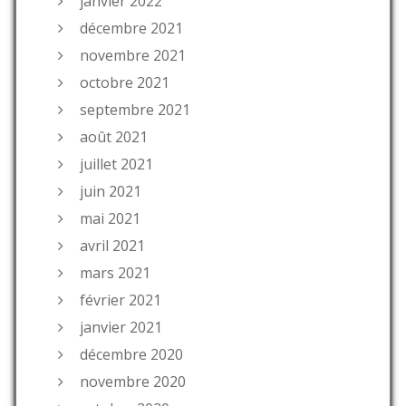
janvier 2022
décembre 2021
novembre 2021
octobre 2021
septembre 2021
août 2021
juillet 2021
juin 2021
mai 2021
avril 2021
mars 2021
février 2021
janvier 2021
décembre 2020
novembre 2020