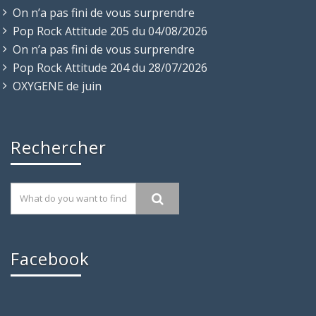
On n’a pas fini de vous surprendre
Pop Rock Attitude 205 du 04/08/2026
On n’a pas fini de vous surprendre
Pop Rock Attitude 204 du 28/07/2026
OXYGENE de juin
Rechercher
Facebook