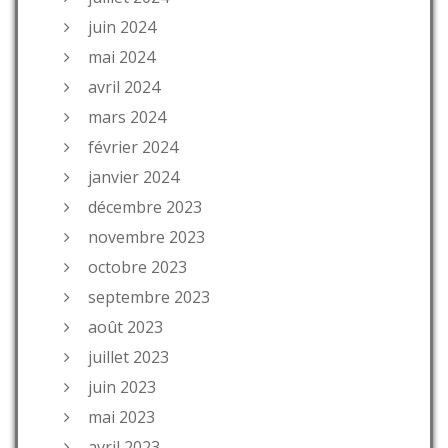
juin 2024
mai 2024
avril 2024
mars 2024
février 2024
janvier 2024
décembre 2023
novembre 2023
octobre 2023
septembre 2023
août 2023
juillet 2023
juin 2023
mai 2023
avril 2023