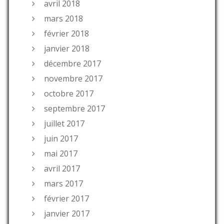
avril 2018
mars 2018
février 2018
janvier 2018
décembre 2017
novembre 2017
octobre 2017
septembre 2017
juillet 2017
juin 2017
mai 2017
avril 2017
mars 2017
février 2017
janvier 2017