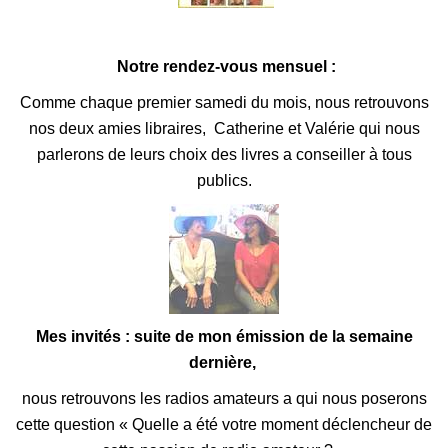
Notre rendez-vous mensuel :
Comme chaque premier samedi du mois, nous retrouvons
nos deux amies libraires, Catherine et Valérie qui nous
parlerons de leurs choix des livres a conseiller à tous
publics.
Mes invités :
suite de mon émission de la semaine
dernière,
nous retrouvons les radios amateurs a qui nous poserons
cette question « Quelle a été votre moment déclencheur de