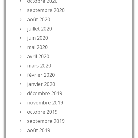
octobre 2020
septembre 2020
août 2020
juillet 2020
juin 2020
mai 2020
avril 2020
mars 2020
février 2020
janvier 2020
décembre 2019
novembre 2019
octobre 2019
septembre 2019
août 2019