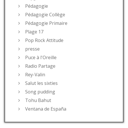
Pédagogie
Pédagogie Collège
Pédagogie Primaire
Plage 17
Pop Rock Attitude
presse
Puce à l'Oreille
Radio Partage
Rey-Valin
Salut les sixties
Song pudding
Tohu Bahut
Ventana de España