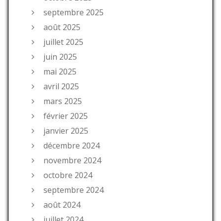
septembre 2025
août 2025
juillet 2025
juin 2025
mai 2025
avril 2025
mars 2025
février 2025
janvier 2025
décembre 2024
novembre 2024
octobre 2024
septembre 2024
août 2024
juillet 2024