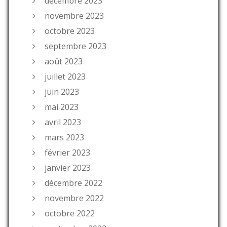
décembre 2023
novembre 2023
octobre 2023
septembre 2023
août 2023
juillet 2023
juin 2023
mai 2023
avril 2023
mars 2023
février 2023
janvier 2023
décembre 2022
novembre 2022
octobre 2022