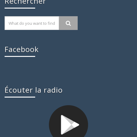
Rechercher
Facebook
Écouter la radio