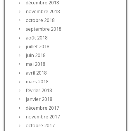
décembre 2018
novembre 2018
octobre 2018
septembre 2018
août 2018
juillet 2018
juin 2018
mai 2018
avril 2018
mars 2018
février 2018
janvier 2018
décembre 2017
novembre 2017
octobre 2017