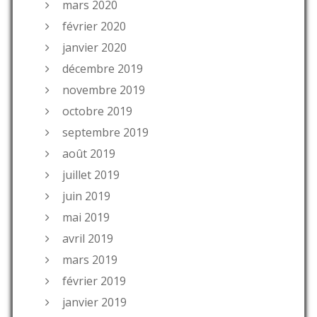
mars 2020
février 2020
janvier 2020
décembre 2019
novembre 2019
octobre 2019
septembre 2019
août 2019
juillet 2019
juin 2019
mai 2019
avril 2019
mars 2019
février 2019
janvier 2019