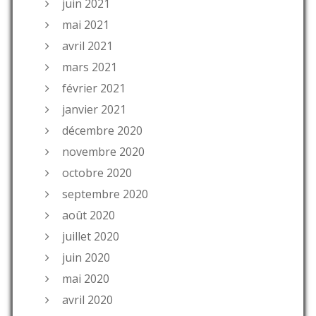
juin 2021
mai 2021
avril 2021
mars 2021
février 2021
janvier 2021
décembre 2020
novembre 2020
octobre 2020
septembre 2020
août 2020
juillet 2020
juin 2020
mai 2020
avril 2020