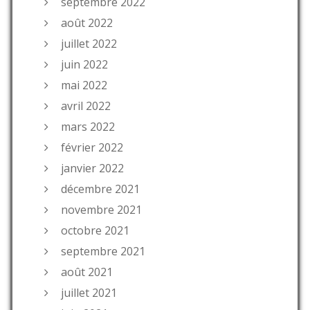
septembre 2022
août 2022
juillet 2022
juin 2022
mai 2022
avril 2022
mars 2022
février 2022
janvier 2022
décembre 2021
novembre 2021
octobre 2021
septembre 2021
août 2021
juillet 2021