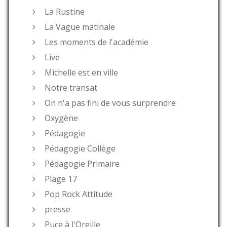
La Rustine
La Vague matinale
Les moments de l'académie
Live
Michelle est en ville
Notre transat
On n'a pas fini de vous surprendre
Oxygène
Pédagogie
Pédagogie Collège
Pédagogie Primaire
Plage 17
Pop Rock Attitude
presse
Puce à l'Oreille