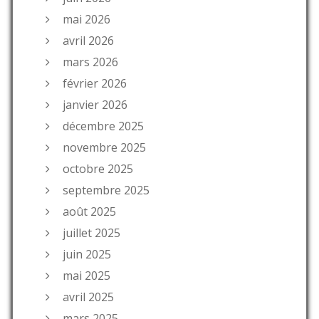
mai 2026
avril 2026
mars 2026
février 2026
janvier 2026
décembre 2025
novembre 2025
octobre 2025
septembre 2025
août 2025
juillet 2025
juin 2025
mai 2025
avril 2025
mars 2025