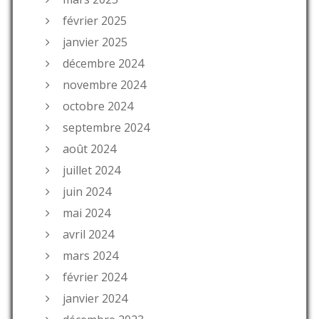
février 2025
janvier 2025
décembre 2024
novembre 2024
octobre 2024
septembre 2024
août 2024
juillet 2024
juin 2024
mai 2024
avril 2024
mars 2024
février 2024
janvier 2024