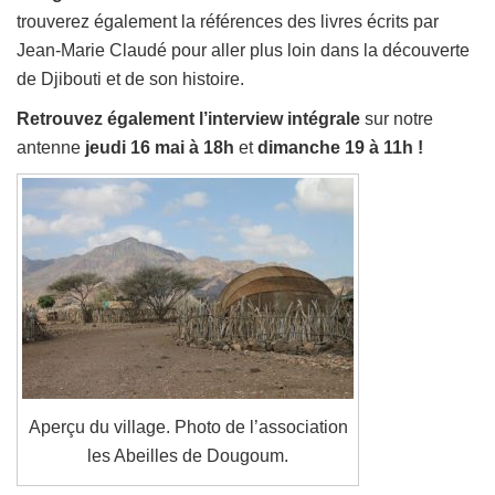
trouverez également la références des livres écrits par
Jean-Marie Claudé pour aller plus loin dans la découverte
de Djibouti et de son histoire.
Retrouvez également l’interview intégrale
sur notre
antenne
jeudi 16 mai à 18h
et
dimanche 19 à 11h !
Aperçu du village. Photo de l’association
les Abeilles de Dougoum.