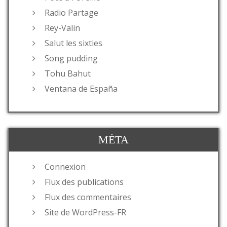
Radio Partage
Rey-Valin
Salut les sixties
Song pudding
Tohu Bahut
Ventana de España
MÉTA
Connexion
Flux des publications
Flux des commentaires
Site de WordPress-FR