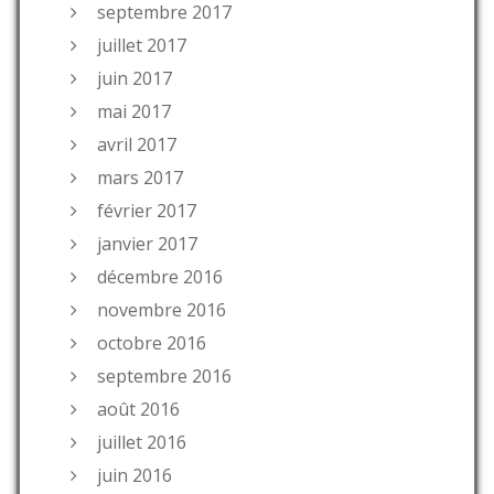
septembre 2017
juillet 2017
juin 2017
mai 2017
avril 2017
mars 2017
février 2017
janvier 2017
décembre 2016
novembre 2016
octobre 2016
septembre 2016
août 2016
juillet 2016
juin 2016