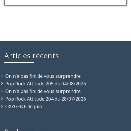
Articles récents
On n’a pas fini de vous surprendre
Pop Rock Attitude 205 du 04/08/2026
On n’a pas fini de vous surprendre
Pop Rock Attitude 204 du 28/07/2026
OXYGENE de juin