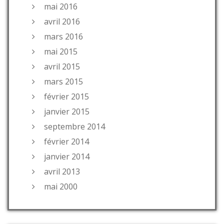
mai 2016
avril 2016
mars 2016
mai 2015
avril 2015
mars 2015
février 2015
janvier 2015
septembre 2014
février 2014
janvier 2014
avril 2013
mai 2000