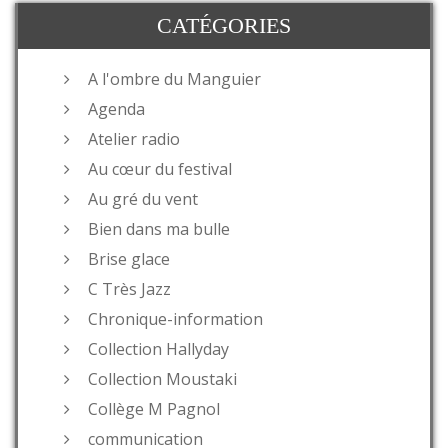
CATÉGORIES
A l'ombre du Manguier
Agenda
Atelier radio
Au cœur du festival
Au gré du vent
Bien dans ma bulle
Brise glace
C Très Jazz
Chronique-information
Collection Hallyday
Collection Moustaki
Collège M Pagnol
communication