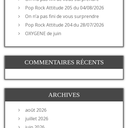
Pop Rock Attitude 205 du 04/08/2026
On n’a pas fini de vous surprendre
Pop Rock Attitude 204 du 28/07/2026
OXYGENE de juin
COMMENTAIRES RÉCENTS
ARCHIVES
août 2026
juillet 2026
juin 2026