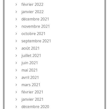
février 2022
janvier 2022
décembre 2021
novembre 2021
octobre 2021
septembre 2021
août 2021
juillet 2021
juin 2021
mai 2021
avril 2021
mars 2021
février 2021
janvier 2021
décembre 2020