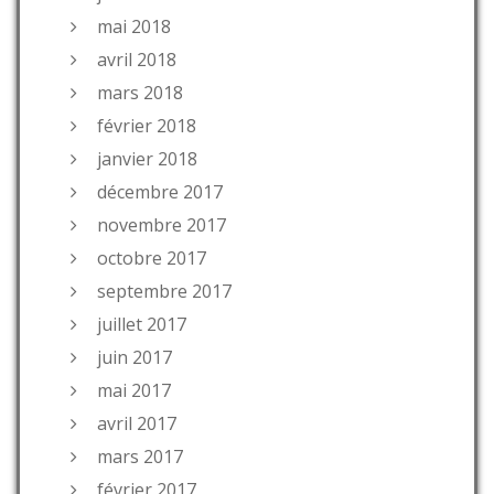
mai 2018
avril 2018
mars 2018
février 2018
janvier 2018
décembre 2017
novembre 2017
octobre 2017
septembre 2017
juillet 2017
juin 2017
mai 2017
avril 2017
mars 2017
février 2017