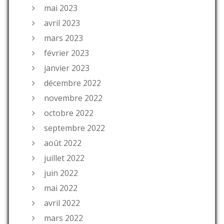
mai 2023
avril 2023
mars 2023
février 2023
janvier 2023
décembre 2022
novembre 2022
octobre 2022
septembre 2022
août 2022
juillet 2022
juin 2022
mai 2022
avril 2022
mars 2022