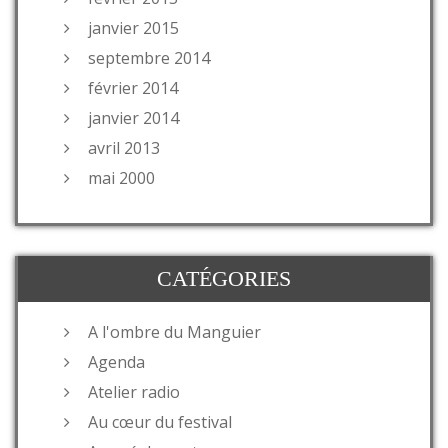
janvier 2015
septembre 2014
février 2014
janvier 2014
avril 2013
mai 2000
CATÉGORIES
A l'ombre du Manguier
Agenda
Atelier radio
Au cœur du festival