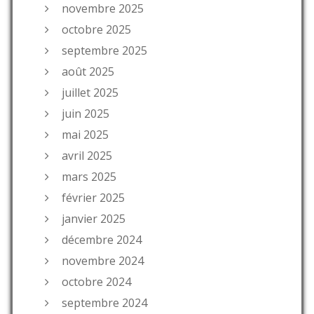
novembre 2025
octobre 2025
septembre 2025
août 2025
juillet 2025
juin 2025
mai 2025
avril 2025
mars 2025
février 2025
janvier 2025
décembre 2024
novembre 2024
octobre 2024
septembre 2024