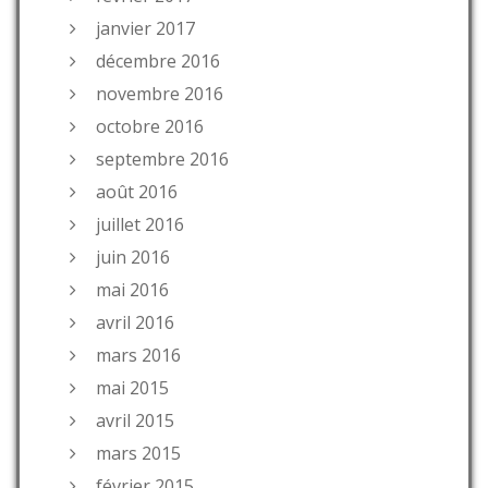
janvier 2017
décembre 2016
novembre 2016
octobre 2016
septembre 2016
août 2016
juillet 2016
juin 2016
mai 2016
avril 2016
mars 2016
mai 2015
avril 2015
mars 2015
février 2015