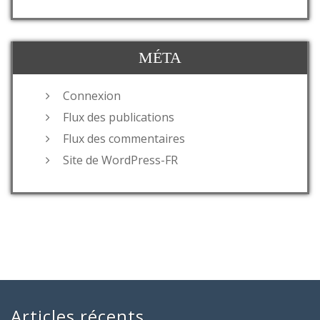
MÉTA
Connexion
Flux des publications
Flux des commentaires
Site de WordPress-FR
Articles récents