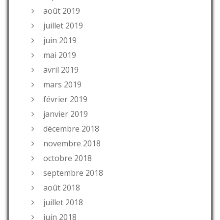
août 2019
juillet 2019
juin 2019
mai 2019
avril 2019
mars 2019
février 2019
janvier 2019
décembre 2018
novembre 2018
octobre 2018
septembre 2018
août 2018
juillet 2018
juin 2018