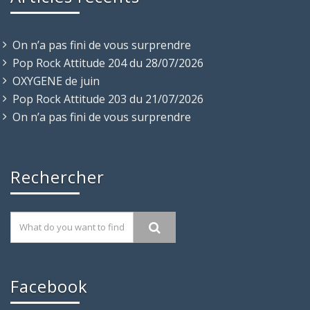
On n’a pas fini de vous surprendre
Pop Rock Attitude 204 du 28/07/2026
OXYGENE de juin
Pop Rock Attitude 203 du 21/07/2026
On n’a pas fini de vous surprendre
Rechercher
Facebook