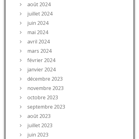
août 2024
juillet 2024
juin 2024
mai 2024
avril 2024
mars 2024
février 2024
janvier 2024
décembre 2023
novembre 2023
octobre 2023
septembre 2023
août 2023
juillet 2023
juin 2023