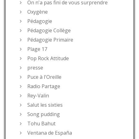
On n'a pas fini de vous surprendre
Oxygène
Pédagogie
Pédagogie Collège
Pédagogie Primaire
Plage 17
Pop Rock Attitude
presse
Puce à l'Oreille
Radio Partage
Rey-Valin
Salut les sixties
Song pudding
Tohu Bahut
Ventana de España