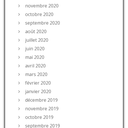
novembre 2020
octobre 2020
septembre 2020
août 2020
juillet 2020
juin 2020
mai 2020
avril 2020
mars 2020
février 2020
janvier 2020
décembre 2019
novembre 2019
octobre 2019
septembre 2019