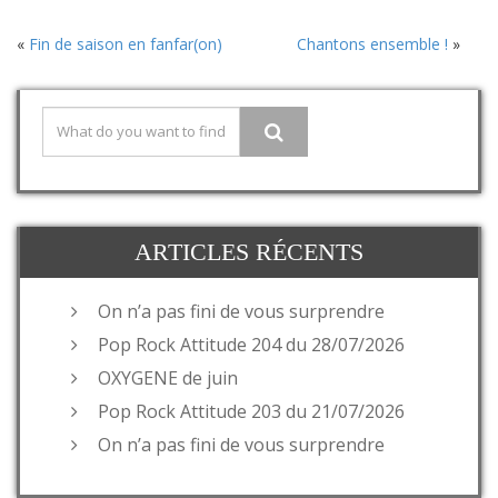
«
Fin de saison en fanfar(on)
Chantons ensemble !
»
ARTICLES RÉCENTS
On n’a pas fini de vous surprendre
Pop Rock Attitude 204 du 28/07/2026
OXYGENE de juin
Pop Rock Attitude 203 du 21/07/2026
On n’a pas fini de vous surprendre