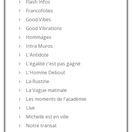
Flash Infos
Francofolies
Good Vibes
Good Vibrations
Hommages
Intra Muros
L'Antidote
L'égalité c'est pas gagné
L'Homme Debout
La Rustine
La Vague matinale
Les moments de l'académie
Live
Michelle est en ville
Notre transat