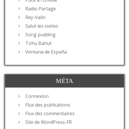
Radio Partage
Rey-Valin
Salut les sixties
Song pudding
Tohu Bahut
Ventana de España
MÉTA
Connexion
Flux des publications
Flux des commentaires
Site de WordPress-FR