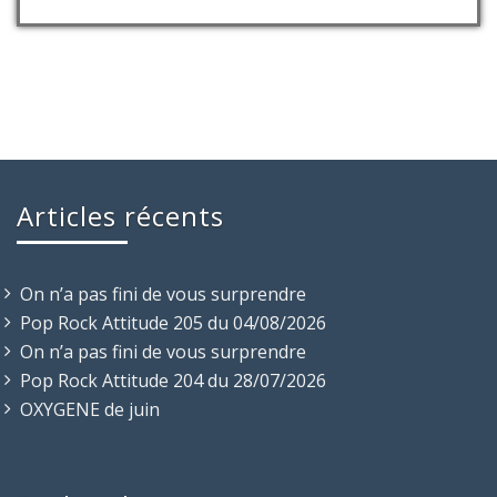
Articles récents
On n’a pas fini de vous surprendre
Pop Rock Attitude 205 du 04/08/2026
On n’a pas fini de vous surprendre
Pop Rock Attitude 204 du 28/07/2026
OXYGENE de juin