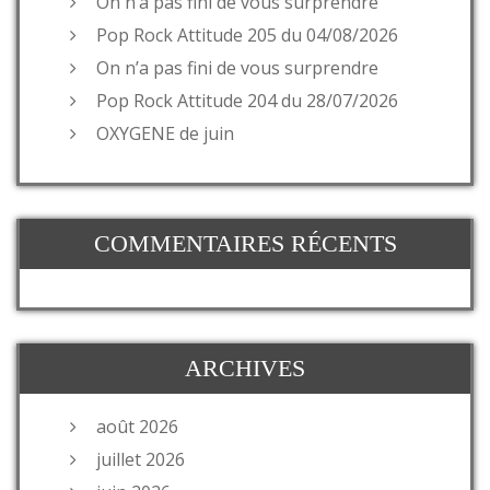
On n’a pas fini de vous surprendre
Pop Rock Attitude 205 du 04/08/2026
On n’a pas fini de vous surprendre
Pop Rock Attitude 204 du 28/07/2026
OXYGENE de juin
COMMENTAIRES RÉCENTS
ARCHIVES
août 2026
juillet 2026