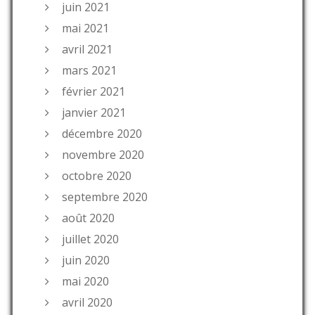
juin 2021
mai 2021
avril 2021
mars 2021
février 2021
janvier 2021
décembre 2020
novembre 2020
octobre 2020
septembre 2020
août 2020
juillet 2020
juin 2020
mai 2020
avril 2020