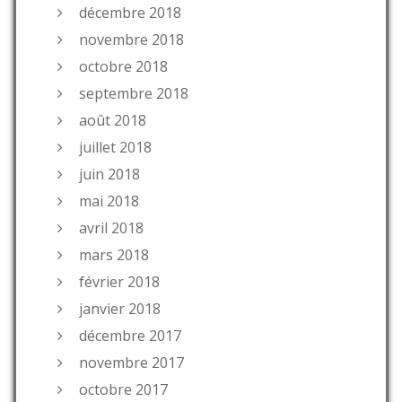
décembre 2018
novembre 2018
octobre 2018
septembre 2018
août 2018
juillet 2018
juin 2018
mai 2018
avril 2018
mars 2018
février 2018
janvier 2018
décembre 2017
novembre 2017
octobre 2017