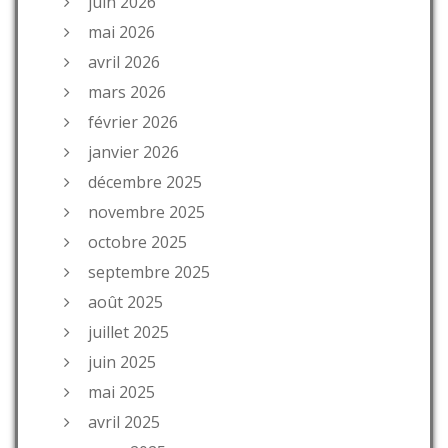
juin 2026
mai 2026
avril 2026
mars 2026
février 2026
janvier 2026
décembre 2025
novembre 2025
octobre 2025
septembre 2025
août 2025
juillet 2025
juin 2025
mai 2025
avril 2025