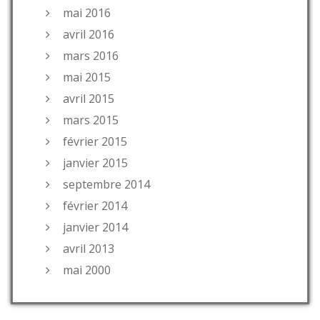
mai 2016
avril 2016
mars 2016
mai 2015
avril 2015
mars 2015
février 2015
janvier 2015
septembre 2014
février 2014
janvier 2014
avril 2013
mai 2000