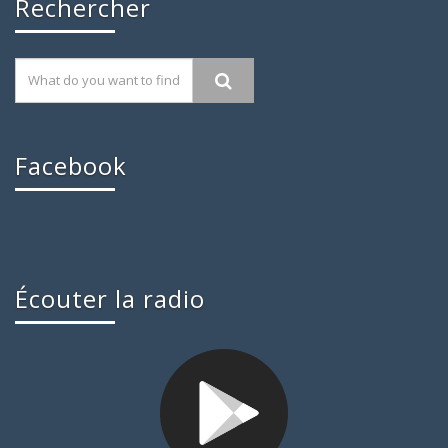
Rechercher
Facebook
Écouter la radio