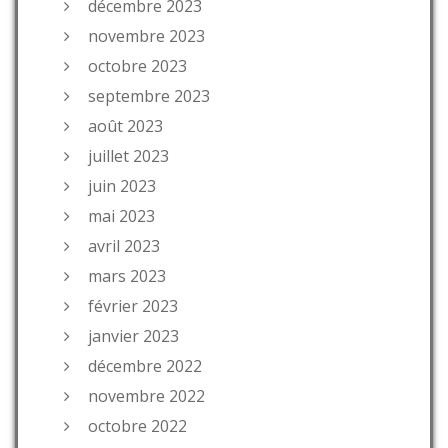
décembre 2023
novembre 2023
octobre 2023
septembre 2023
août 2023
juillet 2023
juin 2023
mai 2023
avril 2023
mars 2023
février 2023
janvier 2023
décembre 2022
novembre 2022
octobre 2022