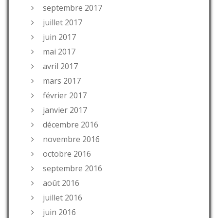
septembre 2017
juillet 2017
juin 2017
mai 2017
avril 2017
mars 2017
février 2017
janvier 2017
décembre 2016
novembre 2016
octobre 2016
septembre 2016
août 2016
juillet 2016
juin 2016