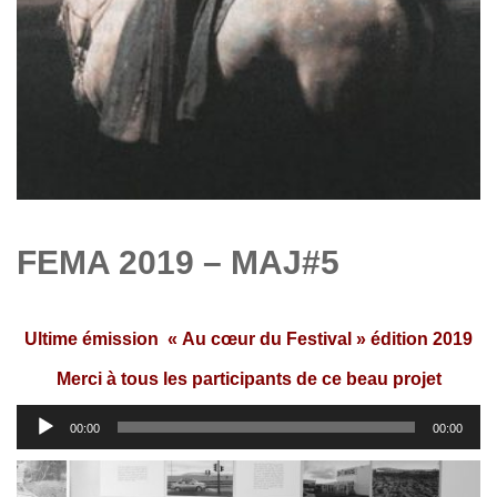
FEMA 2019 – MAJ#5
Ultime émission « Au cœur du Festival » édition 2019
Merci à tous les participants de ce beau projet
Lecteur
00:00
00:00
audio