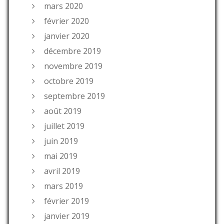
mars 2020
février 2020
janvier 2020
décembre 2019
novembre 2019
octobre 2019
septembre 2019
août 2019
juillet 2019
juin 2019
mai 2019
avril 2019
mars 2019
février 2019
janvier 2019