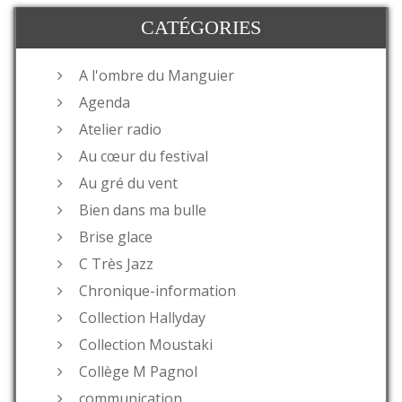
CATÉGORIES
A l'ombre du Manguier
Agenda
Atelier radio
Au cœur du festival
Au gré du vent
Bien dans ma bulle
Brise glace
C Très Jazz
Chronique-information
Collection Hallyday
Collection Moustaki
Collège M Pagnol
communication