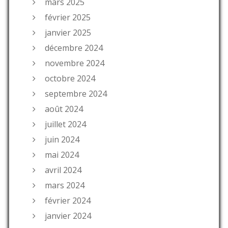
mars 2025
février 2025
janvier 2025
décembre 2024
novembre 2024
octobre 2024
septembre 2024
août 2024
juillet 2024
juin 2024
mai 2024
avril 2024
mars 2024
février 2024
janvier 2024