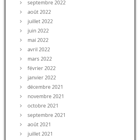
septembre 2022
août 2022
juillet 2022
juin 2022
mai 2022
avril 2022
mars 2022
février 2022
janvier 2022
décembre 2021
novembre 2021
octobre 2021
septembre 2021
août 2021
juillet 2021