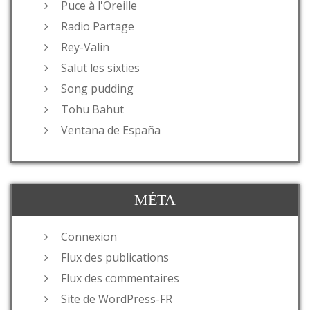
Puce à l'Oreille
Radio Partage
Rey-Valin
Salut les sixties
Song pudding
Tohu Bahut
Ventana de España
MÉTA
Connexion
Flux des publications
Flux des commentaires
Site de WordPress-FR