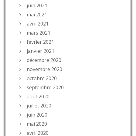
juin 2021
mai 2021
avril 2021
mars 2021
février 2021
janvier 2021
décembre 2020
novembre 2020
octobre 2020
septembre 2020
août 2020
juillet 2020
juin 2020
mai 2020
avril 2020