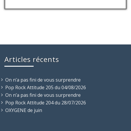
Articles récents
On n’a pas fini de vous surprendre
Pop Rock Attitude 205 du 04/08/2026
On n’a pas fini de vous surprendre
Pop Rock Attitude 204 du 28/07/2026
OXYGENE de juin