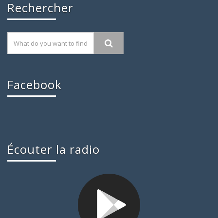
Rechercher
Facebook
Écouter la radio