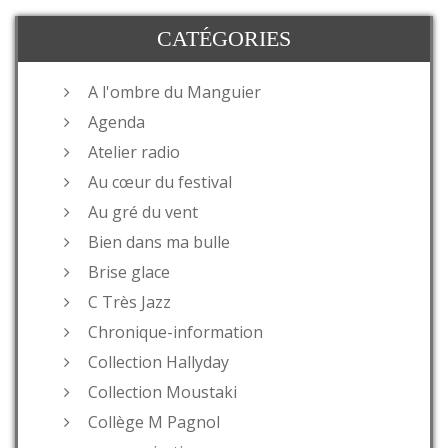
CATÉGORIES
A l'ombre du Manguier
Agenda
Atelier radio
Au cœur du festival
Au gré du vent
Bien dans ma bulle
Brise glace
C Très Jazz
Chronique-information
Collection Hallyday
Collection Moustaki
Collège M Pagnol