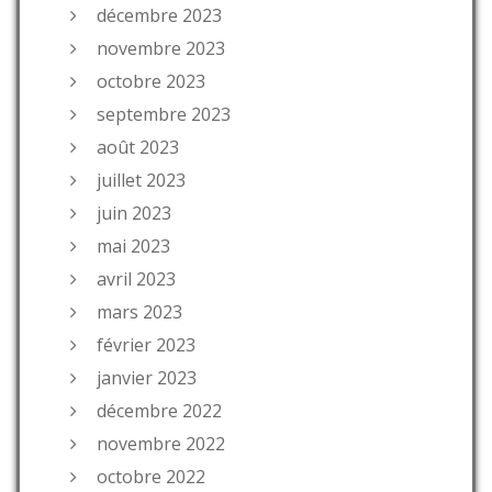
décembre 2023
novembre 2023
octobre 2023
septembre 2023
août 2023
juillet 2023
juin 2023
mai 2023
avril 2023
mars 2023
février 2023
janvier 2023
décembre 2022
novembre 2022
octobre 2022