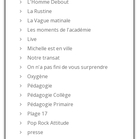
L'Homme Debout
La Rustine
La Vague matinale
Les moments de l'académie
Live
Michelle est en ville
Notre transat
On n'a pas fini de vous surprendre
Oxygène
Pédagogie
Pédagogie Collège
Pédagogie Primaire
Plage 17
Pop Rock Attitude
presse