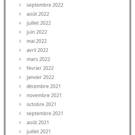
septembre 2022
août 2022
juillet 2022
juin 2022
mai 2022
avril 2022
mars 2022
février 2022
janvier 2022
décembre 2021
novembre 2021
octobre 2021
septembre 2021
août 2021
juillet 2021