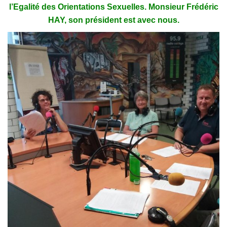
l’Egalité des Orientations Sexuelles. Monsieur Frédéric
HAY, son président est avec nous.