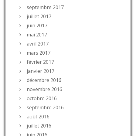
septembre 2017
juillet 2017
juin 2017
mai 2017
avril 2017
mars 2017
février 2017
janvier 2017
décembre 2016
novembre 2016
octobre 2016
septembre 2016
août 2016
juillet 2016
juin 2016