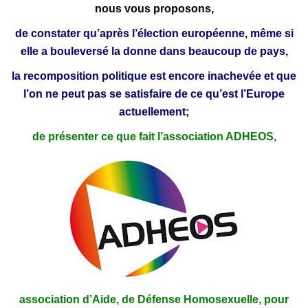
nous vous proposons,
de constater qu’après l’élection européenne, même si
elle a bouleversé la donne dans beaucoup de pays,
la recomposition politique est encore inachevée et que
l’on ne peut pas se satisfaire de ce qu’est l’Europe
actuellement;
de présenter ce que fait l’association ADHEOS,
association d’Aide, de Défense Homosexuelle, pour