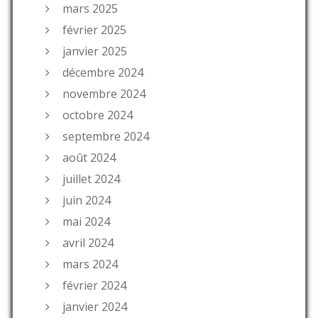
mars 2025
février 2025
janvier 2025
décembre 2024
novembre 2024
octobre 2024
septembre 2024
août 2024
juillet 2024
juin 2024
mai 2024
avril 2024
mars 2024
février 2024
janvier 2024