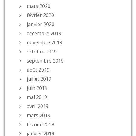
mars 2020
février 2020
janvier 2020
décembre 2019
novembre 2019
octobre 2019
septembre 2019
août 2019
juillet 2019
juin 2019
mai 2019
avril 2019
mars 2019
février 2019
janvier 2019