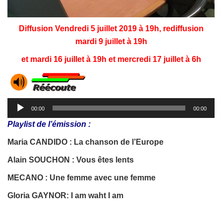
Diffusion Vendredi 5 juillet 2019 à 19h, rediffusion
mardi 9 juillet à 19h
et mardi 16 juillet à 19h et mercredi 17 juillet à 6h
Lecteur
00:00
00:00
audio
Playlist de l’émission :
Maria CANDIDO : La chanson de l’Europe
Alain SOUCHON : Vous êtes lents
MECANO : Une femme avec une femme
Gloria GAYNOR: I am waht I am