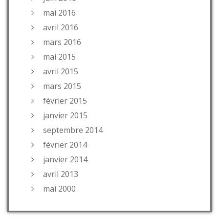
mai 2016
avril 2016
mars 2016
mai 2015
avril 2015
mars 2015
février 2015
janvier 2015
septembre 2014
février 2014
janvier 2014
avril 2013
mai 2000