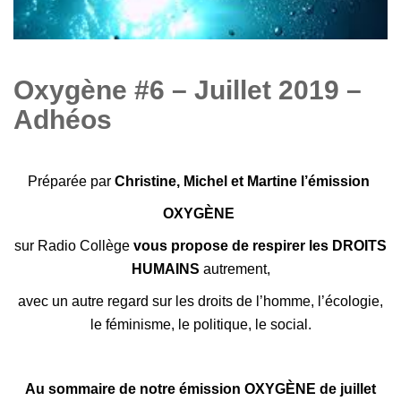
Oxygène #6 – Juillet 2019 –
Adhéos
Préparée par
Christine, Michel et Martine l’émission
OXYGÈNE
sur Radio Collège
vous propose de respirer les DROITS
HUMAINS
autrement,
avec un autre regard sur les droits de l’homme, l’écologie,
le féminisme, le politique, le social.
Au sommaire de notre émission OXYGÈNE de juillet