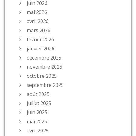
juin 2026
mai 2026
avril 2026
mars 2026
février 2026
janvier 2026
décembre 2025
novembre 2025
octobre 2025
septembre 2025
août 2025
juillet 2025
juin 2025
mai 2025
avril 2025