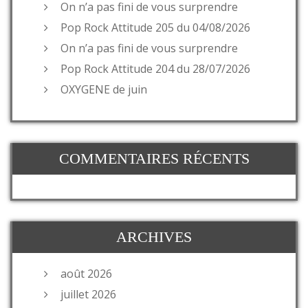
On n’a pas fini de vous surprendre
Pop Rock Attitude 205 du 04/08/2026
On n’a pas fini de vous surprendre
Pop Rock Attitude 204 du 28/07/2026
OXYGENE de juin
COMMENTAIRES RÉCENTS
ARCHIVES
août 2026
juillet 2026