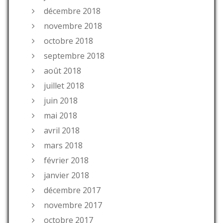
décembre 2018
novembre 2018
octobre 2018
septembre 2018
août 2018
juillet 2018
juin 2018
mai 2018
avril 2018
mars 2018
février 2018
janvier 2018
décembre 2017
novembre 2017
octobre 2017