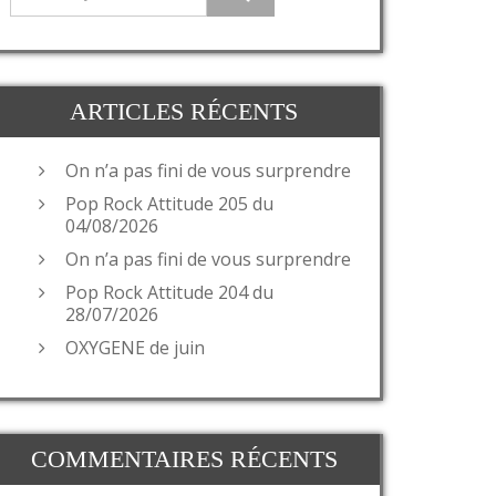
ARTICLES RÉCENTS
On n’a pas fini de vous surprendre
Pop Rock Attitude 205 du
04/08/2026
On n’a pas fini de vous surprendre
Pop Rock Attitude 204 du
28/07/2026
OXYGENE de juin
COMMENTAIRES RÉCENTS