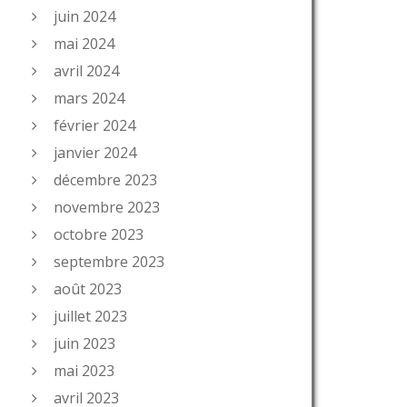
juin 2024
mai 2024
avril 2024
mars 2024
février 2024
janvier 2024
décembre 2023
novembre 2023
octobre 2023
septembre 2023
août 2023
juillet 2023
juin 2023
mai 2023
avril 2023