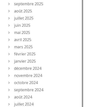
septembre 2025
août 2025
juillet 2025
juin 2025
mai 2025
avril 2025
mars 2025
février 2025
janvier 2025
décembre 2024
novembre 2024
octobre 2024
septembre 2024
août 2024
juillet 2024