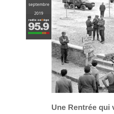
septembre
2019
Une Rentrée qui 