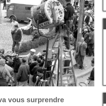
va vous surprendre