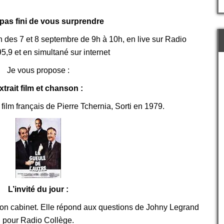
pas fini de vous surprendre
des 7 et 8 septembre de 9h à 10h, en live sur Radio
5,9 et en simultané sur internet
Je vous propose :
xtrait film et chanson :
film français de
Pierre Tchernia, Sorti en 1979.
L’invité du jour :
on cabinet. Elle répond aux questions de Johny Legrand
pour Radio Collège.