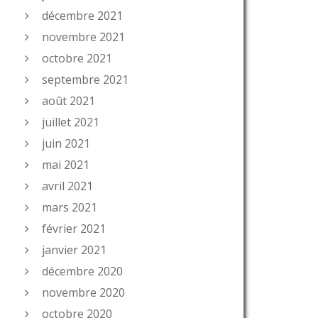
décembre 2021
novembre 2021
octobre 2021
septembre 2021
août 2021
juillet 2021
juin 2021
mai 2021
avril 2021
mars 2021
février 2021
janvier 2021
décembre 2020
novembre 2020
octobre 2020