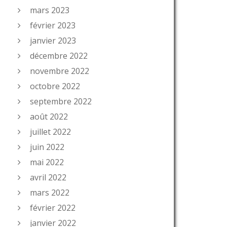
mars 2023
février 2023
janvier 2023
décembre 2022
novembre 2022
octobre 2022
septembre 2022
août 2022
juillet 2022
juin 2022
mai 2022
avril 2022
mars 2022
février 2022
janvier 2022