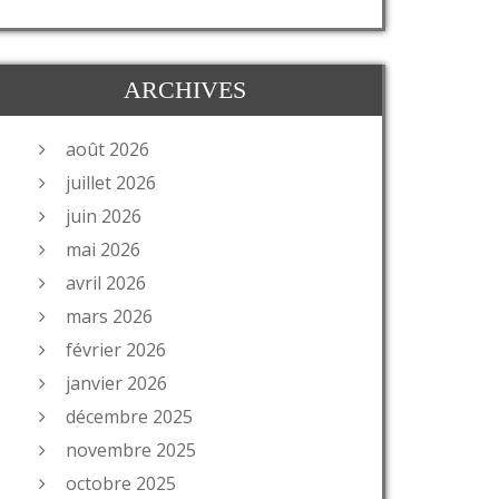
ARCHIVES
août 2026
juillet 2026
juin 2026
mai 2026
avril 2026
mars 2026
février 2026
janvier 2026
décembre 2025
novembre 2025
octobre 2025