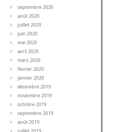
septembre 2020
août 2020
juillet 2020
juin 2020
mai 2020
avril 2020
mars 2020
février 2020
janvier 2020
décembre 2019
novembre 2019
octobre 2019
septembre 2019
août 2019
juillet 2019