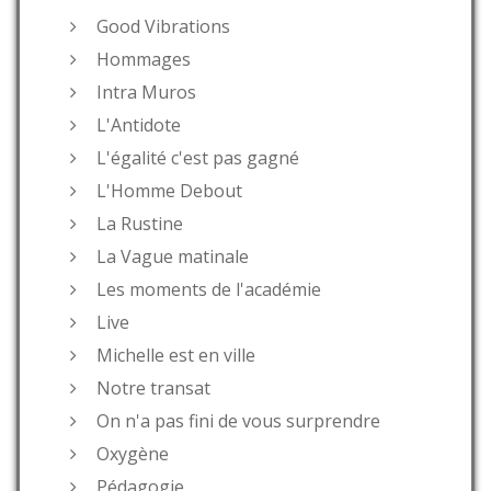
Good Vibrations
Hommages
Intra Muros
L'Antidote
L'égalité c'est pas gagné
L'Homme Debout
La Rustine
La Vague matinale
Les moments de l'académie
Live
Michelle est en ville
Notre transat
On n'a pas fini de vous surprendre
Oxygène
Pédagogie