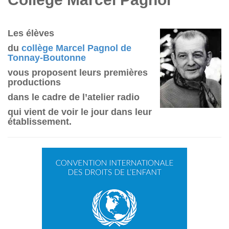
Les élèves
du
collège Marcel Pagnol de
Tonnay-Boutonne
vous proposent leurs premières
productions
dans le cadre de l’atelier radio
qui vient de voir le jour dans leur
établissement.