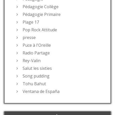
Pédagogie Collège
Pédagogie Primaire
Plage 17
Pop Rock Attitude
presse
Puce à l'Oreille
Radio Partage
Rey-Valin
Salut les sixties
Song pudding
Tohu Bahut
Ventana de España