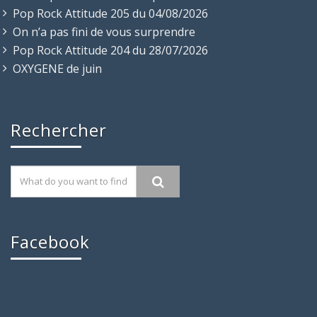
Pop Rock Attitude 205 du 04/08/2026
On n’a pas fini de vous surprendre
Pop Rock Attitude 204 du 28/07/2026
OXYGENE de juin
Rechercher
Facebook