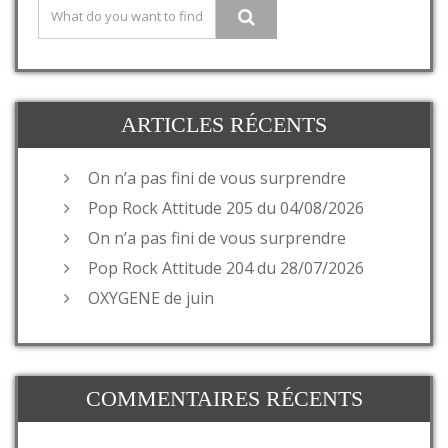
ARTICLES RÉCENTS
On n’a pas fini de vous surprendre
Pop Rock Attitude 205 du 04/08/2026
On n’a pas fini de vous surprendre
Pop Rock Attitude 204 du 28/07/2026
OXYGENE de juin
COMMENTAIRES RÉCENTS