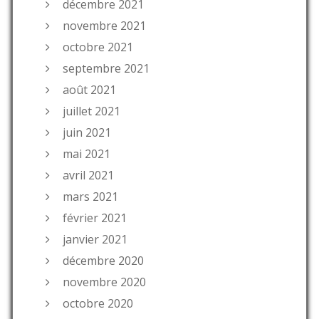
décembre 2021
novembre 2021
octobre 2021
septembre 2021
août 2021
juillet 2021
juin 2021
mai 2021
avril 2021
mars 2021
février 2021
janvier 2021
décembre 2020
novembre 2020
octobre 2020