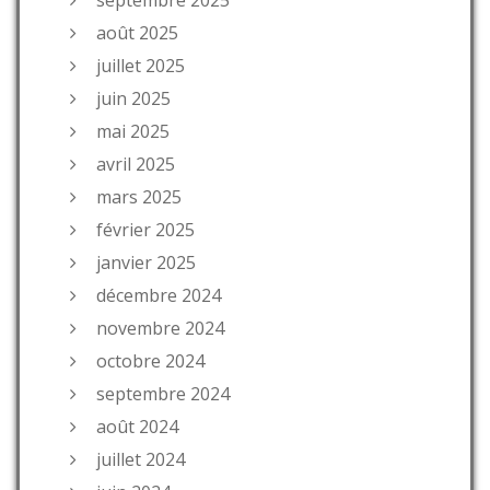
août 2025
juillet 2025
juin 2025
mai 2025
avril 2025
mars 2025
février 2025
janvier 2025
décembre 2024
novembre 2024
octobre 2024
septembre 2024
août 2024
juillet 2024