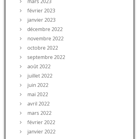
mars 2023
février 2023
janvier 2023
décembre 2022
novembre 2022
octobre 2022
septembre 2022
août 2022
juillet 2022
juin 2022
mai 2022
avril 2022
mars 2022
février 2022
janvier 2022