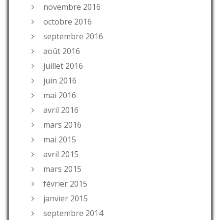
novembre 2016
octobre 2016
septembre 2016
août 2016
juillet 2016
juin 2016
mai 2016
avril 2016
mars 2016
mai 2015
avril 2015
mars 2015
février 2015
janvier 2015
septembre 2014