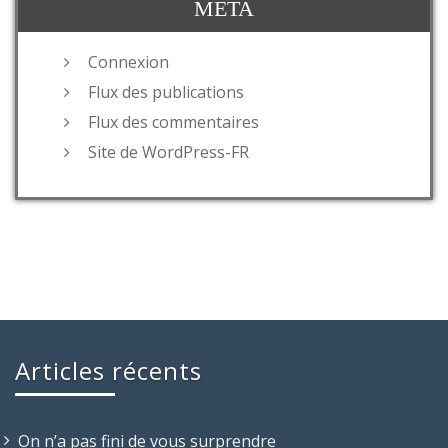
MÉTA
Connexion
Flux des publications
Flux des commentaires
Site de WordPress-FR
Articles récents
On n’a pas fini de vous surprendre