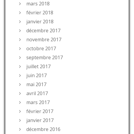
mars 2018
février 2018
janvier 2018
décembre 2017
novembre 2017
octobre 2017
septembre 2017
juillet 2017
juin 2017
mai 2017
avril 2017
mars 2017
février 2017
janvier 2017
décembre 2016