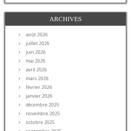
ARCHIVES
août 2026
juillet 2026
juin 2026
mai 2026
avril 2026
mars 2026
février 2026
janvier 2026
décembre 2025
novembre 2025
octobre 2025
septembre 2025