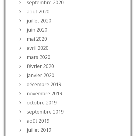
septembre 2020
août 2020
juillet 2020
juin 2020
mai 2020
avril 2020
mars 2020
février 2020
janvier 2020
décembre 2019
novembre 2019
octobre 2019
septembre 2019
août 2019
juillet 2019