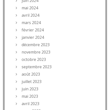
juin 2024
mai 2024
avril 2024
mars 2024
février 2024
janvier 2024
décembre 2023
novembre 2023
octobre 2023
septembre 2023
août 2023
juillet 2023
juin 2023
mai 2023
avril 2023