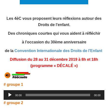
Les 4èC vous proposent leurs réflexions autour des
Droits de l’enfant.
Des chroniques courtes qui vous aident à
réfléchir
à l’occasion du 30ème anniversaire
de la
Convention Internationale des Droits de l’Enfant
Diffusion du 28 au 31 décembre 2019 à 8h et 18h
(programme « DÉCALÉ »)
# groupe 1
Lecteur
00:00
00:00
audio
# groupe 2