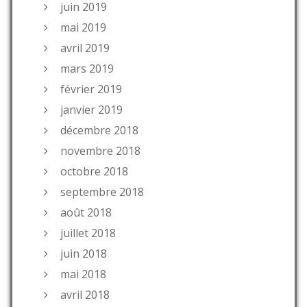
juin 2019
mai 2019
avril 2019
mars 2019
février 2019
janvier 2019
décembre 2018
novembre 2018
octobre 2018
septembre 2018
août 2018
juillet 2018
juin 2018
mai 2018
avril 2018