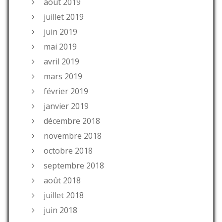
août 2019
juillet 2019
juin 2019
mai 2019
avril 2019
mars 2019
février 2019
janvier 2019
décembre 2018
novembre 2018
octobre 2018
septembre 2018
août 2018
juillet 2018
juin 2018