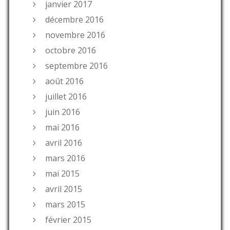
janvier 2017
décembre 2016
novembre 2016
octobre 2016
septembre 2016
août 2016
juillet 2016
juin 2016
mai 2016
avril 2016
mars 2016
mai 2015
avril 2015
mars 2015
février 2015