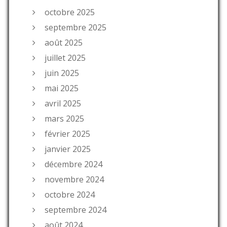
octobre 2025
septembre 2025
août 2025
juillet 2025
juin 2025
mai 2025
avril 2025
mars 2025
février 2025
janvier 2025
décembre 2024
novembre 2024
octobre 2024
septembre 2024
août 2024