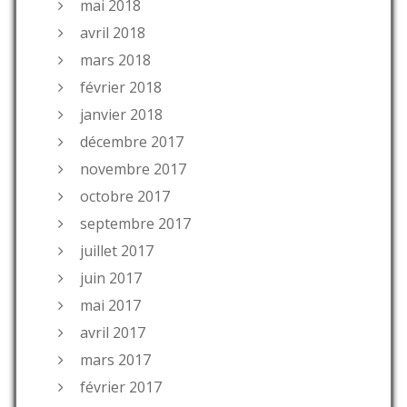
mai 2018
avril 2018
mars 2018
février 2018
janvier 2018
décembre 2017
novembre 2017
octobre 2017
septembre 2017
juillet 2017
juin 2017
mai 2017
avril 2017
mars 2017
février 2017