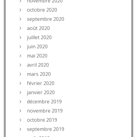
novembre 2020
octobre 2020
septembre 2020
août 2020
juillet 2020
juin 2020
mai 2020
avril 2020
mars 2020
février 2020
janvier 2020
décembre 2019
novembre 2019
octobre 2019
septembre 2019