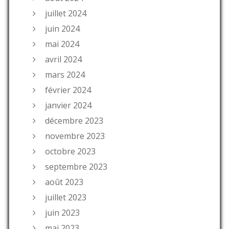
juillet 2024
juin 2024
mai 2024
avril 2024
mars 2024
février 2024
janvier 2024
décembre 2023
novembre 2023
octobre 2023
septembre 2023
août 2023
juillet 2023
juin 2023
mai 2023