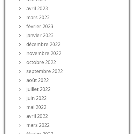
avril 2023
mars 2023
février 2023
janvier 2023
décembre 2022
novembre 2022
octobre 2022
septembre 2022
août 2022
juillet 2022
juin 2022
mai 2022
avril 2022
mars 2022