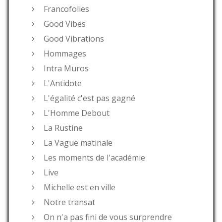
Francofolies
Good Vibes
Good Vibrations
Hommages
Intra Muros
L'Antidote
L'égalité c'est pas gagné
L'Homme Debout
La Rustine
La Vague matinale
Les moments de l'académie
Live
Michelle est en ville
Notre transat
On n'a pas fini de vous surprendre