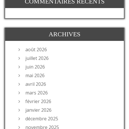
COMMENTAIRES RÉCENTS
ARCHIVES
août 2026
juillet 2026
juin 2026
mai 2026
avril 2026
mars 2026
février 2026
janvier 2026
décembre 2025
novembre 2025