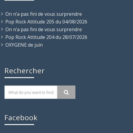
On n’a pas fini de vous surprendre
Pop Rock Attitude 205 du 04/08/2026
On n’a pas fini de vous surprendre
Pop Rock Attitude 204 du 28/07/2026
OXYGENE de juin
Rechercher
Facebook