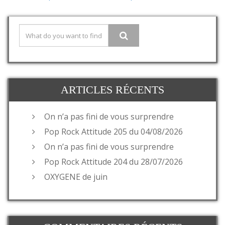
ARTICLES RÉCENTS
On n’a pas fini de vous surprendre
Pop Rock Attitude 205 du 04/08/2026
On n’a pas fini de vous surprendre
Pop Rock Attitude 204 du 28/07/2026
OXYGENE de juin