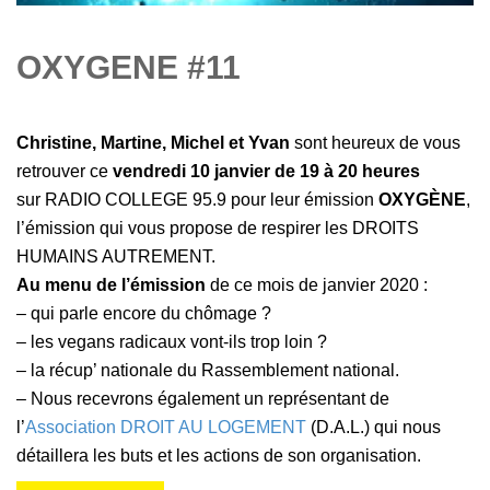
OXYGENE #11
Christine, Martine, Michel et Yvan
sont heureux de vous
retrouver ce
vendredi 10 janvier de 19 à 20 heures
sur RADIO COLLEGE 95.9 pour leur émission
OXYGÈNE
,
l’émission qui vous propose de respirer les DROITS
HUMAINS AUTREMENT.
Au menu de l’émission
de ce mois de janvier 2020 :
– qui parle encore du chômage ?
– les vegans radicaux vont-ils trop loin ?
– la récup’ nationale du Rassemblement national.
– Nous recevrons également un représentant de
l’
Association DROIT AU LOGEMENT
(D.A.L.) qui nous
détaillera les buts et les actions de son organisation.