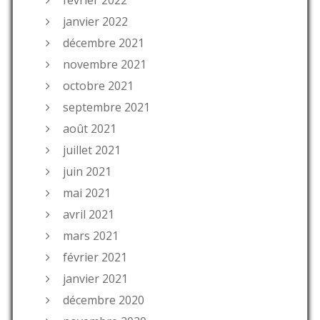
février 2022
janvier 2022
décembre 2021
novembre 2021
octobre 2021
septembre 2021
août 2021
juillet 2021
juin 2021
mai 2021
avril 2021
mars 2021
février 2021
janvier 2021
décembre 2020