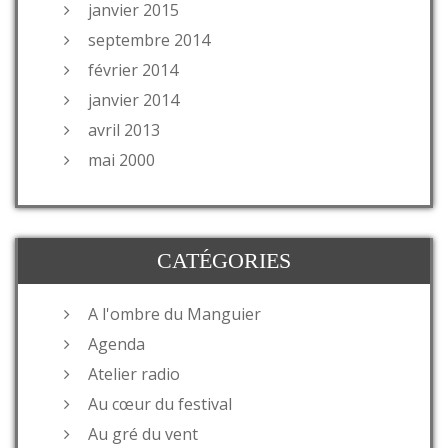
janvier 2015
septembre 2014
février 2014
janvier 2014
avril 2013
mai 2000
CATÉGORIES
A l'ombre du Manguier
Agenda
Atelier radio
Au cœur du festival
Au gré du vent