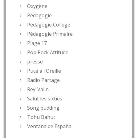
Oxygène
Pédagogie
Pédagogie Collège
Pédagogie Primaire
Plage 17
Pop Rock Attitude
presse
Puce à l'Oreille
Radio Partage
Rey-Valin
Salut les sixties
Song pudding
Tohu Bahut
Ventana de España