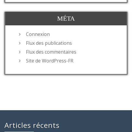
MÉTA
Connexion
Flux des publications
Flux des commentaires
Site de WordPress-FR
Articles récents