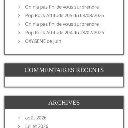
On n’a pas fini de vous surprendre
Pop Rock Attitude 205 du 04/08/2026
On n’a pas fini de vous surprendre
Pop Rock Attitude 204 du 28/07/2026
OXYGENE de juin
COMMENTAIRES RÉCENTS
ARCHIVES
août 2026
juillet 2026