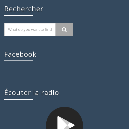
Rechercher
Facebook
Écouter la radio