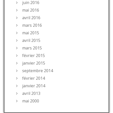
juin 2016
mai 2016
avril 2016
mars 2016
mai 2015
avril 2015
mars 2015
février 2015
janvier 2015
septembre 2014
février 2014
janvier 2014
avril 2013
mai 2000