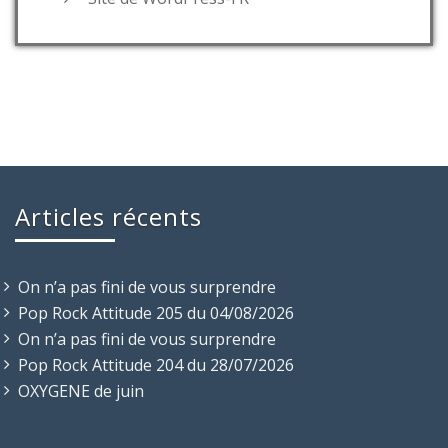
Articles récents
On n’a pas fini de vous surprendre
Pop Rock Attitude 205 du 04/08/2026
On n’a pas fini de vous surprendre
Pop Rock Attitude 204 du 28/07/2026
OXYGENE de juin