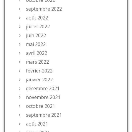
septembre 2022
août 2022
juillet 2022
juin 2022
mai 2022
avril 2022
mars 2022
février 2022
janvier 2022
décembre 2021
novembre 2021
octobre 2021
septembre 2021
août 2021