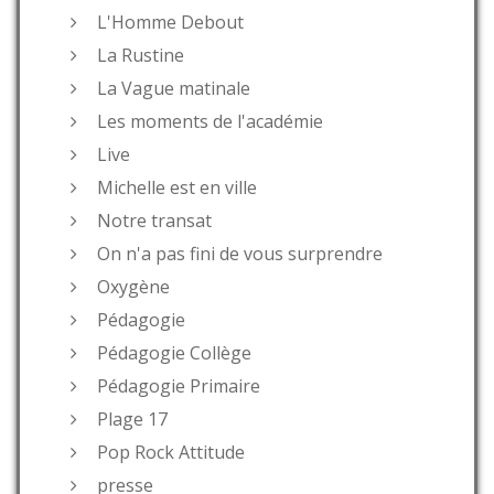
L'Homme Debout
La Rustine
La Vague matinale
Les moments de l'académie
Live
Michelle est en ville
Notre transat
On n'a pas fini de vous surprendre
Oxygène
Pédagogie
Pédagogie Collège
Pédagogie Primaire
Plage 17
Pop Rock Attitude
presse