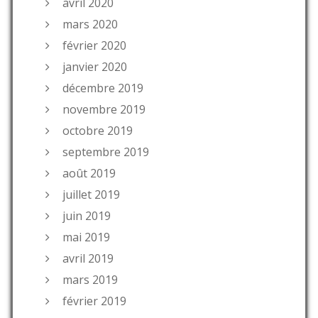
avril 2020
mars 2020
février 2020
janvier 2020
décembre 2019
novembre 2019
octobre 2019
septembre 2019
août 2019
juillet 2019
juin 2019
mai 2019
avril 2019
mars 2019
février 2019