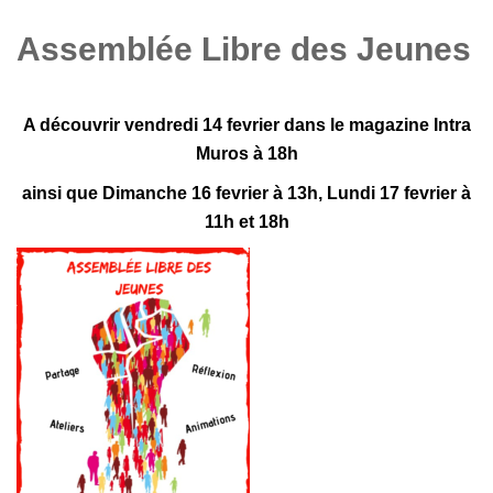
Assemblée Libre des Jeunes
A découvrir vendredi 14 fevrier dans le magazine Intra
Muros à 18h
ainsi que Dimanche 16 fevrier à 13h, Lundi 17 fevrier à
11h et 18h