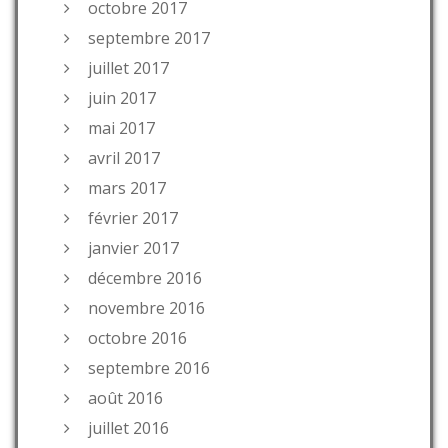
octobre 2017
septembre 2017
juillet 2017
juin 2017
mai 2017
avril 2017
mars 2017
février 2017
janvier 2017
décembre 2016
novembre 2016
octobre 2016
septembre 2016
août 2016
juillet 2016