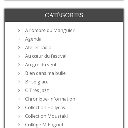
CATÉGORIES
A l'ombre du Manguier
Agenda
Atelier radio
Au cœur du festival
Au gré du vent
Bien dans ma bulle
Brise glace
C Très Jazz
Chronique-information
Collection Hallyday
Collection Moustaki
Collège M Pagnol