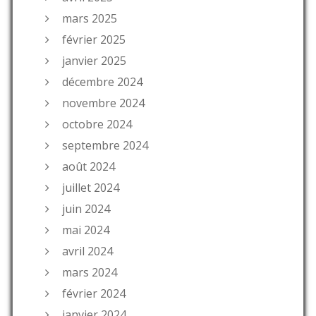
mars 2025
février 2025
janvier 2025
décembre 2024
novembre 2024
octobre 2024
septembre 2024
août 2024
juillet 2024
juin 2024
mai 2024
avril 2024
mars 2024
février 2024
janvier 2024