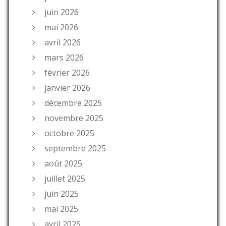
juin 2026
mai 2026
avril 2026
mars 2026
février 2026
janvier 2026
décembre 2025
novembre 2025
octobre 2025
septembre 2025
août 2025
juillet 2025
juin 2025
mai 2025
avril 2025