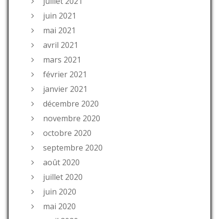
juillet 2021
juin 2021
mai 2021
avril 2021
mars 2021
février 2021
janvier 2021
décembre 2020
novembre 2020
octobre 2020
septembre 2020
août 2020
juillet 2020
juin 2020
mai 2020