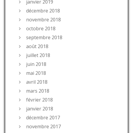
janvier 2019
décembre 2018
novembre 2018
octobre 2018
septembre 2018
août 2018
juillet 2018
juin 2018
mai 2018
avril 2018
mars 2018
février 2018
janvier 2018
décembre 2017
novembre 2017