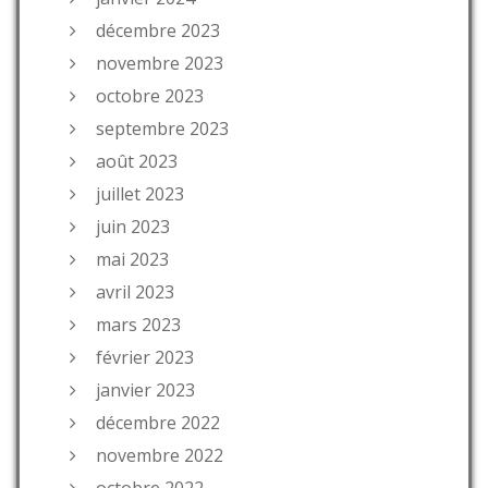
décembre 2023
novembre 2023
octobre 2023
septembre 2023
août 2023
juillet 2023
juin 2023
mai 2023
avril 2023
mars 2023
février 2023
janvier 2023
décembre 2022
novembre 2022
octobre 2022