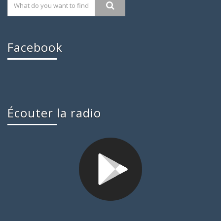
Facebook
Écouter la radio