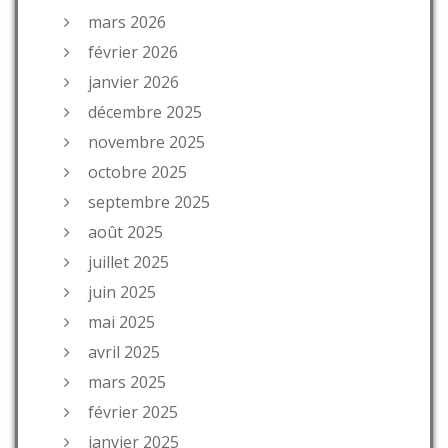
mars 2026
février 2026
janvier 2026
décembre 2025
novembre 2025
octobre 2025
septembre 2025
août 2025
juillet 2025
juin 2025
mai 2025
avril 2025
mars 2025
février 2025
janvier 2025