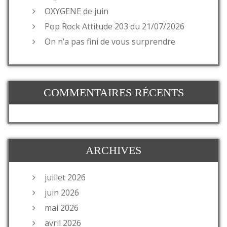
OXYGENE de juin
Pop Rock Attitude 203 du 21/07/2026
On n’a pas fini de vous surprendre
COMMENTAIRES RÉCENTS
ARCHIVES
juillet 2026
juin 2026
mai 2026
avril 2026