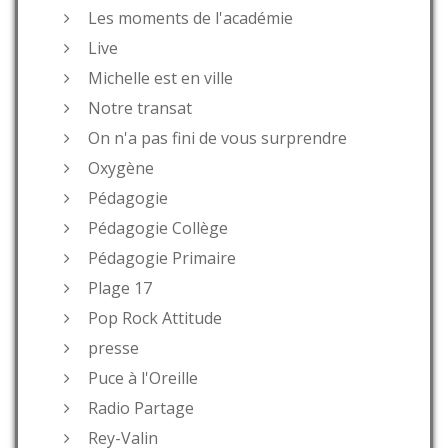
Les moments de l'académie
Live
Michelle est en ville
Notre transat
On n'a pas fini de vous surprendre
Oxygène
Pédagogie
Pédagogie Collège
Pédagogie Primaire
Plage 17
Pop Rock Attitude
presse
Puce à l'Oreille
Radio Partage
Rey-Valin