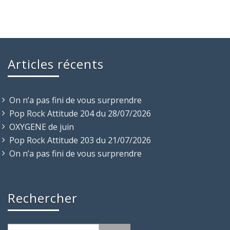
Articles récents
On n’a pas fini de vous surprendre
Pop Rock Attitude 204 du 28/07/2026
OXYGENE de juin
Pop Rock Attitude 203 du 21/07/2026
On n’a pas fini de vous surprendre
Rechercher