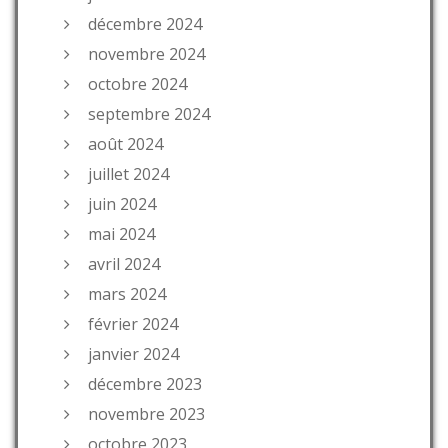
décembre 2024
novembre 2024
octobre 2024
septembre 2024
août 2024
juillet 2024
juin 2024
mai 2024
avril 2024
mars 2024
février 2024
janvier 2024
décembre 2023
novembre 2023
octobre 2023