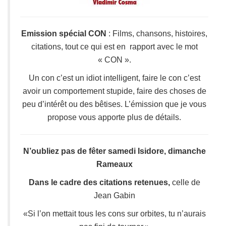
Emission spécial CON
: Films, chansons, histoires,
citations, tout ce qui est en rapport avec le mot
« CON ».
Un con c’est un idiot intelligent, faire le con c’est
avoir un comportement stupide, faire des choses de
peu d’intérêt ou des bêtises. L’émission que je vous
propose vous apporte plus de détails.
N’oubliez pas de fêter samedi Isidore, dimanche
Rameaux
Dans le cadre des citations retenues,
celle de
Jean Gabin
«Si l’on mettait tous les cons sur orbites, tu n’aurais