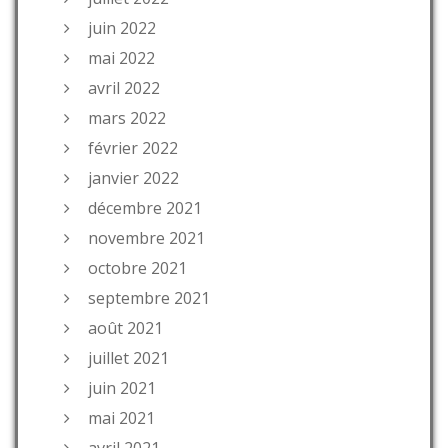
juin 2022
mai 2022
avril 2022
mars 2022
février 2022
janvier 2022
décembre 2021
novembre 2021
octobre 2021
septembre 2021
août 2021
juillet 2021
juin 2021
mai 2021