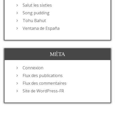
Salut les sixties
Song pudding
Tohu Bahut
Ventana de España
MÉTA
Connexion
Flux des publications
Flux des commentaires
Site de WordPress-FR