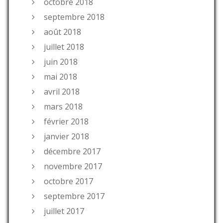
octobre 2018
septembre 2018
août 2018
juillet 2018
juin 2018
mai 2018
avril 2018
mars 2018
février 2018
janvier 2018
décembre 2017
novembre 2017
octobre 2017
septembre 2017
juillet 2017