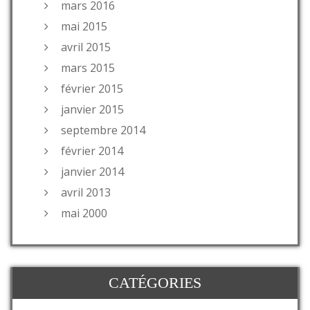
mars 2016
mai 2015
avril 2015
mars 2015
février 2015
janvier 2015
septembre 2014
février 2014
janvier 2014
avril 2013
mai 2000
CATÉGORIES