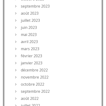
septembre 2023
août 2023
juillet 2023
juin 2023
mai 2023
avril 2023
mars 2023
février 2023
janvier 2023
décembre 2022
novembre 2022
octobre 2022
septembre 2022
août 2022
juillet 2022