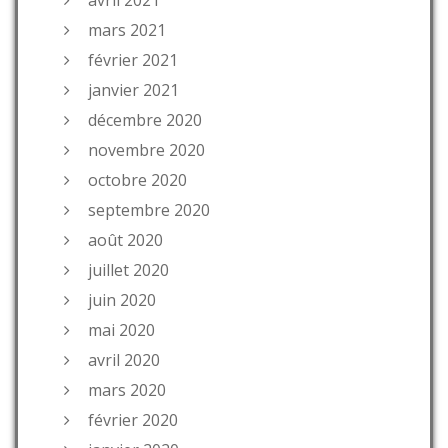
avril 2021
mars 2021
février 2021
janvier 2021
décembre 2020
novembre 2020
octobre 2020
septembre 2020
août 2020
juillet 2020
juin 2020
mai 2020
avril 2020
mars 2020
février 2020