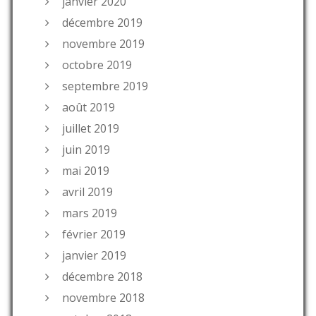
janvier 2020
décembre 2019
novembre 2019
octobre 2019
septembre 2019
août 2019
juillet 2019
juin 2019
mai 2019
avril 2019
mars 2019
février 2019
janvier 2019
décembre 2018
novembre 2018