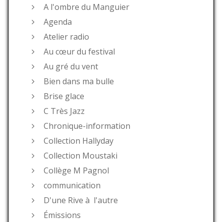
A l'ombre du Manguier
Agenda
Atelier radio
Au cœur du festival
Au gré du vent
Bien dans ma bulle
Brise glace
C Très Jazz
Chronique-information
Collection Hallyday
Collection Moustaki
Collège M Pagnol
communication
D'une Rive à l'autre
Émissions