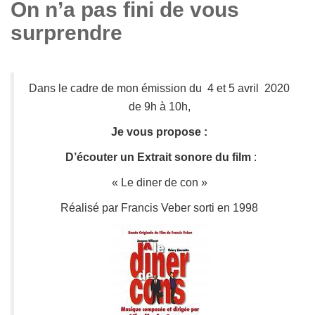
On n’a pas fini de vous
surprendre
Dans le cadre de mon émission du 4 et 5 avril 2020
de 9h à 10h,
Je vous propose :
D’écouter un Extrait sonore du film
:
« Le diner de con »
Réalisé par Francis Veber sorti en 1998