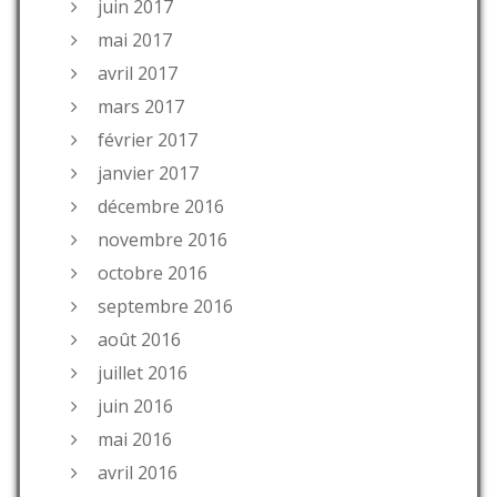
juin 2017
mai 2017
avril 2017
mars 2017
février 2017
janvier 2017
décembre 2016
novembre 2016
octobre 2016
septembre 2016
août 2016
juillet 2016
juin 2016
mai 2016
avril 2016