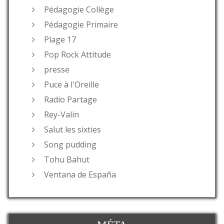
Pédagogie Collège
Pédagogie Primaire
Plage 17
Pop Rock Attitude
presse
Puce à l'Oreille
Radio Partage
Rey-Valin
Salut les sixties
Song pudding
Tohu Bahut
Ventana de España