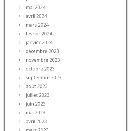
mai 2024
avril 2024
mars 2024
février 2024
janvier 2024
décembre 2023
novembre 2023
octobre 2023
septembre 2023
août 2023
juillet 2023
juin 2023
mai 2023
avril 2023
mars 2023