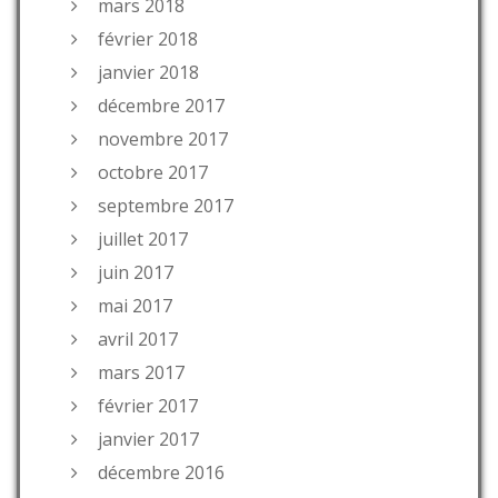
mars 2018
février 2018
janvier 2018
décembre 2017
novembre 2017
octobre 2017
septembre 2017
juillet 2017
juin 2017
mai 2017
avril 2017
mars 2017
février 2017
janvier 2017
décembre 2016