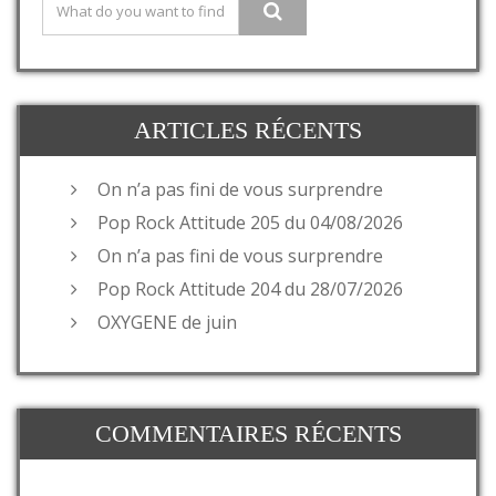
ARTICLES RÉCENTS
On n’a pas fini de vous surprendre
Pop Rock Attitude 205 du 04/08/2026
On n’a pas fini de vous surprendre
Pop Rock Attitude 204 du 28/07/2026
OXYGENE de juin
COMMENTAIRES RÉCENTS