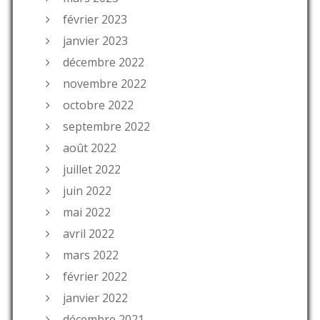
février 2023
janvier 2023
décembre 2022
novembre 2022
octobre 2022
septembre 2022
août 2022
juillet 2022
juin 2022
mai 2022
avril 2022
mars 2022
février 2022
janvier 2022
décembre 2021