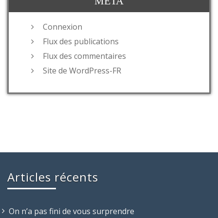
MÉTA
Connexion
Flux des publications
Flux des commentaires
Site de WordPress-FR
Articles récents
On n’a pas fini de vous surprendre