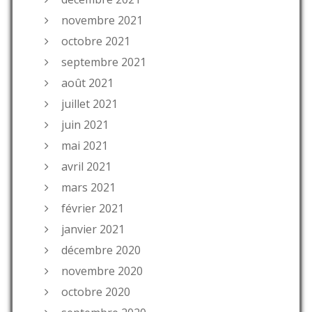
novembre 2021
octobre 2021
septembre 2021
août 2021
juillet 2021
juin 2021
mai 2021
avril 2021
mars 2021
février 2021
janvier 2021
décembre 2020
novembre 2020
octobre 2020