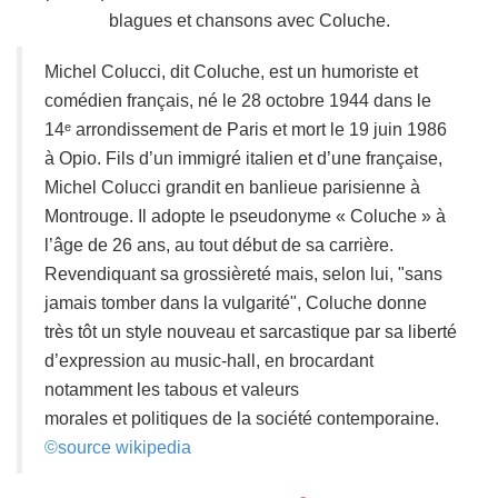
blagues et chansons avec Coluche.
Michel Colucci, dit Coluche, est un humoriste et
comédien français, né le 28 octobre 1944 dans le
14ᵉ arrondissement de Paris et mort le 19 juin 1986
à Opio. Fils d’un immigré italien et d’une française,
Michel Colucci grandit en banlieue parisienne à
Montrouge. Il adopte le pseudonyme « Coluche » à
l’âge de 26 ans, au tout début de sa carrière.
Revendiquant sa grossièreté mais, selon lui,
sans
jamais tomber dans la vulgarité
, Coluche donne
très tôt un style nouveau et sarcastique par sa liberté
d’expression au music-hall, en brocardant
notamment les tabous et valeurs
morales et politiques de la société contemporaine.
©source wikipedia