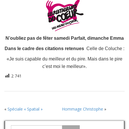
N’oubliez pas de fêter samedi Parfait, dimanche Emma
Dans le cadre des citations retenues
Celle de Coluche :
«Je suis capable du meilleur et du pire. Mais dans le pire
c’est moi le meilleur».
2 741
«
Spéciale « Spatial »
Hommage Christophe
»