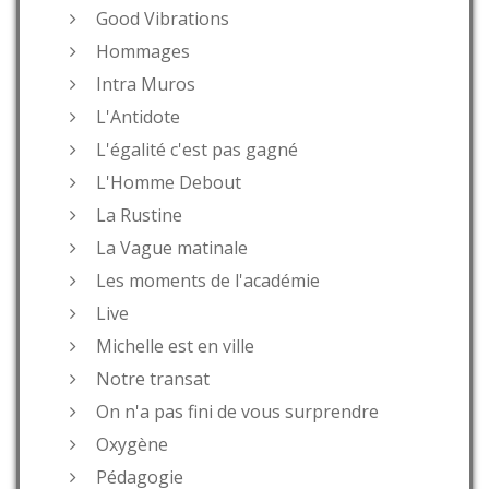
Good Vibrations
Hommages
Intra Muros
L'Antidote
L'égalité c'est pas gagné
L'Homme Debout
La Rustine
La Vague matinale
Les moments de l'académie
Live
Michelle est en ville
Notre transat
On n'a pas fini de vous surprendre
Oxygène
Pédagogie