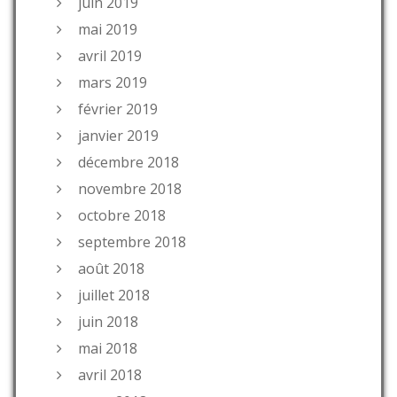
juin 2019
mai 2019
avril 2019
mars 2019
février 2019
janvier 2019
décembre 2018
novembre 2018
octobre 2018
septembre 2018
août 2018
juillet 2018
juin 2018
mai 2018
avril 2018