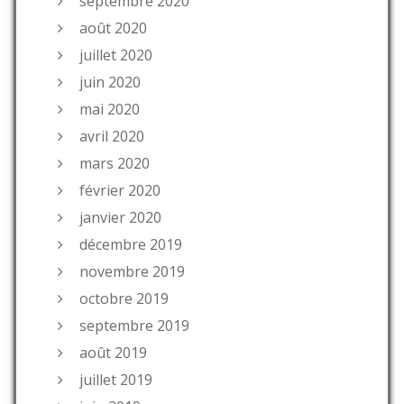
septembre 2020
août 2020
juillet 2020
juin 2020
mai 2020
avril 2020
mars 2020
février 2020
janvier 2020
décembre 2019
novembre 2019
octobre 2019
septembre 2019
août 2019
juillet 2019