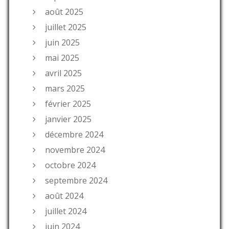
août 2025
juillet 2025
juin 2025
mai 2025
avril 2025
mars 2025
février 2025
janvier 2025
décembre 2024
novembre 2024
octobre 2024
septembre 2024
août 2024
juillet 2024
juin 2024