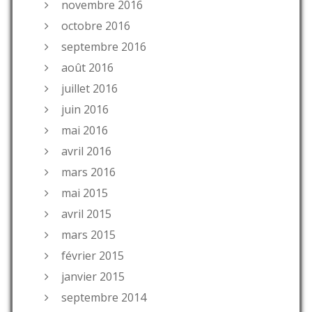
novembre 2016
octobre 2016
septembre 2016
août 2016
juillet 2016
juin 2016
mai 2016
avril 2016
mars 2016
mai 2015
avril 2015
mars 2015
février 2015
janvier 2015
septembre 2014