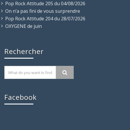
Pop Rock Attitude 205 du 04/08/2026
On n’a pas fini de vous surprendre
Pop Rock Attitude 204 du 28/07/2026
OXYGENE de juin
Rechercher
Facebook