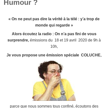
Humour ?
« On ne peut pas dire la vérité à la télé : y’a trop de
monde qui regarde »
Alors écoutez la radio : On n’a pas fini de vous
surprendre,
émissions du 18 et 19 avril 2020 de 9h à
10h,
Je vous propose une é
mission spéciale COLUCHE
,
parce que nous sommes tous confiné, écoutons des