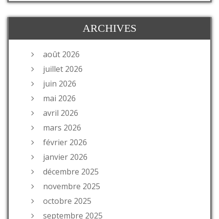
ARCHIVES
août 2026
juillet 2026
juin 2026
mai 2026
avril 2026
mars 2026
février 2026
janvier 2026
décembre 2025
novembre 2025
octobre 2025
septembre 2025