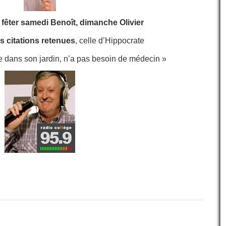
 fêter samedi Benoît, dimanche Olivier
s citations retenues
, celle d’Hippocrate
ge dans son jardin, n’a pas besoin de médecin »