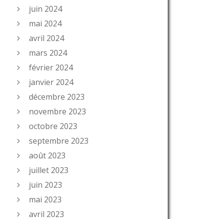
juin 2024
mai 2024
avril 2024
mars 2024
février 2024
janvier 2024
décembre 2023
novembre 2023
octobre 2023
septembre 2023
août 2023
juillet 2023
juin 2023
mai 2023
avril 2023