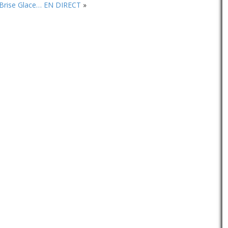
Brise Glace… EN DIRECT
»