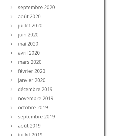
septembre 2020
août 2020
juillet 2020
juin 2020
mai 2020
avril 2020
mars 2020
février 2020
janvier 2020
décembre 2019
novembre 2019
octobre 2019
septembre 2019
août 2019
juillet 2019