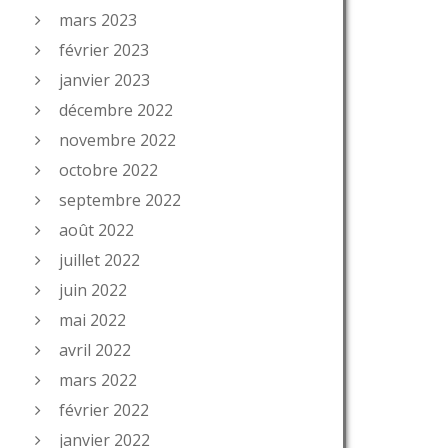
mars 2023
février 2023
janvier 2023
décembre 2022
novembre 2022
octobre 2022
septembre 2022
août 2022
juillet 2022
juin 2022
mai 2022
avril 2022
mars 2022
février 2022
janvier 2022