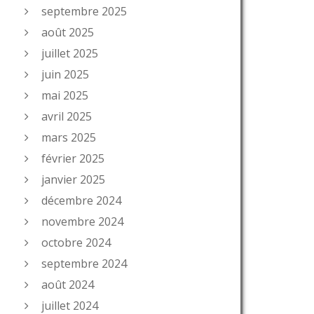
septembre 2025
août 2025
juillet 2025
juin 2025
mai 2025
avril 2025
mars 2025
février 2025
janvier 2025
décembre 2024
novembre 2024
octobre 2024
septembre 2024
août 2024
juillet 2024