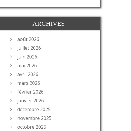
ARCHIVES
août 2026
juillet 2026
juin 2026
mai 2026
avril 2026
mars 2026
février 2026
janvier 2026
décembre 2025
novembre 2025
octobre 2025