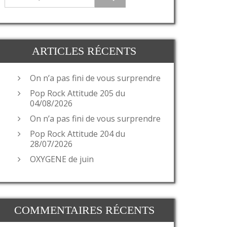
ARTICLES RÉCENTS
On n’a pas fini de vous surprendre
Pop Rock Attitude 205 du
04/08/2026
On n’a pas fini de vous surprendre
Pop Rock Attitude 204 du
28/07/2026
OXYGENE de juin
COMMENTAIRES RÉCENTS