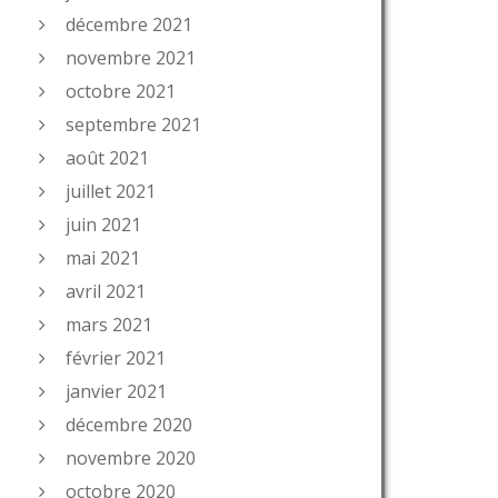
décembre 2021
novembre 2021
octobre 2021
septembre 2021
août 2021
juillet 2021
juin 2021
mai 2021
avril 2021
mars 2021
février 2021
janvier 2021
décembre 2020
novembre 2020
octobre 2020