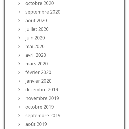
octobre 2020
septembre 2020
août 2020
juillet 2020
juin 2020
mai 2020
avril 2020
mars 2020
février 2020
janvier 2020
décembre 2019
novembre 2019
octobre 2019
septembre 2019
août 2019