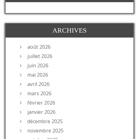
ARCHIVES
août 2026
juillet 2026
juin 2026
mai 2026
avril 2026
mars 2026
février 2026
janvier 2026
décembre 2025
novembre 2025