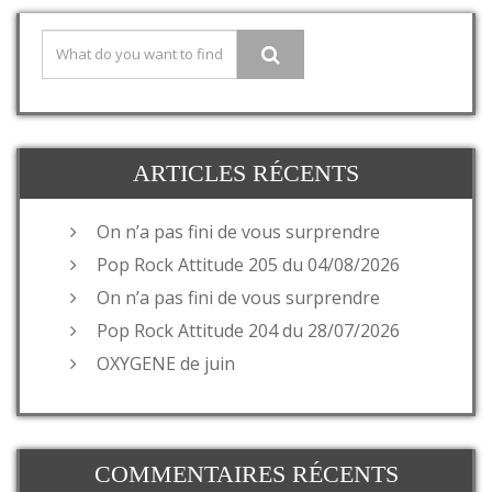
ARTICLES RÉCENTS
On n’a pas fini de vous surprendre
Pop Rock Attitude 205 du 04/08/2026
On n’a pas fini de vous surprendre
Pop Rock Attitude 204 du 28/07/2026
OXYGENE de juin
COMMENTAIRES RÉCENTS