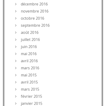
décembre 2016
novembre 2016
octobre 2016
septembre 2016
août 2016
juillet 2016
juin 2016
mai 2016
avril 2016
mars 2016
mai 2015
avril 2015
mars 2015
février 2015
janvier 2015