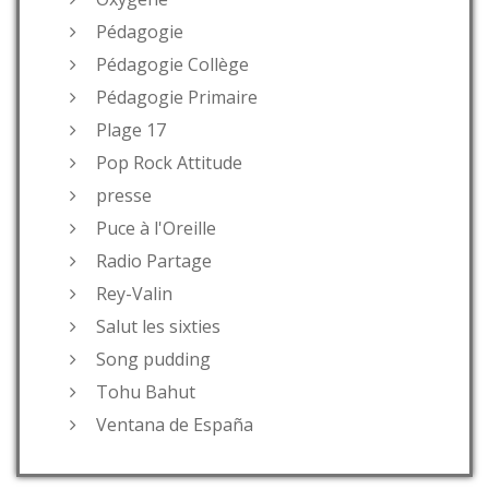
Pédagogie
Pédagogie Collège
Pédagogie Primaire
Plage 17
Pop Rock Attitude
presse
Puce à l'Oreille
Radio Partage
Rey-Valin
Salut les sixties
Song pudding
Tohu Bahut
Ventana de España