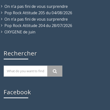
On n’a pas fini de vous surprendre
Pop Rock Attitude 205 du 04/08/2026
On n’a pas fini de vous surprendre
Pop Rock Attitude 204 du 28/07/2026
OXYGENE de juin
Rechercher
Facebook