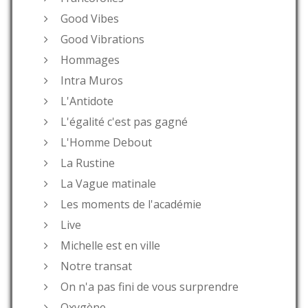
Good Vibes
Good Vibrations
Hommages
Intra Muros
L'Antidote
L'égalité c'est pas gagné
L'Homme Debout
La Rustine
La Vague matinale
Les moments de l'académie
Live
Michelle est en ville
Notre transat
On n'a pas fini de vous surprendre
Oxygène