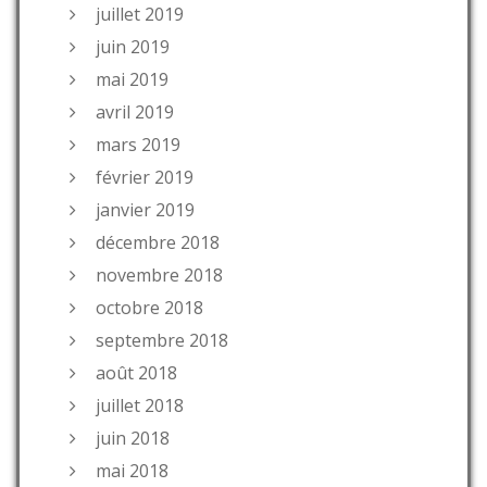
juillet 2019
juin 2019
mai 2019
avril 2019
mars 2019
février 2019
janvier 2019
décembre 2018
novembre 2018
octobre 2018
septembre 2018
août 2018
juillet 2018
juin 2018
mai 2018