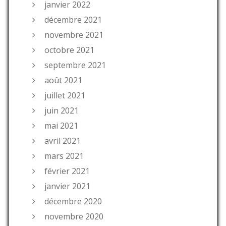
janvier 2022
décembre 2021
novembre 2021
octobre 2021
septembre 2021
août 2021
juillet 2021
juin 2021
mai 2021
avril 2021
mars 2021
février 2021
janvier 2021
décembre 2020
novembre 2020