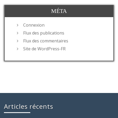
MÉTA
Connexion
Flux des publications
Flux des commentaires
Site de WordPress-FR
Articles récents