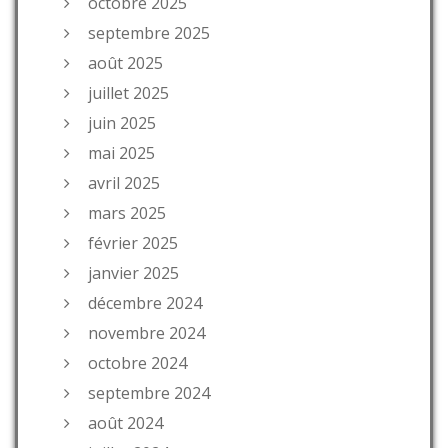
octobre 2025
septembre 2025
août 2025
juillet 2025
juin 2025
mai 2025
avril 2025
mars 2025
février 2025
janvier 2025
décembre 2024
novembre 2024
octobre 2024
septembre 2024
août 2024