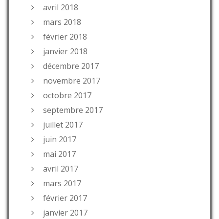
avril 2018
mars 2018
février 2018
janvier 2018
décembre 2017
novembre 2017
octobre 2017
septembre 2017
juillet 2017
juin 2017
mai 2017
avril 2017
mars 2017
février 2017
janvier 2017