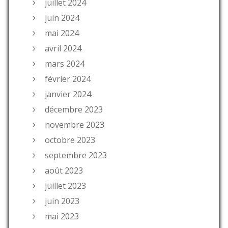
juillet 2024
juin 2024
mai 2024
avril 2024
mars 2024
février 2024
janvier 2024
décembre 2023
novembre 2023
octobre 2023
septembre 2023
août 2023
juillet 2023
juin 2023
mai 2023