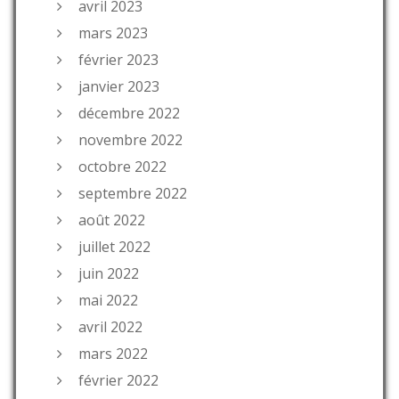
avril 2023
mars 2023
février 2023
janvier 2023
décembre 2022
novembre 2022
octobre 2022
septembre 2022
août 2022
juillet 2022
juin 2022
mai 2022
avril 2022
mars 2022
février 2022