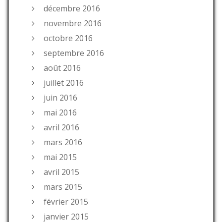
décembre 2016
novembre 2016
octobre 2016
septembre 2016
août 2016
juillet 2016
juin 2016
mai 2016
avril 2016
mars 2016
mai 2015
avril 2015
mars 2015
février 2015
janvier 2015