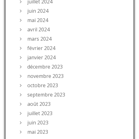
juillet 2024
juin 2024
mai 2024
avril 2024
mars 2024
février 2024
janvier 2024
décembre 2023
novembre 2023
octobre 2023
septembre 2023
août 2023
juillet 2023
juin 2023
mai 2023