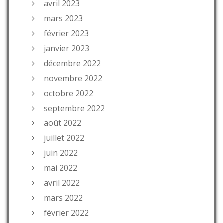
avril 2023
mars 2023
février 2023
janvier 2023
décembre 2022
novembre 2022
octobre 2022
septembre 2022
août 2022
juillet 2022
juin 2022
mai 2022
avril 2022
mars 2022
février 2022