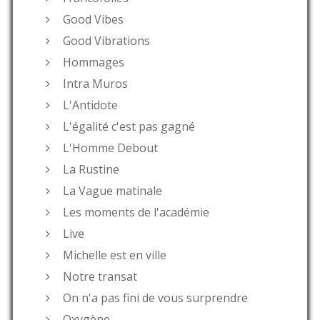
Good Vibes
Good Vibrations
Hommages
Intra Muros
L'Antidote
L'égalité c'est pas gagné
L'Homme Debout
La Rustine
La Vague matinale
Les moments de l'académie
Live
Michelle est en ville
Notre transat
On n'a pas fini de vous surprendre
Oxygène