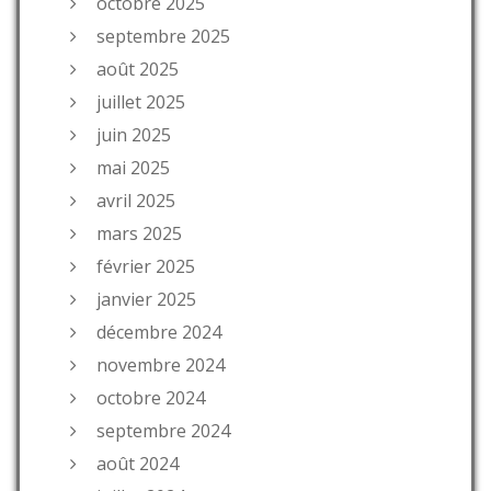
octobre 2025
septembre 2025
août 2025
juillet 2025
juin 2025
mai 2025
avril 2025
mars 2025
février 2025
janvier 2025
décembre 2024
novembre 2024
octobre 2024
septembre 2024
août 2024