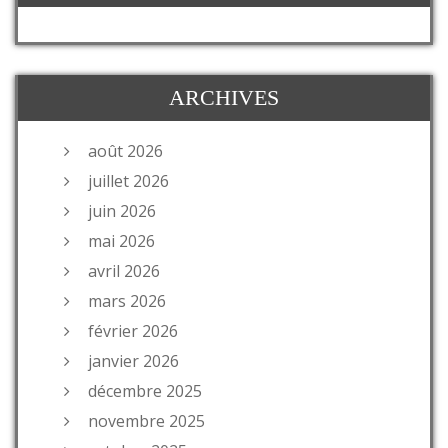
ARCHIVES
août 2026
juillet 2026
juin 2026
mai 2026
avril 2026
mars 2026
février 2026
janvier 2026
décembre 2025
novembre 2025