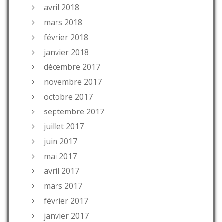
avril 2018
mars 2018
février 2018
janvier 2018
décembre 2017
novembre 2017
octobre 2017
septembre 2017
juillet 2017
juin 2017
mai 2017
avril 2017
mars 2017
février 2017
janvier 2017