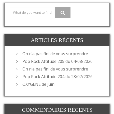
ARTICLES RÉCENTS
On n’a pas fini de vous surprendre
Pop Rock Attitude 205 du 04/08/2026
On n’a pas fini de vous surprendre
Pop Rock Attitude 204 du 28/07/2026
OXYGENE de juin
COMMENTAIRES RÉCENTS