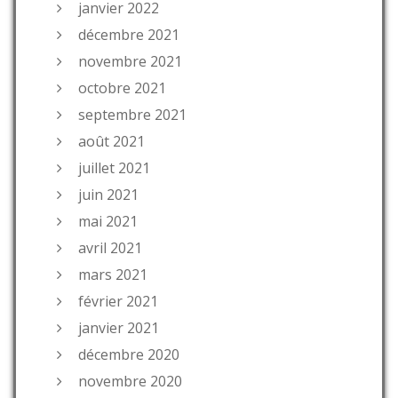
janvier 2022
décembre 2021
novembre 2021
octobre 2021
septembre 2021
août 2021
juillet 2021
juin 2021
mai 2021
avril 2021
mars 2021
février 2021
janvier 2021
décembre 2020
novembre 2020