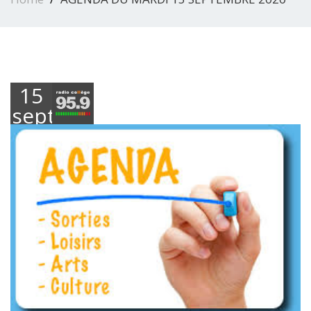
15
septembre
2020