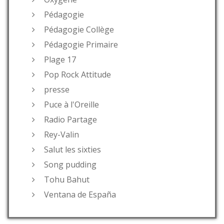
Pédagogie
Pédagogie Collège
Pédagogie Primaire
Plage 17
Pop Rock Attitude
presse
Puce à l'Oreille
Radio Partage
Rey-Valin
Salut les sixties
Song pudding
Tohu Bahut
Ventana de España