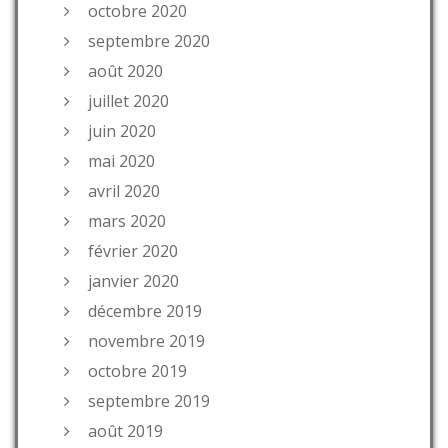
octobre 2020
septembre 2020
août 2020
juillet 2020
juin 2020
mai 2020
avril 2020
mars 2020
février 2020
janvier 2020
décembre 2019
novembre 2019
octobre 2019
septembre 2019
août 2019