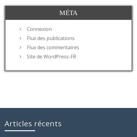
MÉTA
Connexion
Flux des publications
Flux des commentaires
Site de WordPress-FR
Articles récents