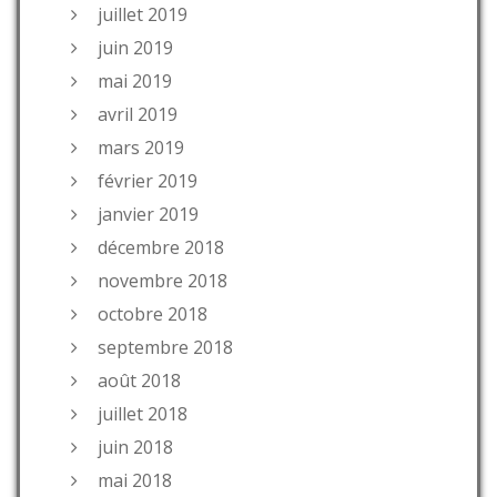
juillet 2019
juin 2019
mai 2019
avril 2019
mars 2019
février 2019
janvier 2019
décembre 2018
novembre 2018
octobre 2018
septembre 2018
août 2018
juillet 2018
juin 2018
mai 2018