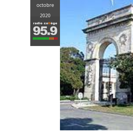
octobre
2020