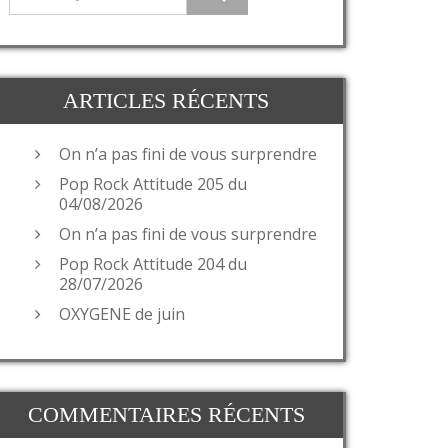
ARTICLES RÉCENTS
On n’a pas fini de vous surprendre
Pop Rock Attitude 205 du
04/08/2026
On n’a pas fini de vous surprendre
Pop Rock Attitude 204 du
28/07/2026
OXYGENE de juin
COMMENTAIRES RÉCENTS