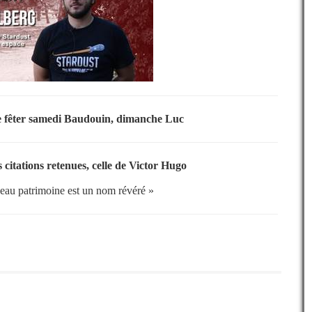
e fêter samedi Baudouin, dimanche Luc
 citations retenues,
celle de Victor Hugo
eau patrimoine est un nom révéré »