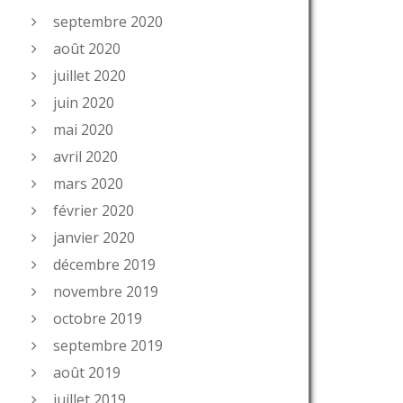
septembre 2020
août 2020
juillet 2020
juin 2020
mai 2020
avril 2020
mars 2020
février 2020
janvier 2020
décembre 2019
novembre 2019
octobre 2019
septembre 2019
août 2019
juillet 2019