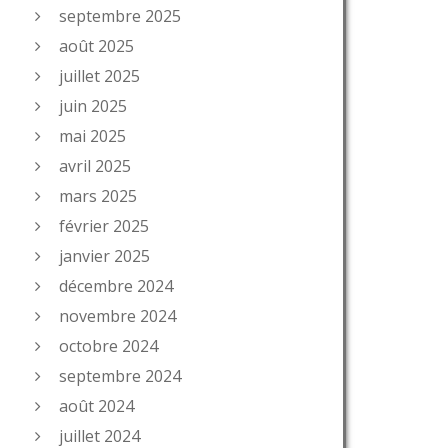
septembre 2025
août 2025
juillet 2025
juin 2025
mai 2025
avril 2025
mars 2025
février 2025
janvier 2025
décembre 2024
novembre 2024
octobre 2024
septembre 2024
août 2024
juillet 2024