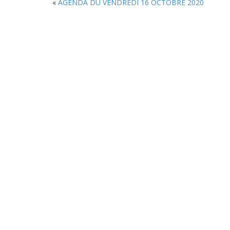
«
AGENDA DU VENDREDI 16 OCTOBRE 2020