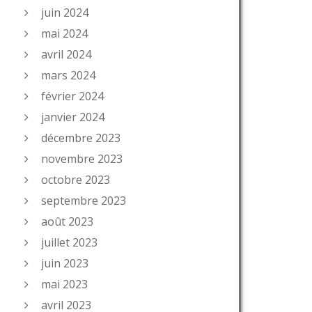
juin 2024
mai 2024
avril 2024
mars 2024
février 2024
janvier 2024
décembre 2023
novembre 2023
octobre 2023
septembre 2023
août 2023
juillet 2023
juin 2023
mai 2023
avril 2023