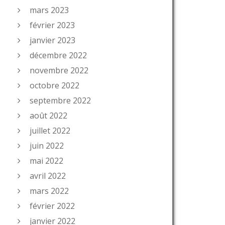
mars 2023
février 2023
janvier 2023
décembre 2022
novembre 2022
octobre 2022
septembre 2022
août 2022
juillet 2022
juin 2022
mai 2022
avril 2022
mars 2022
février 2022
janvier 2022