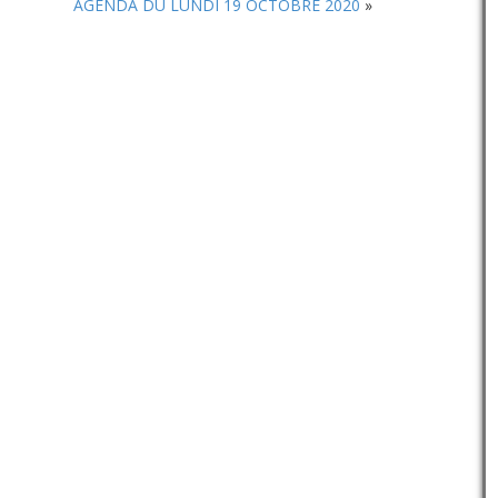
AGENDA DU LUNDI 19 OCTOBRE 2020
»