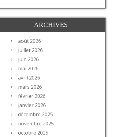
ARCHIVES
août 2026
juillet 2026
juin 2026
mai 2026
avril 2026
mars 2026
février 2026
janvier 2026
décembre 2025
novembre 2025
octobre 2025