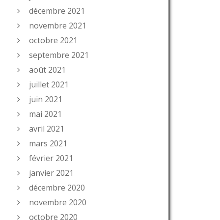
décembre 2021
novembre 2021
octobre 2021
septembre 2021
août 2021
juillet 2021
juin 2021
mai 2021
avril 2021
mars 2021
février 2021
janvier 2021
décembre 2020
novembre 2020
octobre 2020