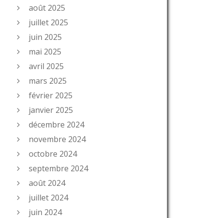
août 2025
juillet 2025
juin 2025
mai 2025
avril 2025
mars 2025
février 2025
janvier 2025
décembre 2024
novembre 2024
octobre 2024
septembre 2024
août 2024
juillet 2024
juin 2024