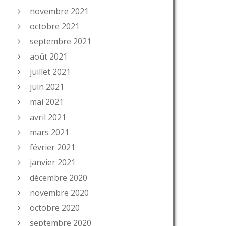
novembre 2021
octobre 2021
septembre 2021
août 2021
juillet 2021
juin 2021
mai 2021
avril 2021
mars 2021
février 2021
janvier 2021
décembre 2020
novembre 2020
octobre 2020
septembre 2020