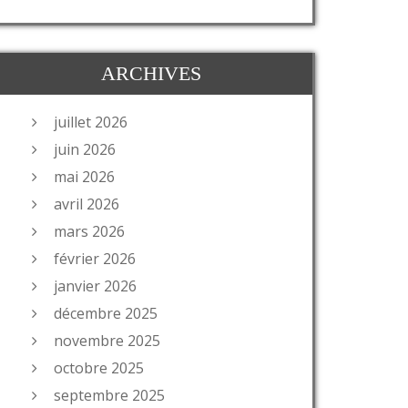
ARCHIVES
juillet 2026
juin 2026
mai 2026
avril 2026
mars 2026
février 2026
janvier 2026
décembre 2025
novembre 2025
octobre 2025
septembre 2025