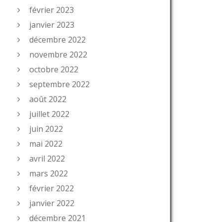
février 2023
janvier 2023
décembre 2022
novembre 2022
octobre 2022
septembre 2022
août 2022
juillet 2022
juin 2022
mai 2022
avril 2022
mars 2022
février 2022
janvier 2022
décembre 2021