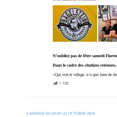
N’oubliez pas de fêter samedi Flore
Dans le cadre des citations retenues,
«Qui voit le village, n’a que faire de
1 728
«
AGENDA DU JEUDI 22 OCTOBRE 2020