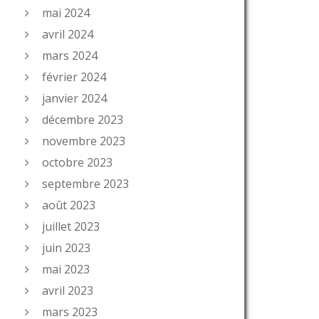
mai 2024
avril 2024
mars 2024
février 2024
janvier 2024
décembre 2023
novembre 2023
octobre 2023
septembre 2023
août 2023
juillet 2023
juin 2023
mai 2023
avril 2023
mars 2023