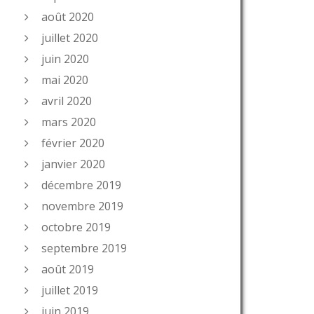
août 2020
juillet 2020
juin 2020
mai 2020
avril 2020
mars 2020
février 2020
janvier 2020
décembre 2019
novembre 2019
octobre 2019
septembre 2019
août 2019
juillet 2019
juin 2019