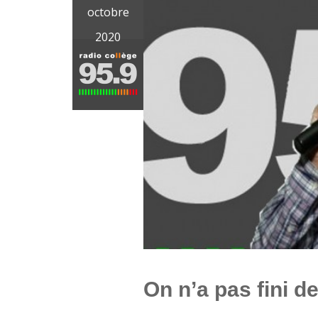
octobre
2020
On n’a pas fini d