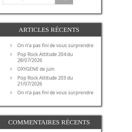
ARTICLES RÉCENTS
On n’a pas fini de vous surprendre
Pop Rock Attitude 204 du
28/07/2026
OXYGENE de juin
Pop Rock Attitude 203 du
21/07/2026
On n’a pas fini de vous surprendre
COMMENTAIRES RÉCENTS