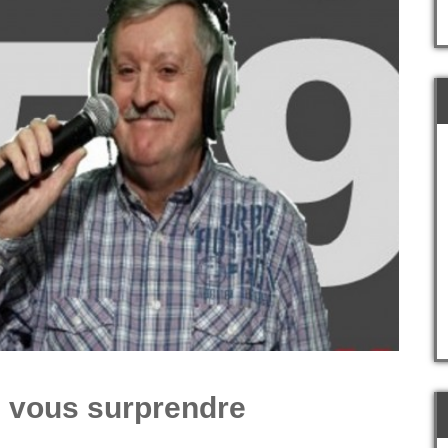
e vous surprendre