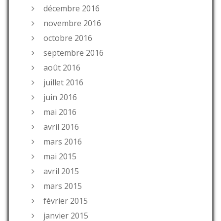
décembre 2016
novembre 2016
octobre 2016
septembre 2016
août 2016
juillet 2016
juin 2016
mai 2016
avril 2016
mars 2016
mai 2015
avril 2015
mars 2015
février 2015
janvier 2015