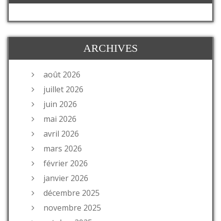
ARCHIVES
août 2026
juillet 2026
juin 2026
mai 2026
avril 2026
mars 2026
février 2026
janvier 2026
décembre 2025
novembre 2025