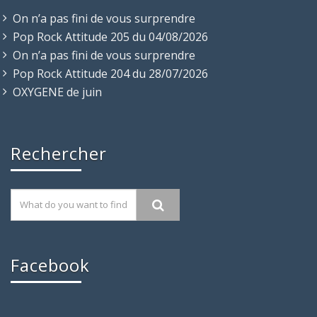
On n’a pas fini de vous surprendre
Pop Rock Attitude 205 du 04/08/2026
On n’a pas fini de vous surprendre
Pop Rock Attitude 204 du 28/07/2026
OXYGENE de juin
Rechercher
Facebook