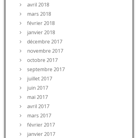
avril 2018
mars 2018
février 2018
janvier 2018
décembre 2017
novembre 2017
octobre 2017
septembre 2017
juillet 2017
juin 2017
mai 2017
avril 2017
mars 2017
février 2017
janvier 2017