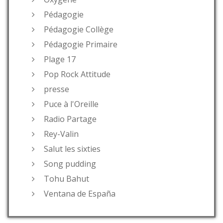
Pédagogie
Pédagogie Collège
Pédagogie Primaire
Plage 17
Pop Rock Attitude
presse
Puce à l'Oreille
Radio Partage
Rey-Valin
Salut les sixties
Song pudding
Tohu Bahut
Ventana de España