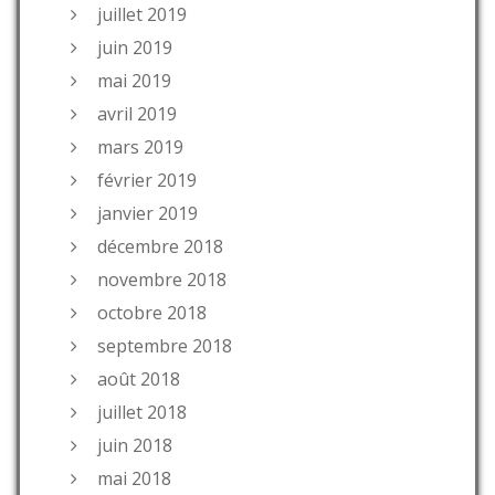
juillet 2019
juin 2019
mai 2019
avril 2019
mars 2019
février 2019
janvier 2019
décembre 2018
novembre 2018
octobre 2018
septembre 2018
août 2018
juillet 2018
juin 2018
mai 2018