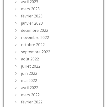
avril 2023
mars 2023
février 2023
janvier 2023
décembre 2022
novembre 2022
octobre 2022
septembre 2022
août 2022
juillet 2022
juin 2022
mai 2022
avril 2022
mars 2022
février 2022