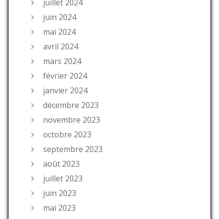
juillet 2024
juin 2024
mai 2024
avril 2024
mars 2024
février 2024
janvier 2024
décembre 2023
novembre 2023
octobre 2023
septembre 2023
août 2023
juillet 2023
juin 2023
mai 2023