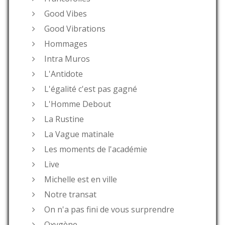
Good Vibes
Good Vibrations
Hommages
Intra Muros
L'Antidote
L'égalité c'est pas gagné
L'Homme Debout
La Rustine
La Vague matinale
Les moments de l'académie
Live
Michelle est en ville
Notre transat
On n'a pas fini de vous surprendre
Oxygène