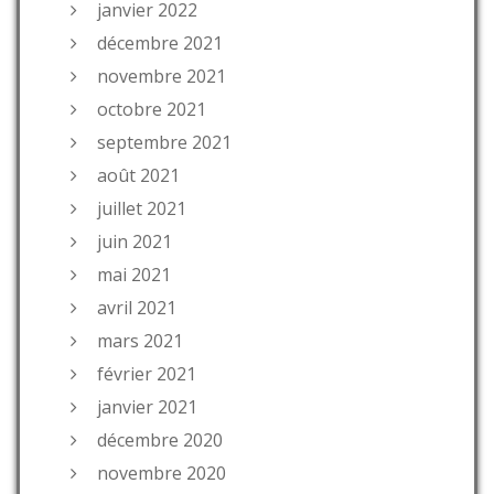
janvier 2022
décembre 2021
novembre 2021
octobre 2021
septembre 2021
août 2021
juillet 2021
juin 2021
mai 2021
avril 2021
mars 2021
février 2021
janvier 2021
décembre 2020
novembre 2020