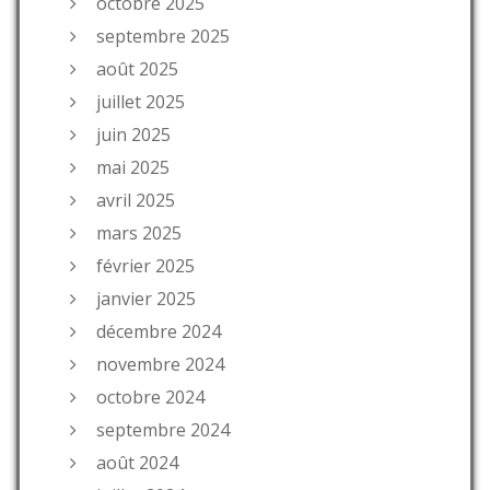
octobre 2025
septembre 2025
août 2025
juillet 2025
juin 2025
mai 2025
avril 2025
mars 2025
février 2025
janvier 2025
décembre 2024
novembre 2024
octobre 2024
septembre 2024
août 2024