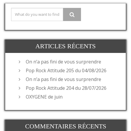
ARTICLES RÉCENTS
On n’a pas fini de vous surprendre
Pop Rock Attitude 205 du 04/08/2026
On n’a pas fini de vous surprendre
Pop Rock Attitude 204 du 28/07/2026
OXYGENE de juin
COMMENTAIRES RÉCENTS