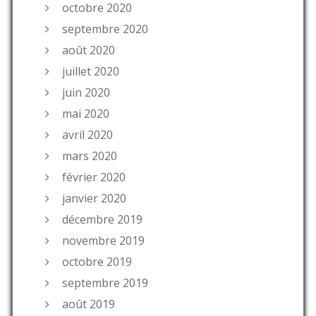
octobre 2020
septembre 2020
août 2020
juillet 2020
juin 2020
mai 2020
avril 2020
mars 2020
février 2020
janvier 2020
décembre 2019
novembre 2019
octobre 2019
septembre 2019
août 2019