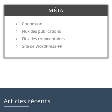
MÉTA
Connexion
Flux des publications
Flux des commentaires
Site de WordPress-FR
Articles récents