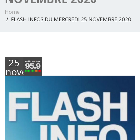
Home
FLASH INFOS DU MERCREDI 25 NOVEMBRE 2020
25
novembre
2020