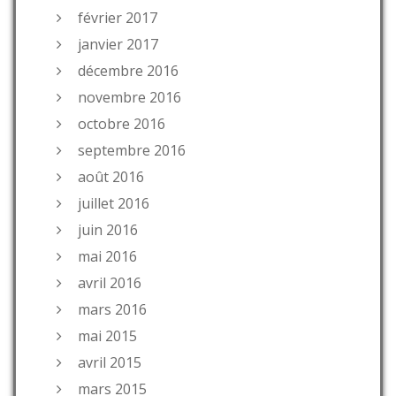
février 2017
janvier 2017
décembre 2016
novembre 2016
octobre 2016
septembre 2016
août 2016
juillet 2016
juin 2016
mai 2016
avril 2016
mars 2016
mai 2015
avril 2015
mars 2015