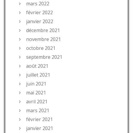
mars 2022
février 2022
janvier 2022
décembre 2021
novembre 2021
octobre 2021
septembre 2021
août 2021
juillet 2021
juin 2021
mai 2021
avril 2021
mars 2021
février 2021
janvier 2021