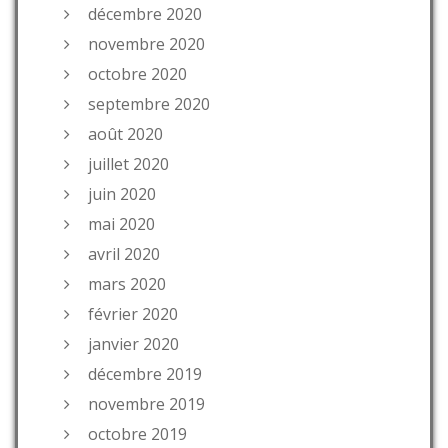
décembre 2020
novembre 2020
octobre 2020
septembre 2020
août 2020
juillet 2020
juin 2020
mai 2020
avril 2020
mars 2020
février 2020
janvier 2020
décembre 2019
novembre 2019
octobre 2019