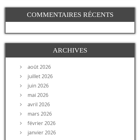
COMMENTAIRES RÉCENTS
ARCHIVES
août 2026
juillet 2026
juin 2026
mai 2026
avril 2026
mars 2026
février 2026
janvier 2026