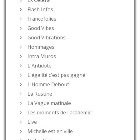
Flash Infos
Francofolies
Good Vibes
Good Vibrations
Hommages
Intra Muros
L'Antidote
L'égalité c'est pas gagné
L'Homme Debout
La Rustine
La Vague matinale
Les moments de l'académie
Live
Michelle est en ville