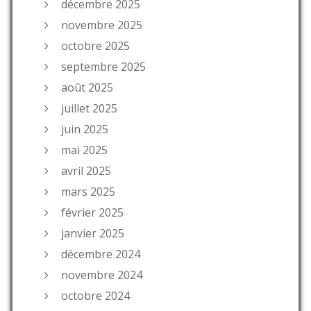
décembre 2025
novembre 2025
octobre 2025
septembre 2025
août 2025
juillet 2025
juin 2025
mai 2025
avril 2025
mars 2025
février 2025
janvier 2025
décembre 2024
novembre 2024
octobre 2024