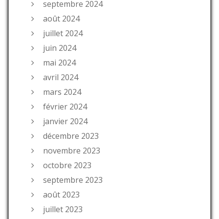
septembre 2024
août 2024
juillet 2024
juin 2024
mai 2024
avril 2024
mars 2024
février 2024
janvier 2024
décembre 2023
novembre 2023
octobre 2023
septembre 2023
août 2023
juillet 2023