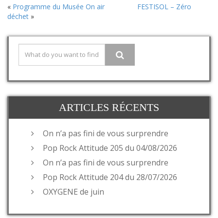
«
Programme du Musée On air
FESTISOL – Zéro
déchet
»
ARTICLES RÉCENTS
On n’a pas fini de vous surprendre
Pop Rock Attitude 205 du 04/08/2026
On n’a pas fini de vous surprendre
Pop Rock Attitude 204 du 28/07/2026
OXYGENE de juin