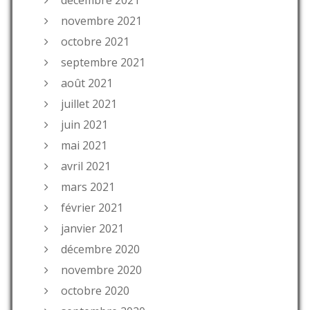
novembre 2021
octobre 2021
septembre 2021
août 2021
juillet 2021
juin 2021
mai 2021
avril 2021
mars 2021
février 2021
janvier 2021
décembre 2020
novembre 2020
octobre 2020