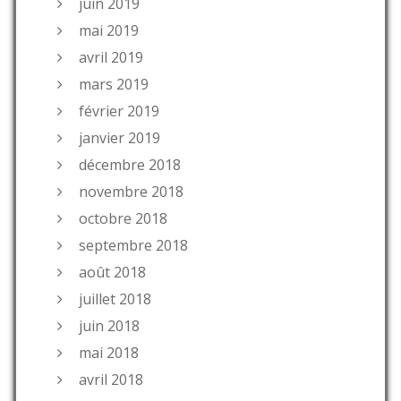
juin 2019
mai 2019
avril 2019
mars 2019
février 2019
janvier 2019
décembre 2018
novembre 2018
octobre 2018
septembre 2018
août 2018
juillet 2018
juin 2018
mai 2018
avril 2018