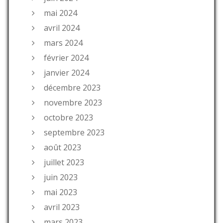
mai 2024
avril 2024
mars 2024
février 2024
janvier 2024
décembre 2023
novembre 2023
octobre 2023
septembre 2023
août 2023
juillet 2023
juin 2023
mai 2023
avril 2023
mars 2023