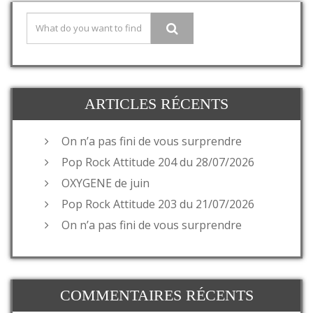
ARTICLES RÉCENTS
On n’a pas fini de vous surprendre
Pop Rock Attitude 204 du 28/07/2026
OXYGENE de juin
Pop Rock Attitude 203 du 21/07/2026
On n’a pas fini de vous surprendre
COMMENTAIRES RÉCENTS