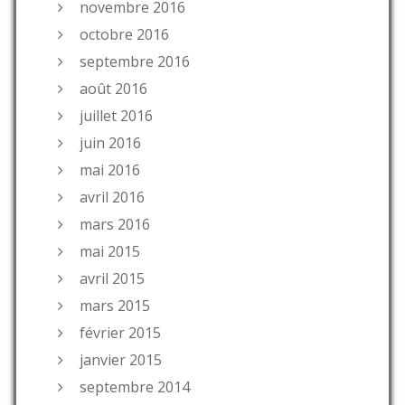
novembre 2016
octobre 2016
septembre 2016
août 2016
juillet 2016
juin 2016
mai 2016
avril 2016
mars 2016
mai 2015
avril 2015
mars 2015
février 2015
janvier 2015
septembre 2014