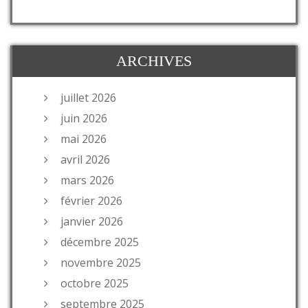
ARCHIVES
juillet 2026
juin 2026
mai 2026
avril 2026
mars 2026
février 2026
janvier 2026
décembre 2025
novembre 2025
octobre 2025
septembre 2025