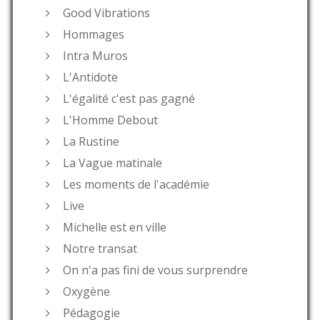
Good Vibrations
Hommages
Intra Muros
L'Antidote
L'égalité c'est pas gagné
L'Homme Debout
La Rustine
La Vague matinale
Les moments de l'académie
Live
Michelle est en ville
Notre transat
On n'a pas fini de vous surprendre
Oxygène
Pédagogie