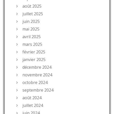
août 2025
juillet 2025
juin 2025
mai 2025
avril 2025
mars 2025
février 2025
janvier 2025
décembre 2024
novembre 2024
octobre 2024
septembre 2024
août 2024
juillet 2024
juin 2024