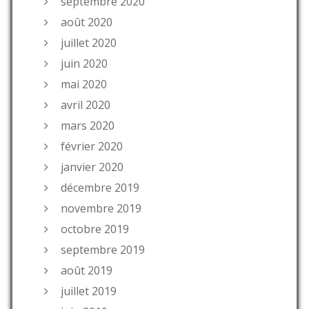
septembre 2020
août 2020
juillet 2020
juin 2020
mai 2020
avril 2020
mars 2020
février 2020
janvier 2020
décembre 2019
novembre 2019
octobre 2019
septembre 2019
août 2019
juillet 2019