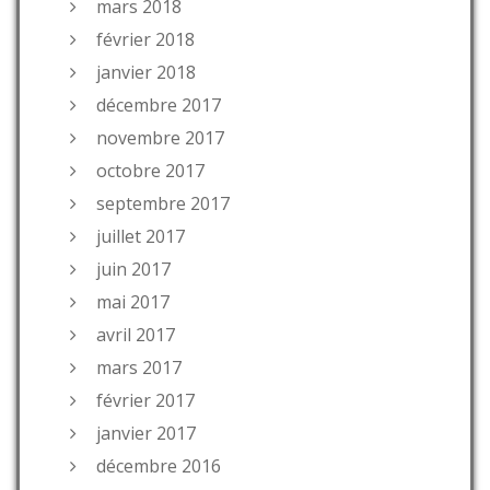
mars 2018
février 2018
janvier 2018
décembre 2017
novembre 2017
octobre 2017
septembre 2017
juillet 2017
juin 2017
mai 2017
avril 2017
mars 2017
février 2017
janvier 2017
décembre 2016