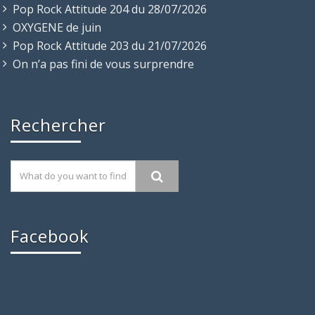
Pop Rock Attitude 204 du 28/07/2026
OXYGENE de juin
Pop Rock Attitude 203 du 21/07/2026
On n’a pas fini de vous surprendre
Rechercher
Facebook