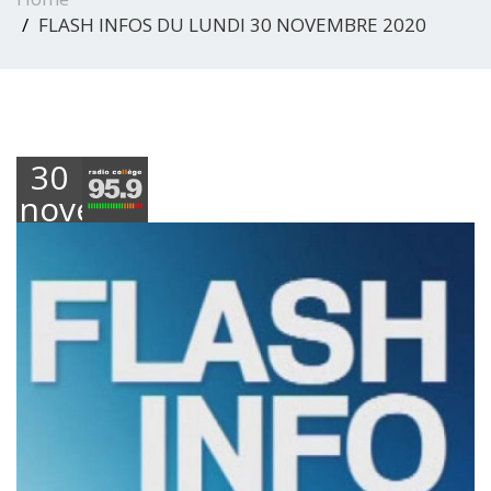
FLASH INFOS DU LUNDI 30 NOVEMBRE 2020
30
novembre
2020