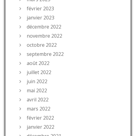
février 2023
janvier 2023
décembre 2022
novembre 2022
octobre 2022
septembre 2022
août 2022
juillet 2022
juin 2022
mai 2022
avril 2022
mars 2022
février 2022
janvier 2022
décembre 2021