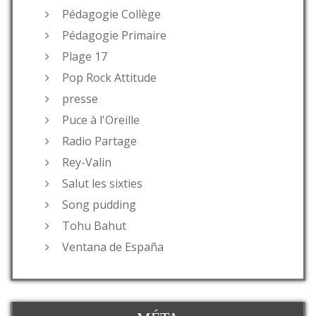
Pédagogie Collège
Pédagogie Primaire
Plage 17
Pop Rock Attitude
presse
Puce à l'Oreille
Radio Partage
Rey-Valin
Salut les sixties
Song pudding
Tohu Bahut
Ventana de España