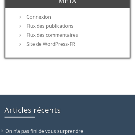
MÉTA
Connexion
Flux des publications
Flux des commentaires
Site de WordPress-FR
Articles récents
On n’a pas fini de vous surprendre