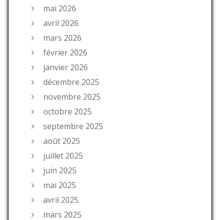
mai 2026
avril 2026
mars 2026
février 2026
janvier 2026
décembre 2025
novembre 2025
octobre 2025
septembre 2025
août 2025
juillet 2025
juin 2025
mai 2025
avril 2025
mars 2025