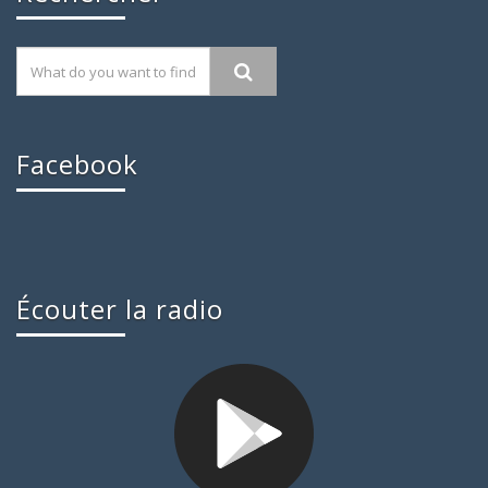
Facebook
Écouter la radio