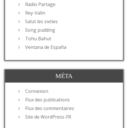
Radio Partage
Rey-Valin
Salut les sixties
Song pudding
Tohu Bahut
Ventana de España
MÉTA
Connexion
Flux des publications
Flux des commentaires
Site de WordPress-FR