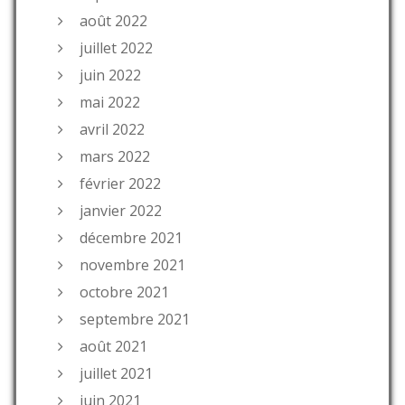
août 2022
juillet 2022
juin 2022
mai 2022
avril 2022
mars 2022
février 2022
janvier 2022
décembre 2021
novembre 2021
octobre 2021
septembre 2021
août 2021
juillet 2021
juin 2021