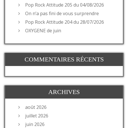
Pop Rock Attitude 205 du 04/08/2026
On n’a pas fini de vous surprendre
Pop Rock Attitude 204 du 28/07/2026
OXYGENE de juin
COMMENTAIRES RÉCENTS
ARCHIVES
août 2026
juillet 2026
juin 2026