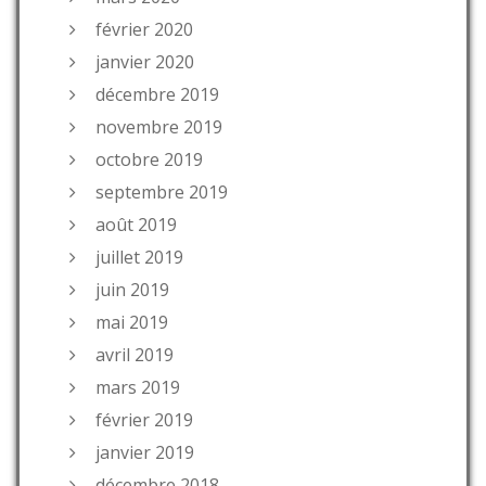
février 2020
janvier 2020
décembre 2019
novembre 2019
octobre 2019
septembre 2019
août 2019
juillet 2019
juin 2019
mai 2019
avril 2019
mars 2019
février 2019
janvier 2019
décembre 2018