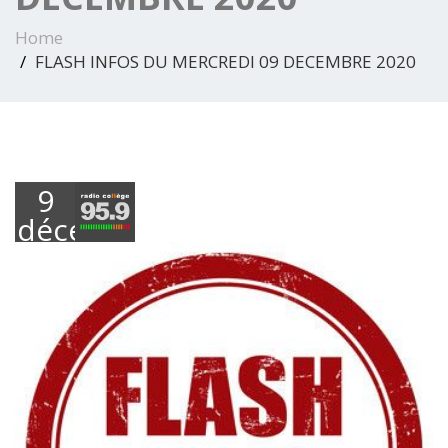
Home
FLASH INFOS DU MERCREDI 09 DECEMBRE 2020
9
décembre
2020