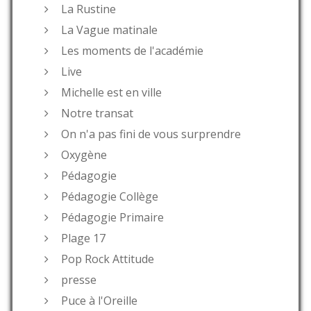
La Rustine
La Vague matinale
Les moments de l'académie
Live
Michelle est en ville
Notre transat
On n'a pas fini de vous surprendre
Oxygène
Pédagogie
Pédagogie Collège
Pédagogie Primaire
Plage 17
Pop Rock Attitude
presse
Puce à l'Oreille