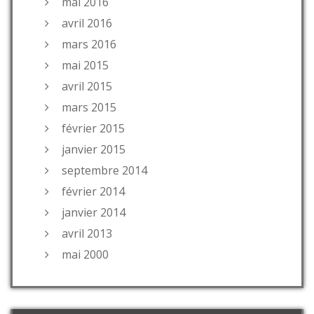
mai 2016
avril 2016
mars 2016
mai 2015
avril 2015
mars 2015
février 2015
janvier 2015
septembre 2014
février 2014
janvier 2014
avril 2013
mai 2000