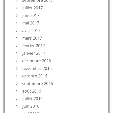
septembre 2017
juillet 2017
juin 2017
mai 2017
avril 2017
mars 2017
février 2017
janvier 2017
décembre 2016
novembre 2016
octobre 2016
septembre 2016
août 2016
juillet 2016
juin 2016