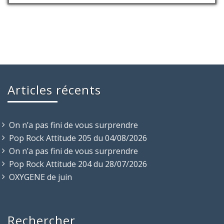
Articles récents
On n’a pas fini de vous surprendre
Pop Rock Attitude 205 du 04/08/2026
On n’a pas fini de vous surprendre
Pop Rock Attitude 204 du 28/07/2026
OXYGENE de juin
Rechercher