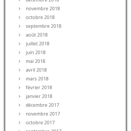
novembre 2018
octobre 2018
septembre 2018
août 2018
juillet 2018
juin 2018
mai 2018
avril 2018
mars 2018
février 2018
janvier 2018
décembre 2017
novembre 2017
octobre 2017