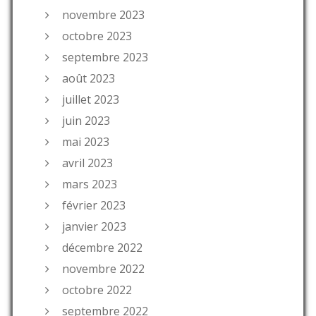
novembre 2023
octobre 2023
septembre 2023
août 2023
juillet 2023
juin 2023
mai 2023
avril 2023
mars 2023
février 2023
janvier 2023
décembre 2022
novembre 2022
octobre 2022
septembre 2022