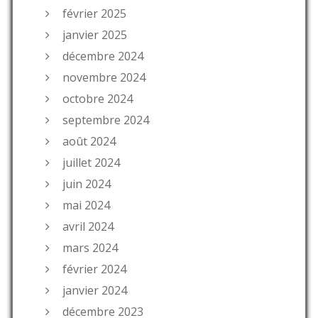
février 2025
janvier 2025
décembre 2024
novembre 2024
octobre 2024
septembre 2024
août 2024
juillet 2024
juin 2024
mai 2024
avril 2024
mars 2024
février 2024
janvier 2024
décembre 2023