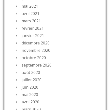
mai 2021
avril 2021
mars 2021
février 2021
janvier 2021
décembre 2020
novembre 2020
octobre 2020
septembre 2020
août 2020
juillet 2020
juin 2020
mai 2020
avril 2020
mars 2020