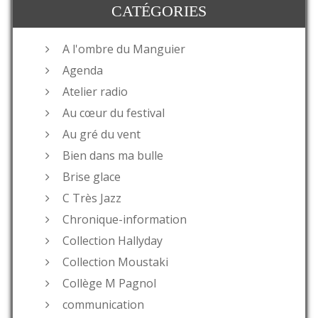
CATÉGORIES
A l'ombre du Manguier
Agenda
Atelier radio
Au cœur du festival
Au gré du vent
Bien dans ma bulle
Brise glace
C Très Jazz
Chronique-information
Collection Hallyday
Collection Moustaki
Collège M Pagnol
communication