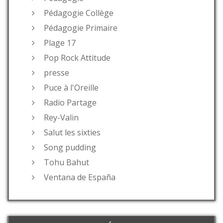
Pédagogie Collège
Pédagogie Primaire
Plage 17
Pop Rock Attitude
presse
Puce à l'Oreille
Radio Partage
Rey-Valin
Salut les sixties
Song pudding
Tohu Bahut
Ventana de España