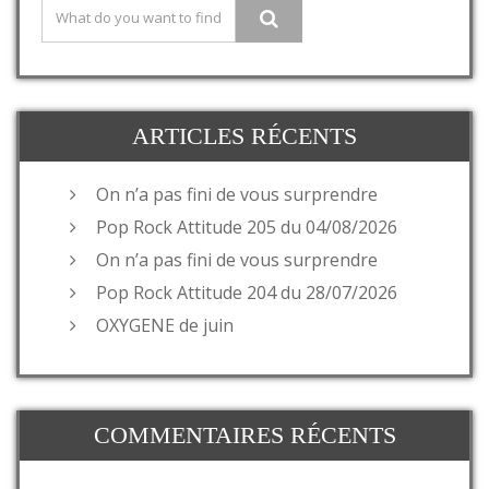
ARTICLES RÉCENTS
On n’a pas fini de vous surprendre
Pop Rock Attitude 205 du 04/08/2026
On n’a pas fini de vous surprendre
Pop Rock Attitude 204 du 28/07/2026
OXYGENE de juin
COMMENTAIRES RÉCENTS