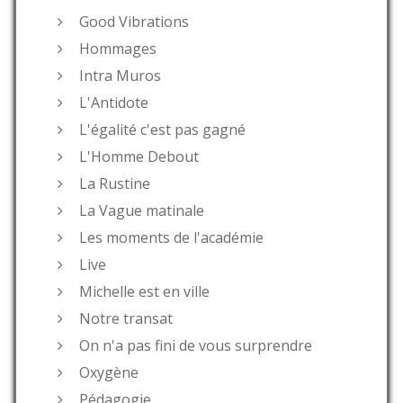
Good Vibrations
Hommages
Intra Muros
L'Antidote
L'égalité c'est pas gagné
L'Homme Debout
La Rustine
La Vague matinale
Les moments de l'académie
Live
Michelle est en ville
Notre transat
On n'a pas fini de vous surprendre
Oxygène
Pédagogie