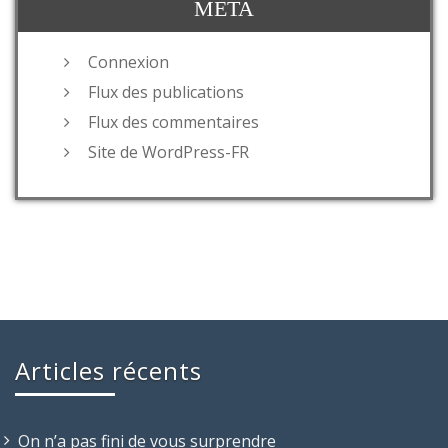
MÉTA
Connexion
Flux des publications
Flux des commentaires
Site de WordPress-FR
Articles récents
On n’a pas fini de vous surprendre