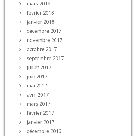
mars 2018
février 2018
janvier 2018
décembre 2017
novembre 2017
octobre 2017
septembre 2017
juillet 2017
juin 2017
mai 2017
avril 2017
mars 2017
février 2017
janvier 2017
décembre 2016