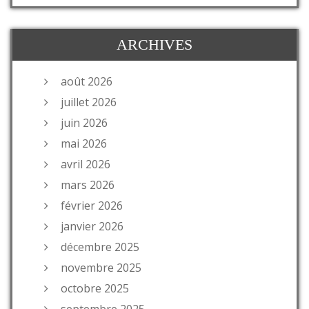
ARCHIVES
août 2026
juillet 2026
juin 2026
mai 2026
avril 2026
mars 2026
février 2026
janvier 2026
décembre 2025
novembre 2025
octobre 2025
septembre 2025