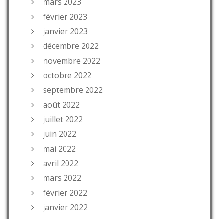
mars 2023
février 2023
janvier 2023
décembre 2022
novembre 2022
octobre 2022
septembre 2022
août 2022
juillet 2022
juin 2022
mai 2022
avril 2022
mars 2022
février 2022
janvier 2022