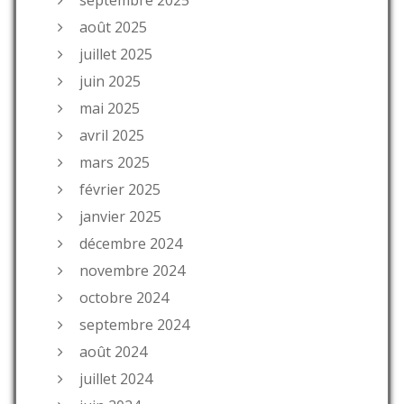
août 2025
juillet 2025
juin 2025
mai 2025
avril 2025
mars 2025
février 2025
janvier 2025
décembre 2024
novembre 2024
octobre 2024
septembre 2024
août 2024
juillet 2024