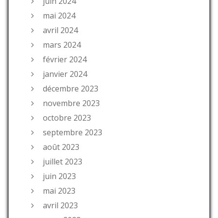
juin 2024
mai 2024
avril 2024
mars 2024
février 2024
janvier 2024
décembre 2023
novembre 2023
octobre 2023
septembre 2023
août 2023
juillet 2023
juin 2023
mai 2023
avril 2023