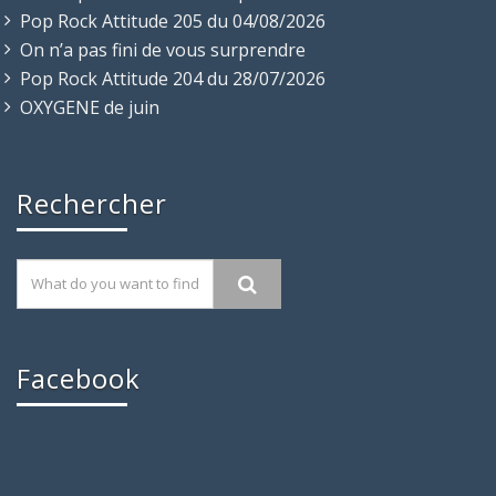
Pop Rock Attitude 205 du 04/08/2026
On n’a pas fini de vous surprendre
Pop Rock Attitude 204 du 28/07/2026
OXYGENE de juin
Rechercher
Facebook