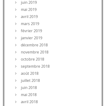
juin 2019
mai 2019
avril 2019
mars 2019
février 2019
janvier 2019
décembre 2018
novembre 2018
octobre 2018
septembre 2018
août 2018
juillet 2018
juin 2018
mai 2018
avril 2018