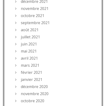
décembre 2021
novembre 2021
octobre 2021
septembre 2021
août 2021
juillet 2021
juin 2021
mai 2021
avril 2021
mars 2021
février 2021
janvier 2021
décembre 2020
novembre 2020
octobre 2020