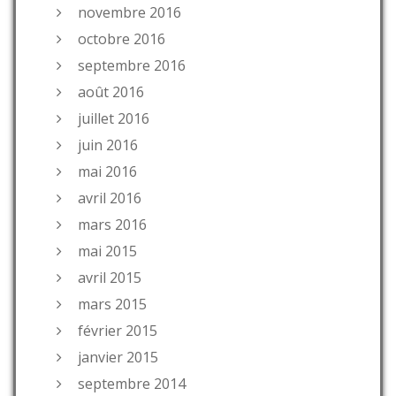
novembre 2016
octobre 2016
septembre 2016
août 2016
juillet 2016
juin 2016
mai 2016
avril 2016
mars 2016
mai 2015
avril 2015
mars 2015
février 2015
janvier 2015
septembre 2014