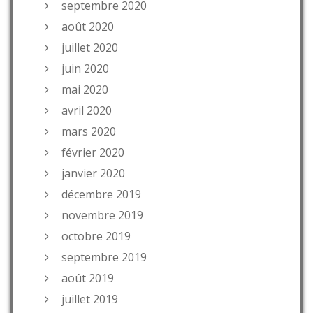
septembre 2020
août 2020
juillet 2020
juin 2020
mai 2020
avril 2020
mars 2020
février 2020
janvier 2020
décembre 2019
novembre 2019
octobre 2019
septembre 2019
août 2019
juillet 2019